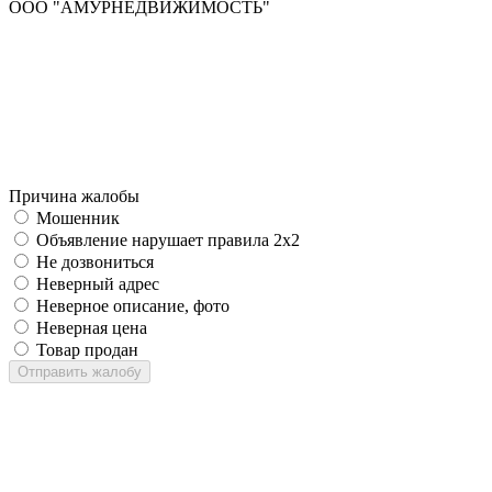
ООО "АМУРНЕДВИЖИМОСТЬ"
Причина жалобы
Мошенник
Объявление нарушает правила 2x2
Не дозвониться
Неверный адрес
Неверное описание, фото
Неверная цена
Товар продан
Отправить жалобу