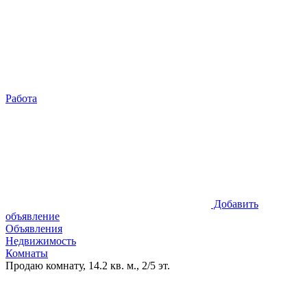
Работа
Добавить
объявление
Объявления
Недвижимость
Комнаты
Продаю комнату, 14.2 кв. м., 2/5 эт.