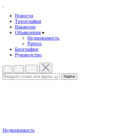
Новости
Типография
Вакансии
Объявления
Недвижимость
Работа
Биографии
Руководство
Найти
Недвижимость