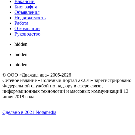
Вакансии
Биография
Объявления
Недвижимость
Работа
О компании
Руководство
hidden
hidden
hidden
© ООО «Дважды два» 2005-2026
Сетевое издание «Полезный портал 2x2.su» зарегистрировано
Федеральной службой по надзору в сфере связи,
информационных технологий и массовых коммуникаций 13
июля 2018 года.
Сделано в 2021 Notamedia