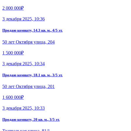
2 000 000₽
3 декабря 2025, 10:36
Продаю комнату, 14.3 кв. м., 4/5 эт.
50 лет Октября улица, 204
1 500 000₽
3 декабря 2025, 10:34
Продаю комнату, 18.1 кв. м., 3/5 эт.
50 лет Октября улица, 201
1 600 000₽
3 декабря 2025, 10:33
Продаю комнату, 20 кв. м., 3/5 эт.
Театральная улица, 81/1