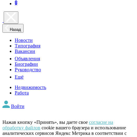
Назад
Новости
Типография
Вакансии
Объявления
Биографии
Руководство
Ещё
Недвижимость
Работа
Войти
Нажав кнопку «Принять», вы даете свое
согласие на
обработку файлов
cookie вашего браузера и использование
аналитических сервисов Яндекс Метрика в соответствии с