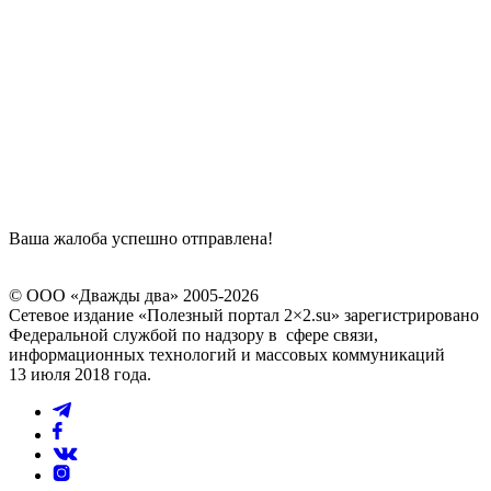
Ваша жалоба успешно отправлена!
© ООО «Дважды два» 2005-2026
Сетевое издание «Полезный портал 2×2.su» зарегистрировано
Федеральной службой по надзору в сфере связи,
информационных технологий и массовых коммуникаций
13 июля 2018 года.