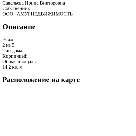
Савельева Ирина Викторовна
Собственник
ООО "АМУРНЕДВИЖИМОСТЬ"
Описание
Этаж
2 из 5
Тип дома
Кирпичный
Общая площадь
14.2 кв. м.
Расположение на карте