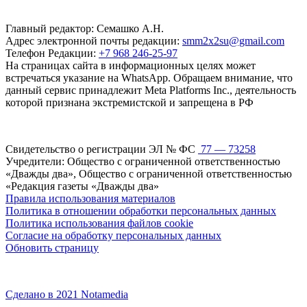
Главный редактор: Семашко А.Н.
Адрес электронной почты редакции:
smm2x2su@gmail.com
Телефон Редакции:
+7 968 246-25-97
На страницах сайта в информационных целях может
встречаться указание на WhatsApp. Обращаем внимание, что
данный сервис принадлежит Meta Platforms Inc., деятельность
которой признана экстремистской и запрещена в РФ
Свидетельство о регистрации ЭЛ № ФС
77 — 73258
Учредители: Общество с ограниченной ответственностью
«Дважды два», Общество с ограниченной ответственностью
«Редакция газеты «Дважды два»
Правила использования материалов
Политика в отношении обработки персональных данных
Политика использования файлов cookie
Согласие на обработку персональных данных
Обновить страницу
Сделано в 2021 Notamedia