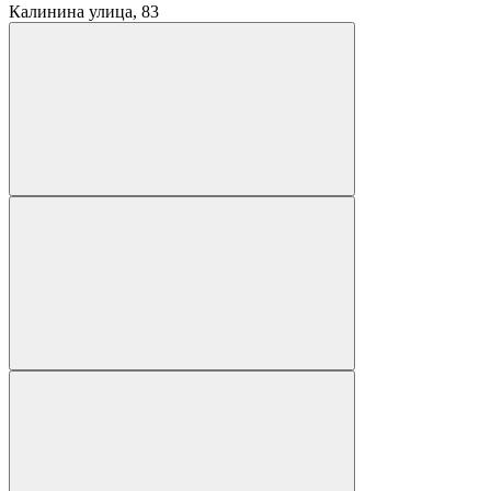
Калинина улица, 83