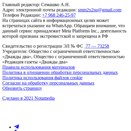
Главный редактор: Семашко А.Н.
Адрес электронной почты редакции:
smm2x2su@gmail.com
Телефон Редакции:
+7 968 246-25-97
На страницах сайта в информационных целях может
встречаться указание на WhatsApp. Обращаем внимание, что
данный сервис принадлежит Meta Platforms Inc., деятельность
которой признана экстремистской и запрещена в РФ
Свидетельство о регистрации ЭЛ № ФС
77 — 73258
Учредители: Общество с ограниченной ответственностью
«Дважды два», Общество с ограниченной ответственностью
«Редакция газеты «Дважды два»
Правила использования материалов
Политика в отношении обработки персональных данных
Политика использования файлов cookie
Согласие на обработку персональных данных
Обновить страницу
Сделано в 2021 Notamedia