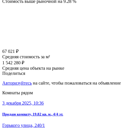
Стоимость выше рыночной на
9.28 %
67 021 ₽
Средняя стоимость за м²
1 542 280 ₽
Средняя цена объекта на рынке
Поделиться
Авторизуйтесь
на сайте, чтобы пожаловаться на объявление
Комнаты рядом
3 декабря 2025, 10:36
Продаю комнату, 19.82 кв. м., 4/4 эт.
Горького улица, 240/1