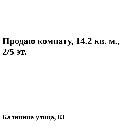
Продаю комнату, 14.2 кв. м.,
2/5 эт.
Калинина улица, 83