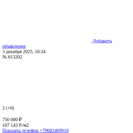
Добавить
объявление
3 декабря 2025, 10:34
№ 613202
2 (+0)
750 000 ₽
107 143 P./м2
Показать телефон
+79682469910