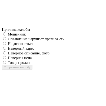
Причина жалобы
Мошенник
Объявление нарушает правила 2x2
Не дозвониться
Неверный адрес
Неверное описание, фото
Неверная цена
Товар продан
Отправить жалобу