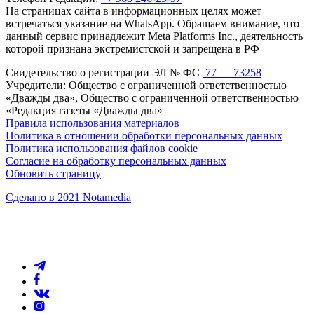
На страницах сайта в информационных целях может
встречаться указание на WhatsApp. Обращаем внимание, что
данный сервис принадлежит Meta Platforms Inc., деятельность
которой признана экстремистской и запрещена в РФ
Свидетельство о регистрации ЭЛ № ФС
77 — 73258
Учредители: Общество с ограниченной ответственностью
«Дважды два», Общество с ограниченной ответственностью
«Редакция газеты «Дважды два»
Правила использования материалов
Политика в отношении обработки персональных данных
Политика использования файлов cookie
Согласие на обработку персональных данных
Обновить страницу
Сделано в 2021 Notamedia