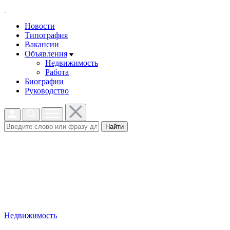
Новости
Типография
Вакансии
Объявления
Недвижимость
Работа
Биографии
Руководство
Найти
Недвижимость