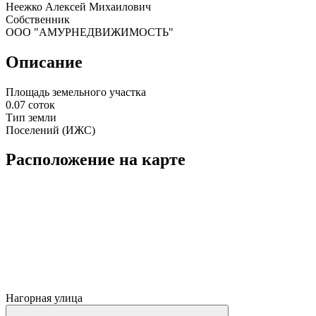
Неежко Алексей Михаилович
Собственник
ООО "АМУРНЕДВИЖИМОСТЬ"
Описание
Площадь земельного участка
0.07 соток
Тип земли
Поселений (ИЖС)
Расположение на карте
Нагорная улица