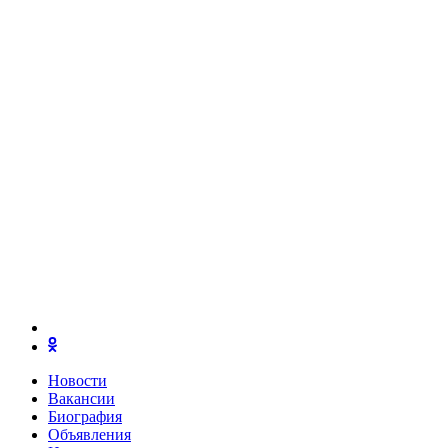
Новости
Вакансии
Биография
Объявления