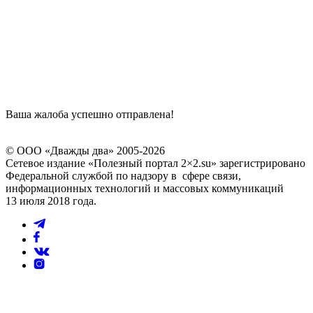
Ваша жалоба успешно отправлена!
© ООО «Дважды два» 2005-2026
Сетевое издание «Полезный портал 2×2.su» зарегистрировано
Федеральной службой по надзору в сфере связи,
информационных технологий и массовых коммуникаций
13 июля 2018 года.