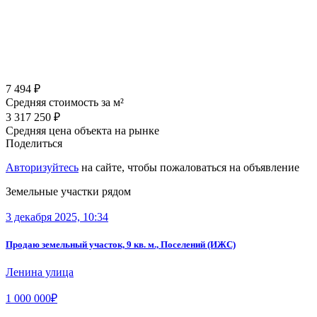
7 494 ₽
Средняя стоимость за м²
3 317 250 ₽
Средняя цена объекта на рынке
Поделиться
Авторизуйтесь
на сайте, чтобы пожаловаться на объявление
Земельные участки рядом
3 декабря 2025, 10:34
Продаю земельный участок, 9 кв. м., Поселений (ИЖС)
Ленина улица
1 000 000₽