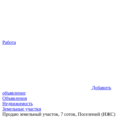
Работа
Добавить
объявление
Объявления
Недвижимость
Земельные участки
Продаю земельный участок, 7 соток, Поселений (ИЖС)