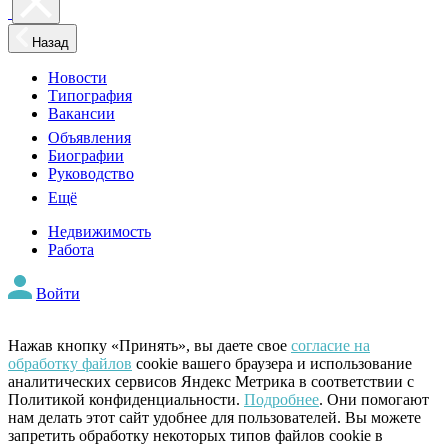
Назад
Новости
Типография
Вакансии
Объявления
Биографии
Руководство
Ещё
Недвижимость
Работа
Войти
Нажав кнопку «Принять», вы даете свое
согласие на
обработку файлов
cookie вашего браузера и использование
аналитических сервисов Яндекс Метрика в соответствии с
Политикой конфиденциальности.
Подробнее
. Они помогают
нам делать этот сайт удобнее для пользователей. Вы можете
запретить обработку некоторых типов файлов cookie в