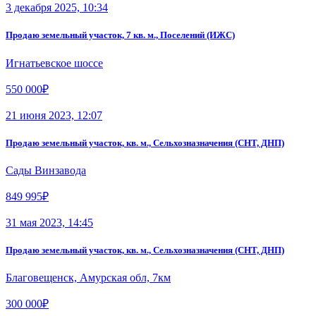
3 декабря 2025, 10:34
Продаю земельный участок, 7 кв. м., Поселений (ИЖС)
Игнатьевское шоссе
550 000₽
21 июня 2023, 12:07
Продаю земельный участок, кв. м., Сельхозназначения (СНТ, ДНП)
Сады Винзавода
849 995₽
31 мая 2023, 14:45
Продаю земельный участок, кв. м., Сельхозназначения (СНТ, ДНП)
Благовещенск, Амурская обл, 7км
300 000₽