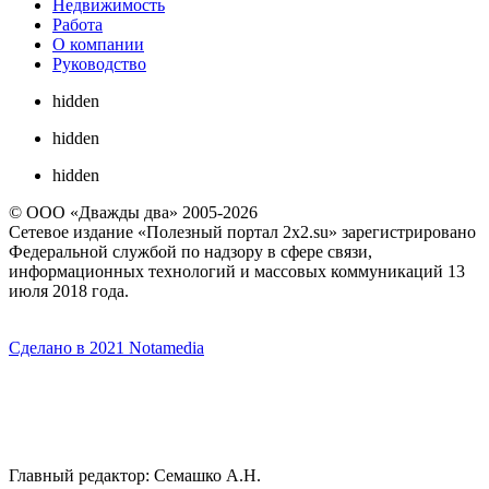
Недвижимость
Работа
О компании
Руководство
hidden
hidden
hidden
© ООО «Дважды два» 2005-2026
Сетевое издание «Полезный портал 2x2.su» зарегистрировано
Федеральной службой по надзору в сфере связи,
информационных технологий и массовых коммуникаций 13
июля 2018 года.
Сделано в 2021 Notamedia
Главный редактор: Семашко А.Н.