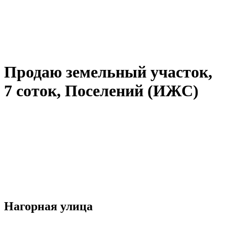
Продаю земельный участок,
7 соток, Поселений (ИЖС)
Нагорная улица