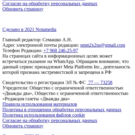
Согласие на обработку персональных данных
Обновить страницу
Сделано в 2021 Notamedia
Главный редактор: Семашко А.Н.
Адрес электронной почты редакции:
smm2x2su@gmail.com
Телефон Редакции:
+7 968 246-25-97
На страницах сайта в информационных целях может
встречаться указание на WhatsApp. Обращаем внимание, что
данный сервис принадлежит Meta Platforms Inc., деятельность
которой признана экстремистской и запрещена в РФ
Свидетельство о регистрации ЭЛ № ФС
77 — 73258
Учредители: Общество с ограниченной ответственностью
«Дважды два», Общество с ограниченной ответственностью
«Редакция газеты «Дважды два»
Правила использования материалов
Политика в отношении обработки персональных данных
Политика использования файлов cookie
Согласие на обработку персональных данных
Обновить страницу