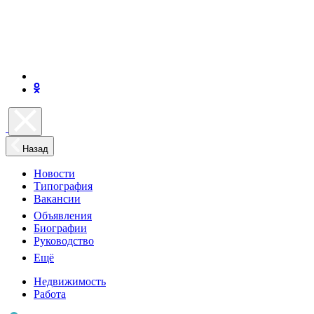
Назад
Новости
Типография
Вакансии
Объявления
Биографии
Руководство
Ещё
Недвижимость
Работа