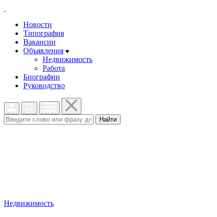
Новости
Типография
Вакансии
Объявления
Недвижимость
Работа
Биографии
Руководство
Найти
Недвижимость