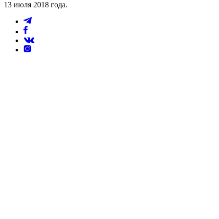
13 июля 2018 года.