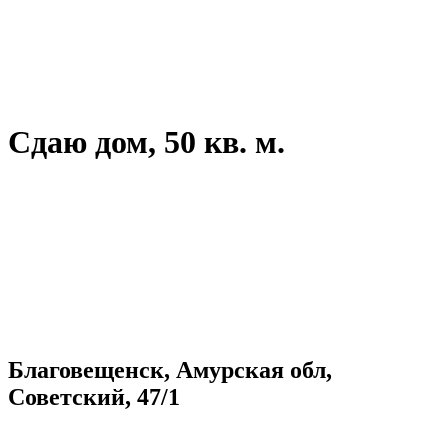
Сдаю дом, 50 кв. м.
Благовещенск, Амурская обл,
Советский, 47/1