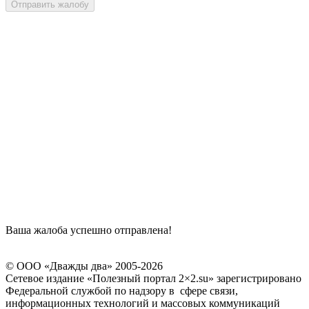
Отправить жалобу
Ваша жалоба успешно отправлена!
© ООО «Дважды два» 2005-2026
Сетевое издание «Полезный портал 2×2.su» зарегистрировано
Федеральной службой по надзору в сфере связи,
информационных технологий и массовых коммуникаций