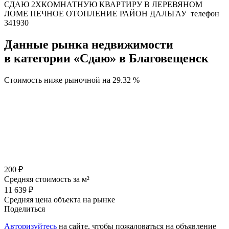
СДАЮ 2ХКОМНАТНУЮ КВАРТИРУ В ЛЕРЕВЯНОМ
ЛОМЕ ПЕЧНОЕ ОТОПЛЕНИЕ РАЙОН ДАЛЬГАУ телефон
341930
Данные рынка недвижимости
в категории «Сдаю» в Благовещенск
Стоимость ниже рыночной на
29.32 %
200 ₽
Средняя стоимость за м²
11 639 ₽
Средняя цена объекта на рынке
Поделиться
Авторизуйтесь
на сайте, чтобы пожаловаться на объявление