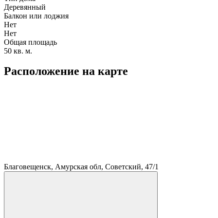
Деревянный
Балкон или лоджия
Нет
Нет
Общая площадь
50 кв. м.
Расположение на карте
Благовещенск, Амурская обл, Советский, 47/1