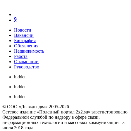
Новости
Вакансии
Биография
Объявления
Недвижимость
Работа
О компании
Руководство
hidden
hidden
hidden
© ООО «Дважды два» 2005-2026
Сетевое издание «Полезный портал 2x2.su» зарегистрировано
Федеральной службой по надзору в сфере связи,
информационных технологий и массовых коммуникаций 13
июля 2018 года.