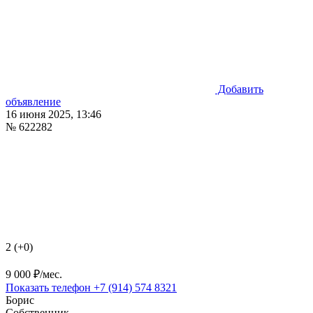
Добавить
объявление
16 июня 2025, 13:46
№ 622282
2 (+0)
9 000 ₽/мес.
Показать телефон
+7 (914) 574 8321
Борис
Собственник