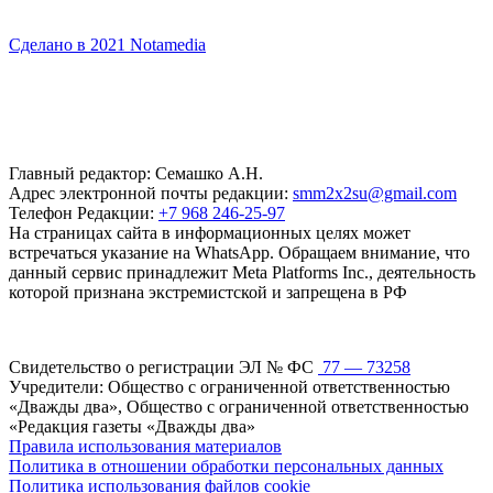
Сделано в 2021 Notamedia
Главный редактор: Семашко А.Н.
Адрес электронной почты редакции:
smm2x2su@gmail.com
Телефон Редакции:
+7 968 246-25-97
На страницах сайта в информационных целях может
встречаться указание на WhatsApp. Обращаем внимание, что
данный сервис принадлежит Meta Platforms Inc., деятельность
которой признана экстремистской и запрещена в РФ
Свидетельство о регистрации ЭЛ № ФС
77 — 73258
Учредители: Общество с ограниченной ответственностью
«Дважды два», Общество с ограниченной ответственностью
«Редакция газеты «Дважды два»
Правила использования материалов
Политика в отношении обработки персональных данных
Политика использования файлов cookie