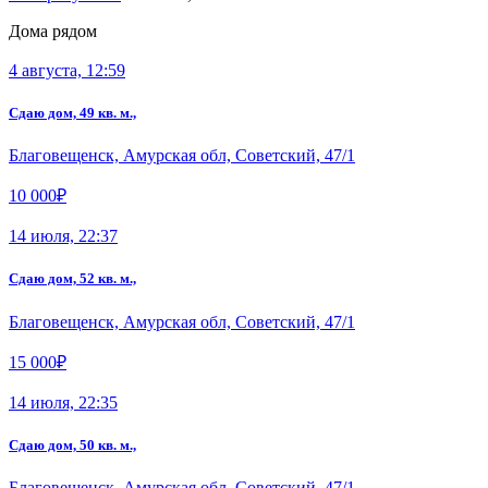
Дома рядом
4 августа, 12:59
Сдаю дом, 49 кв. м.,
Благовещенск, Амурская обл, Советский, 47/1
10 000₽
14 июля, 22:37
Сдаю дом, 52 кв. м.,
Благовещенск, Амурская обл, Советский, 47/1
15 000₽
14 июля, 22:35
Сдаю дом, 50 кв. м.,
Благовещенск, Амурская обл, Советский, 47/1