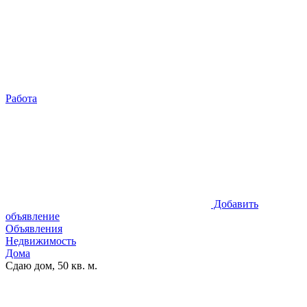
Работа
Добавить
объявление
Объявления
Недвижимость
Дома
Сдаю дом, 50 кв. м.