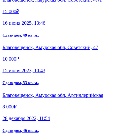
15 000₽
16 июня 2025, 13:46
Сдаю дом, 49 кв. м.,
Благовещенск, Амурская обл, Советский, 47
10 000₽
15 июня 2023, 10:43
Сдаю дом, 53 кв. м.,
Благовещенск, Амурская обл, Артиллерийская
8 000₽
28 декабря 2022, 11:54
Сдаю дом, 46 кв. м.,