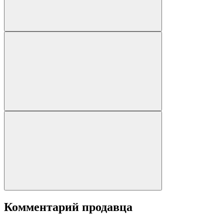
Комментарий продавца