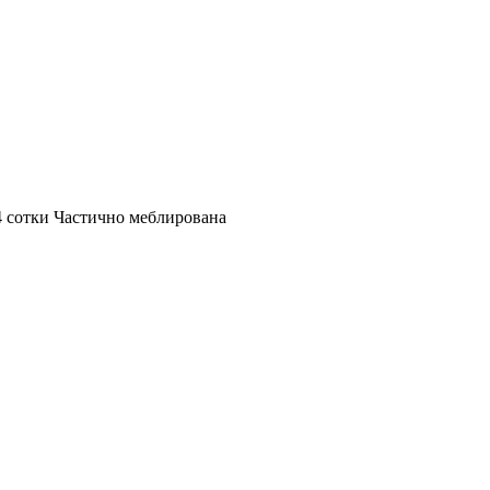
 4 сотки Частично меблирована