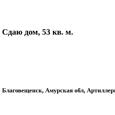
Сдаю дом, 53 кв. м.
Благовещенск, Амурская обл, Артилле