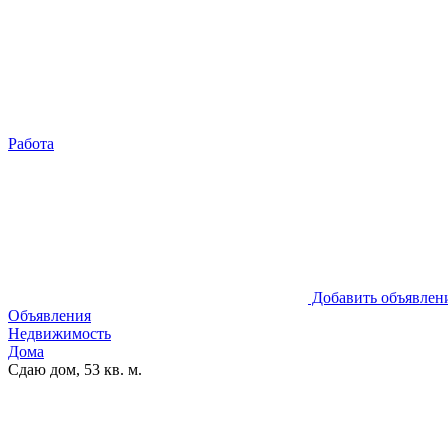
Работа
Добавить объявлен
Объявления
Недвижимость
Дома
Сдаю дом, 53 кв. м.