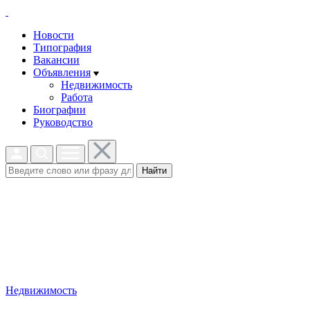
Новости
Типография
Вакансии
Объявления
Недвижимость
Работа
Биографии
Руководство
Найти
Недвижимость