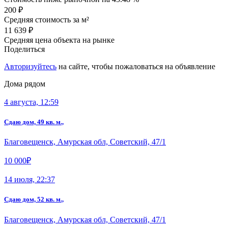
200 ₽
Средняя стоимость за м²
11 639 ₽
Средняя цена объекта на рынке
Поделиться
Авторизуйтесь
на сайте, чтобы пожаловаться на объявление
Дома рядом
4 августа, 12:59
Сдаю дом, 49 кв. м.,
Благовещенск, Амурская обл, Советский, 47/1
10 000₽
14 июля, 22:37
Сдаю дом, 52 кв. м.,
Благовещенск, Амурская обл, Советский, 47/1