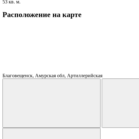
53 кв. м.
Расположение на карте
Благовещенск, Амурская обл, Артиллерийская