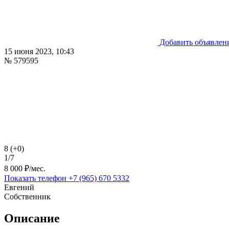
Добавить объявлен
15 июня 2023, 10:43
№ 579595
8 (+0)
1/7
8 000 ₽/мес.
Показать телефон
+7 (965) 670 5332
Евгений
Собственник
Описание