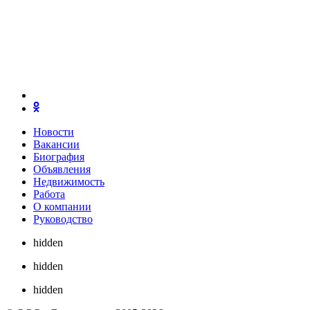
Новости
Вакансии
Биография
Объявления
Недвижимость
Работа
О компании
Руководство
hidden
hidden
hidden