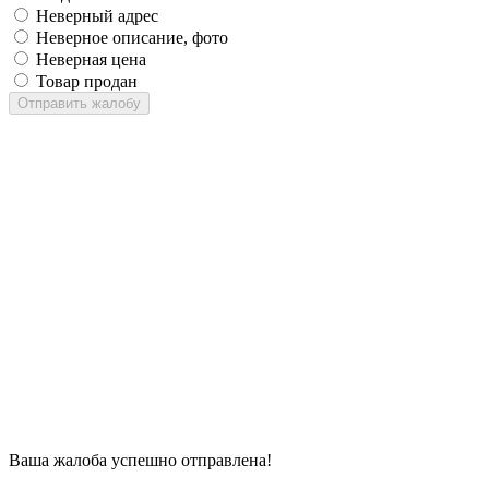
Неверный адрес
Неверное описание, фото
Неверная цена
Товар продан
Отправить жалобу
Ваша жалоба успешно отправлена!