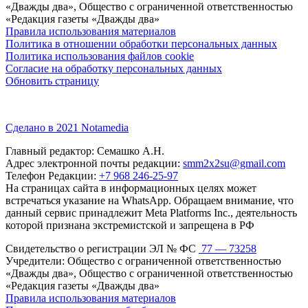
«Дважды два», Общество с ограниченной ответственностью
«Редакция газеты «Дважды два»
Правила использования материалов
Политика в отношении обработки персональных данных
Политика использования файлов cookie
Согласие на обработку персональных данных
Обновить страницу
Сделано в 2021 Notamedia
Главный редактор: Семашко А.Н.
Адрес электронной почты редакции:
smm2x2su@gmail.com
Телефон Редакции:
+7 968 246-25-97
На страницах сайта в информационных целях может
встречаться указание на WhatsApp. Обращаем внимание, что
данный сервис принадлежит Meta Platforms Inc., деятельность
которой признана экстремистской и запрещена в РФ
Свидетельство о регистрации ЭЛ № ФС
77 — 73258
Учредители: Общество с ограниченной ответственностью
«Дважды два», Общество с ограниченной ответственностью
«Редакция газеты «Дважды два»
Правила использования материалов