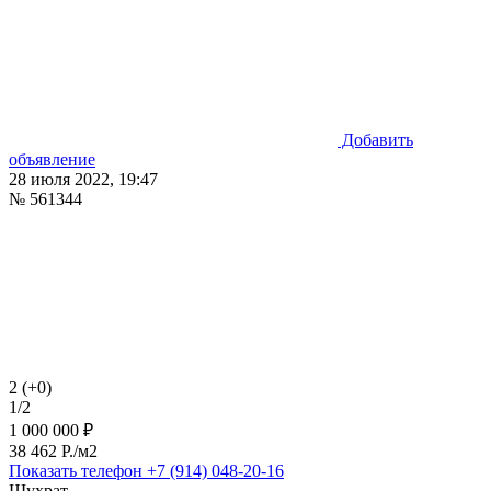
Добавить
объявление
28 июля 2022, 19:47
№ 561344
2 (+0)
1/2
1 000 000 ₽
38 462 P./м2
Показать телефон
+7 (914) 048-20-16
Шухрат