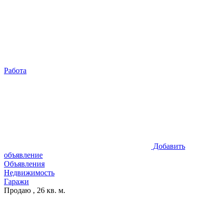
Работа
Добавить
объявление
Объявления
Недвижимость
Гаражи
Продаю , 26 кв. м.