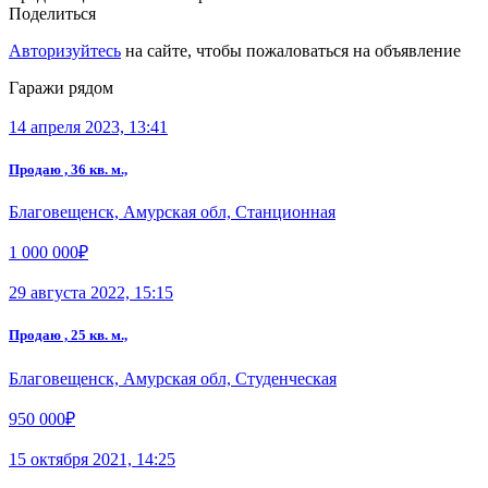
Поделиться
Авторизуйтесь
на сайте, чтобы пожаловаться на объявление
Гаражи рядом
14 апреля 2023, 13:41
Продаю , 36 кв. м.,
Благовещенск, Амурская обл, Станционная
1 000 000₽
29 августа 2022, 15:15
Продаю , 25 кв. м.,
Благовещенск, Амурская обл, Студенческая
950 000₽
15 октября 2021, 14:25