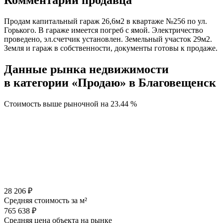
Комментарий продавца
Продам капитальный гараж 26,6м2 в квартаже №256 по ул.
Горького. В гараже имеется погреб с ямой. Электричество
проведено, эл.счетчик установлен. Земельный участок 29м2.
Земля и гараж в собственности, документы готовы к продаже.
Данные рынка недвижимости
в категории «Продаю» в Благовещенск
Стоимость выше рыночной на
23.44 %
28 206 ₽
Средняя стоимость за м²
765 638 ₽
Средняя цена объекта на рынке