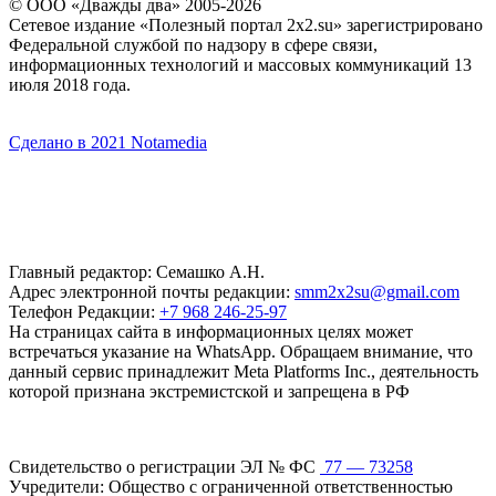
© ООО «Дважды два» 2005-2026
Сетевое издание «Полезный портал 2x2.su» зарегистрировано
Федеральной службой по надзору в сфере связи,
информационных технологий и массовых коммуникаций 13
июля 2018 года.
Сделано в 2021 Notamedia
Главный редактор: Семашко А.Н.
Адрес электронной почты редакции:
smm2x2su@gmail.com
Телефон Редакции:
+7 968 246-25-97
На страницах сайта в информационных целях может
встречаться указание на WhatsApp. Обращаем внимание, что
данный сервис принадлежит Meta Platforms Inc., деятельность
которой признана экстремистской и запрещена в РФ
Свидетельство о регистрации ЭЛ № ФС
77 — 73258
Учредители: Общество с ограниченной ответственностью