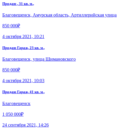
Продаю , 31 кв. м.,
Благовещенск, Амурская область, Артиллерийская улица
850 000₽
4 октября 2021, 10:21
Продаю Гараж, 23 кв. м.,
Благовещенск, улица Шимановского
850 000₽
4 октября 2021, 10:03
Продаю Гараж, 41 кв. м.,
Благовещенск
1 050 000₽
24 сентября 2021, 14:26