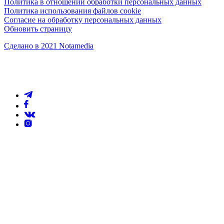
Политика в отношении обработки персональных данных
Политика использования файлов cookie
Согласие на обработку персональных данных
Обновить страницу
Сделано в 2021 Notamedia