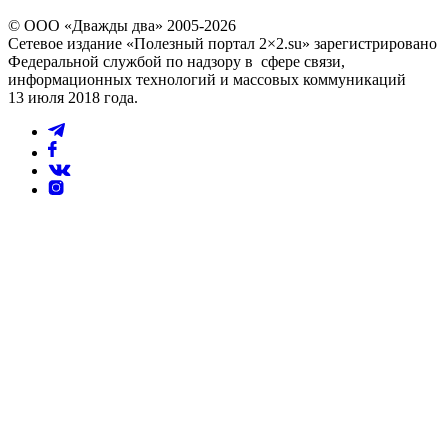
© ООО «Дважды два» 2005-2026
Сетевое издание «Полезный портал 2×2.su» зарегистрировано
Федеральной службой по надзору в сфере связи,
информационных технологий и массовых коммуникаций
13 июля 2018 года.