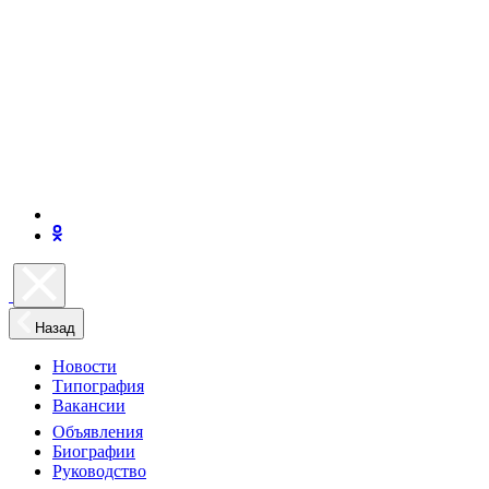
Назад
Новости
Типография
Вакансии
Объявления
Биографии
Руководство