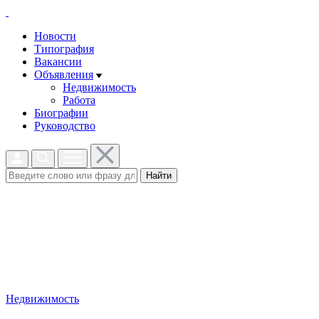
Новости
Типография
Вакансии
Объявления
Недвижимость
Работа
Биографии
Руководство
Найти
Недвижимость