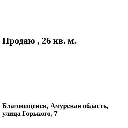
Продаю , 26 кв. м.
Благовещенск, Амурская область,
улица Горького, 7