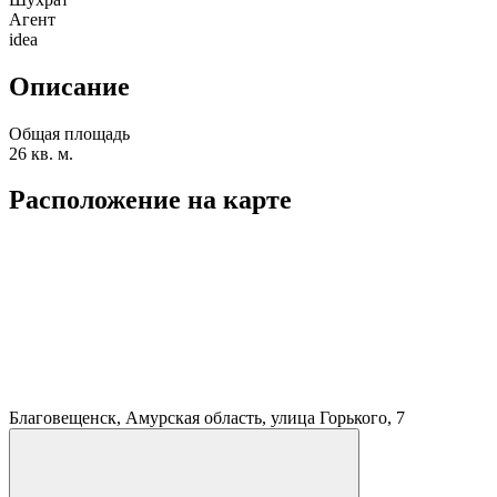
Агент
idea
Описание
Общая площадь
26 кв. м.
Расположение на карте
Благовещенск, Амурская область, улица Горького, 7