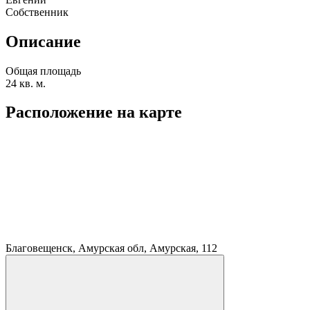
Собственник
Описание
Общая площадь
24 кв. м.
Расположение на карте
Благовещенск, Амурская обл, Амурская, 112