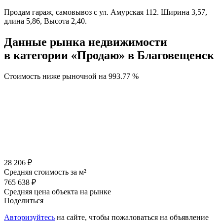
Продам гараж, самовывоз с ул. Амурская 112. Ширина 3,57,
длина 5,86, Высота 2,40.
Данные рынка недвижимости
в категории «Продаю» в Благовещенск
Стоимость ниже рыночной на
993.77 %
28 206 ₽
Средняя стоимость за м²
765 638 ₽
Средняя цена объекта на рынке
Поделиться
Авторизуйтесь
на сайте, чтобы пожаловаться на объявление