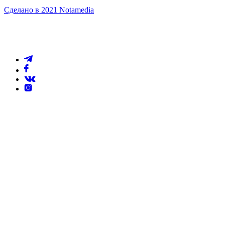
Сделано в 2021 Notamedia