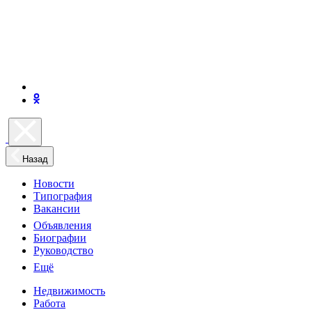
Назад
Новости
Типография
Вакансии
Объявления
Биографии
Руководство
Ещё
Недвижимость
Работа