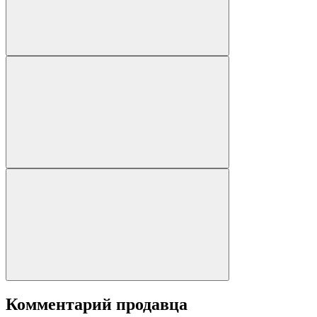
Комментарий продавца