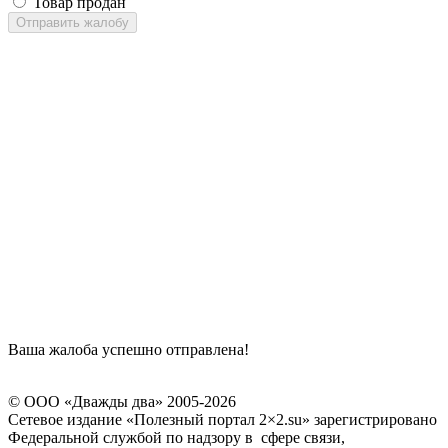
Товар продан
Отправить жалобу
Ваша жалоба успешно отправлена!
© ООО «Дважды два» 2005-2026
Сетевое издание «Полезный портал 2×2.su» зарегистрировано
Федеральной службой по надзору в сфере связи,