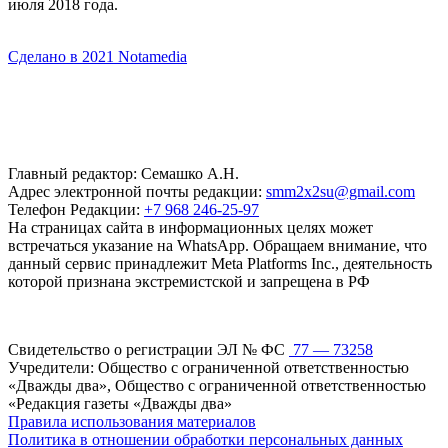
июля 2018 года.
Сделано в 2021 Notamedia
Главный редактор: Семашко А.Н.
Адрес электронной почты редакции:
smm2x2su@gmail.com
Телефон Редакции:
+7 968 246-25-97
На страницах сайта в информационных целях может
встречаться указание на WhatsApp. Обращаем внимание, что
данный сервис принадлежит Meta Platforms Inc., деятельность
которой признана экстремистской и запрещена в РФ
Свидетельство о регистрации ЭЛ № ФС
77 — 73258
Учредители: Общество с ограниченной ответственностью
«Дважды два», Общество с ограниченной ответственностью
«Редакция газеты «Дважды два»
Правила использования материалов
Политика в отношении обработки персональных данных