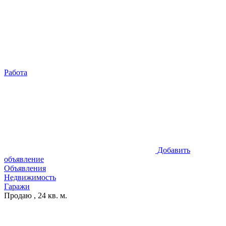
Работа
Добавить
объявление
Объявления
Недвижимость
Гаражи
Продаю , 24 кв. м.