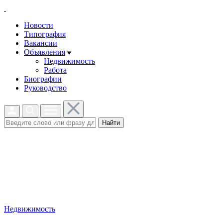
Новости
Типография
Вакансии
Объявления
Недвижимость
Работа
Биографии
Руководство
Найти
Недвижимость