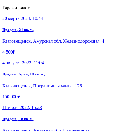
Гаражи рядом
20 марта 2023, 10:44
Продаю , 21 кв. м.,
Благовещенск, Амурская обл, Железнодорожная, 4
4 500₽
4 августа 2022, 11:04
Продаю Гараж, 18 кв. м.,
Благовещенск, Пограничная улица, 126
150 000₽
11 июля 2022, 15:23
Продаю , 18 кв. м.,
Благовещенск, Амурская обл, Кантемирова