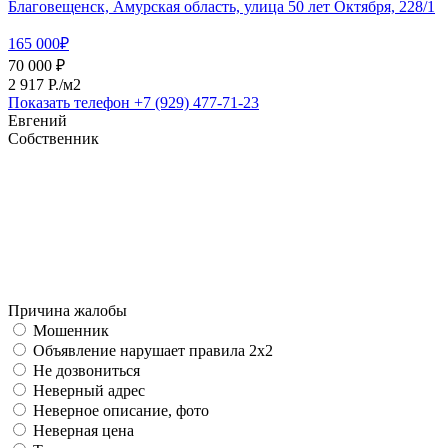
Благовещенск, Амурская область, улица 50 лет Октября, 228/1
165 000₽
70 000 ₽
2 917 P./м2
Показать телефон
+7 (929) 477-71-23
Евгений
Собственник
Причина жалобы
Мошенник
Объявление нарушает правила 2x2
Не дозвониться
Неверный адрес
Неверное описание, фото
Неверная цена