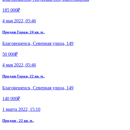
185 000₽
4 мая 2022, 05:46
Продаю Гараж, 24 кв. м.,
Благовещенск, Северная улица, 149
50 000₽
4 мая 2022, 05:46
Продаю Гараж, 22 кв. м.,
Благовещенск, Северная улица, 149
140 000₽
1 марта 2022, 15:10
Продаю , 22 кв. м.,