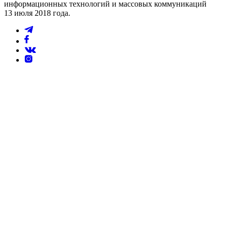
информационных технологий и массовых коммуникаций
13 июля 2018 года.