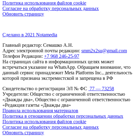
Политика использования файлов cookie
Согласие на обработку персональных данных
Обновить страницу
Сделано в 2021 Notamedia
Главный редактор: Семашко А.Н.
Адрес электронной почты редакции:
smm2x2su@gmail.com
Телефон Редакции:
+7 968 246-25-97
На страницах сайта в информационных целях может
встречаться указание на WhatsApp. Обращаем внимание, что
данный сервис принадлежит Meta Platforms Inc., деятельность
которой признана экстремистской и запрещена в РФ
Свидетельство о регистрации ЭЛ № ФС
77 — 73258
Учредители: Общество с ограниченной ответственностью
«Дважды два», Общество с ограниченной ответственностью
«Редакция газеты «Дважды два»
Правила использования материалов
Политика в отношении обработки персональных данных
Политика использования файлов cookie
Согласие на обработку персональных данных
Обновить страницу