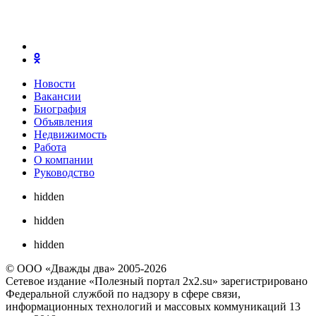
Новости
Вакансии
Биография
Объявления
Недвижимость
Работа
О компании
Руководство
hidden
hidden
hidden
© ООО «Дважды два» 2005-2026
Сетевое издание «Полезный портал 2x2.su» зарегистрировано
Федеральной службой по надзору в сфере связи,
информационных технологий и массовых коммуникаций 13