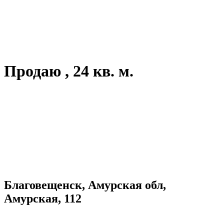
Продаю , 24 кв. м.
Благовещенск, Амурская обл,
Амурская, 112