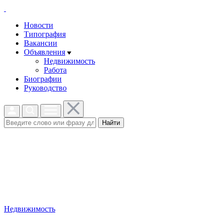
Новости
Типография
Вакансии
Объявления
Недвижимость
Работа
Биографии
Руководство
Найти
Недвижимость