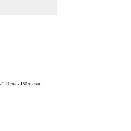
. Цена - 150 тысяч.