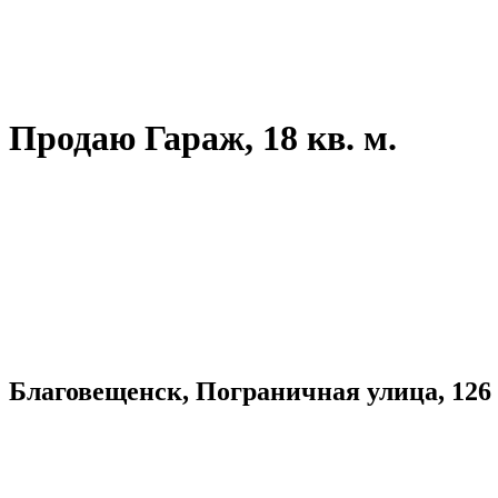
Продаю Гараж, 18 кв. м.
Благовещенск, Пограничная улица, 126