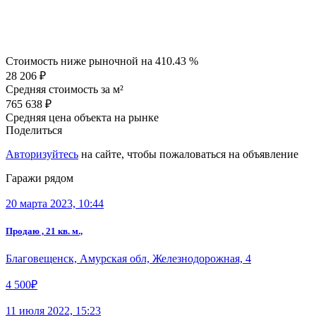
Стоимость ниже рыночной на
410.43 %
28 206 ₽
Средняя стоимость за м²
765 638 ₽
Средняя цена объекта на рынке
Поделиться
Авторизуйтесь
на сайте, чтобы пожаловаться на объявление
Гаражи рядом
20 марта 2023, 10:44
Продаю , 21 кв. м.,
Благовещенск, Амурская обл, Железнодорожная, 4
4 500₽
11 июля 2022, 15:23