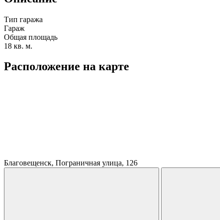
Тип гаража
Гараж
Общая площадь
18 кв. м.
Расположение на карте
Благовещенск, Пограничная улица, 126