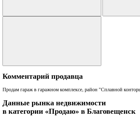
Комментарий продавца
Продам гараж в гаражном комплексе, район "Сплавной конторы"
Данные рынка недвижимости
в категории «Продаю» в Благовещенск