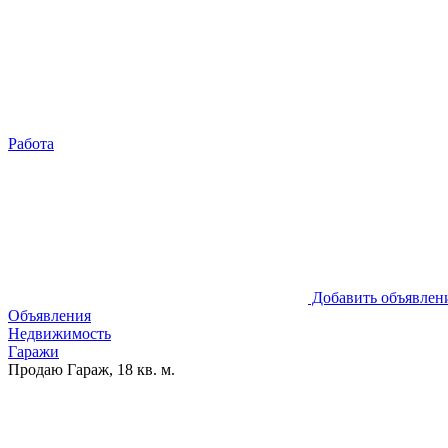
Работа
Добавить объявлен
Объявления
Недвижимость
Гаражи
Продаю Гараж, 18 кв. м.