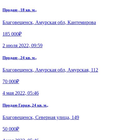
Продаю , 18 кв. м.,
Благовещенск, Амурская обл, Кантемирова
185 000₽
2 июля 2022, 09:59
Продаю , 24 кв. м.,
Благовещенск, Амурская обл, Амурская, 112
70 000₽
4 мая 2022, 05:46
Продаю Гараж, 24 кв. м.,
Благовещенск, Северная улица, 149
50 000₽