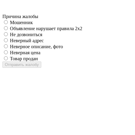
Причина жалобы
Мошенник
Объявление нарушает правила 2x2
Не дозвониться
Неверный адрес
Неверное описание, фото
Неверная цена
Товар продан
Отправить жалобу