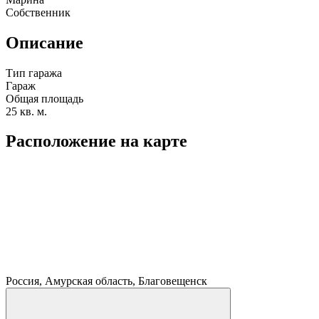
Собственник
Описание
Тип гаража
Гараж
Общая площадь
25 кв. м.
Расположение на карте
Россия, Амурская область, Благовещенск