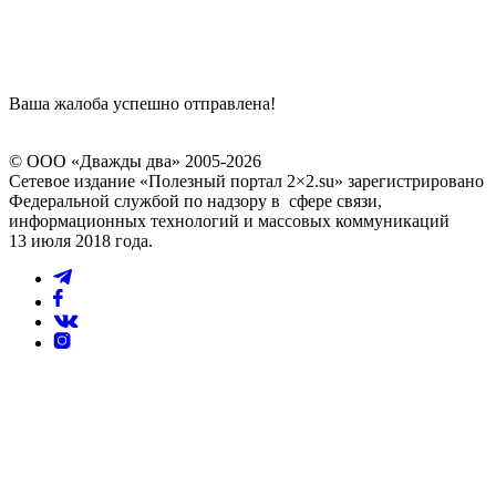
Ваша жалоба успешно отправлена!
© ООО «Дважды два» 2005-2026
Сетевое издание «Полезный портал 2×2.su» зарегистрировано
Федеральной службой по надзору в сфере связи,
информационных технологий и массовых коммуникаций
13 июля 2018 года.