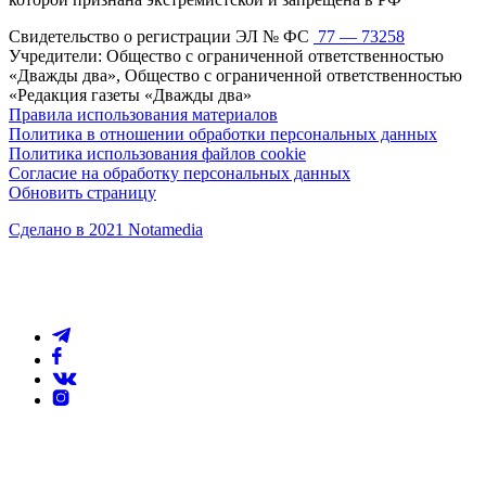
Свидетельство о регистрации ЭЛ № ФС
77 — 73258
Учредители: Общество с ограниченной ответственностью
«Дважды два», Общество с ограниченной ответственностью
«Редакция газеты «Дважды два»
Правила использования материалов
Политика в отношении обработки персональных данных
Политика использования файлов cookie
Согласие на обработку персональных данных
Обновить страницу
Сделано в 2021 Notamedia