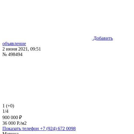
Добавить
объявление
2 июня 2021, 09:51
№ 498494
1 (+0)
1/4
900 000 ₽
36 000 P./м2
Показать телефон
+7 (924) 672 0098
Марина