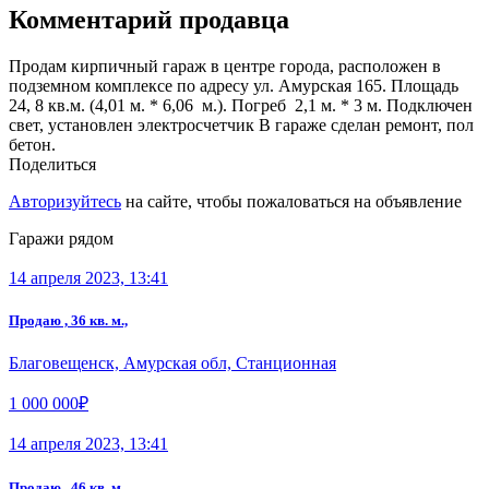
Комментарий продавца
Продам кирпичный гараж в центре города, расположен в
подземном комплексе по адресу ул. Амурская 165. Площадь
24, 8 кв.м. (4,01 м. * 6,06 м.). Погреб 2,1 м. * 3 м. Подключен
свет, установлен электросчетчик В гараже сделан ремонт, пол
бетон.
Поделиться
Авторизуйтесь
на сайте, чтобы пожаловаться на объявление
Гаражи рядом
14 апреля 2023, 13:41
Продаю , 36 кв. м.,
Благовещенск, Амурская обл, Станционная
1 000 000₽
14 апреля 2023, 13:41
Продаю , 46 кв. м.,