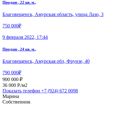
Продаю , 22 кв. м.,
Благовещенск, Амурская область, улица Лазо, 3
750 000₽
9 февраля 2022, 17:44
Продаю , 24 кв. м.,
Благовещенск, Амурская обл, Фрунзе, 40
790 000₽
900 000 ₽
36 000 P./м2
Показать телефон
+7 (924) 672 0098
Марина
Собственник