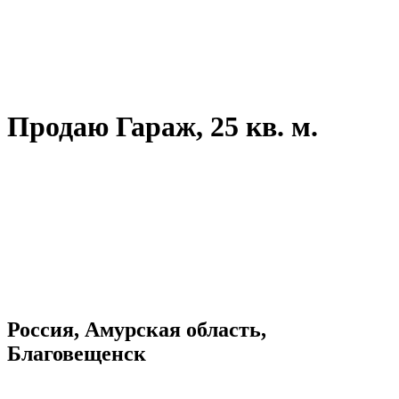
Продаю Гараж, 25 кв. м.
Россия, Амурская область,
Благовещенск