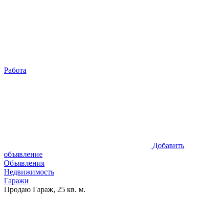
Работа
Добавить
объявление
Объявления
Недвижимость
Гаражи
Продаю Гараж, 25 кв. м.