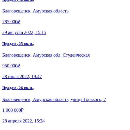
Благовещенск, Амурская область
785 000₽
29 августа 2022, 15:15
Продаю , 25 кв. м.,
Благовещенск, Амурская обл, Студенческая
950 000₽
28 июля 2022, 19:47
Продаю , 26 кв. м.,
Благовещенск, Амурская область, улица Горького, 7
1 000 000₽
28 апреля 2022, 15:24