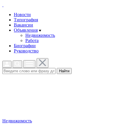
Новости
Типография
Вакансии
Объявления
Недвижимость
Работа
Биографии
Руководство
Найти
Недвижимость