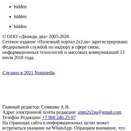
hidden
hidden
hidden
© ООО «Дважды два» 2005-2026
Сетевое издание «Полезный портал 2x2.su» зарегистрировано
Федеральной службой по надзору в сфере связи,
информационных технологий и массовых коммуникаций 13
июля 2018 года.
Сделано в 2021 Notamedia
Главный редактор: Семашко А.Н.
Адрес электронной почты редакции:
smm2x2su@gmail.com
Телефон Редакции:
+7 968 246-25-97
На страницах сайта в информационных целях может
встречаться указание на WhatsApp. Обращаем внимание, что