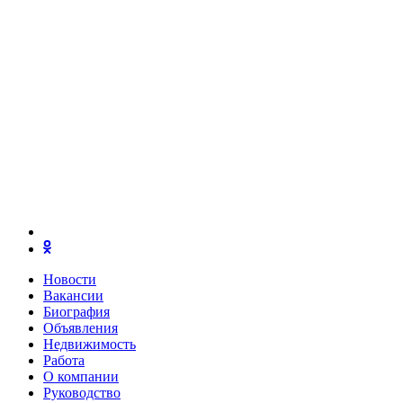
Новости
Вакансии
Биография
Объявления
Недвижимость
Работа
О компании
Руководство