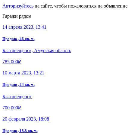
Авторизуйтесь
на сайте, чтобы пожаловаться на объявление
Гаражи рядом
14 апреля 2023, 13:41
Продаю , 46 кв. м.,
Благовещенск, Амурская область
785 000₽
10 марта 2023, 13:21
Продаю , 24 кв. м.,
Благовещенск
700 000₽
20 февраля 2023, 18:08
Продаю , 18.8 кв. м.,