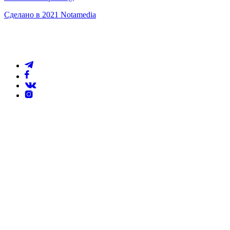
Сделано в 2021 Notamedia