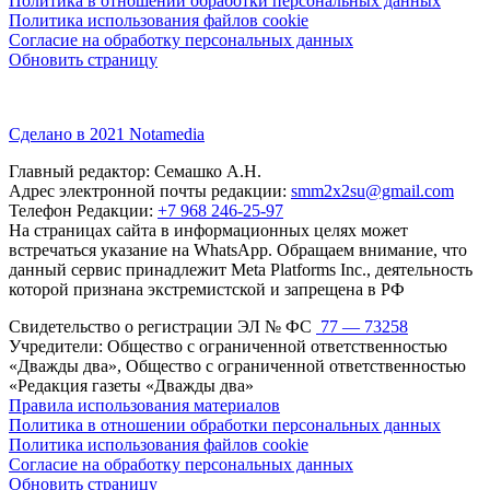
Политика в отношении обработки персональных данных
Политика использования файлов cookie
Согласие на обработку персональных данных
Обновить страницу
Сделано в 2021 Notamedia
Главный редактор: Семашко А.Н.
Адрес электронной почты редакции:
smm2x2su@gmail.com
Телефон Редакции:
+7 968 246-25-97
На страницах сайта в информационных целях может
встречаться указание на WhatsApp. Обращаем внимание, что
данный сервис принадлежит Meta Platforms Inc., деятельность
которой признана экстремистской и запрещена в РФ
Свидетельство о регистрации ЭЛ № ФС
77 — 73258
Учредители: Общество с ограниченной ответственностью
«Дважды два», Общество с ограниченной ответственностью
«Редакция газеты «Дважды два»
Правила использования материалов
Политика в отношении обработки персональных данных
Политика использования файлов cookie
Согласие на обработку персональных данных
Обновить страницу