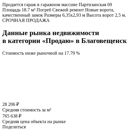
Продается гараж в гаражном массиве Партизанская 69
Площадь 18.7 м² Погреб Свежий ремонт Новые ворота,
качественный замок Размеры 6,35х2,93 м Высота ворот 2,5 м.
СРОЧНАЯ ПРОДАЖА
Данные рынка недвижимости
в категории «Продаю» в Благовещенск
Стоимость ниже рыночной на
17.79 %
28 206 ₽
Средняя стоимость за м²
765 638 ₽
Средняя цена объекта на рынке
Поделиться