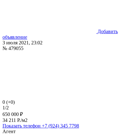
Добавить
объявление
3 июля 2021, 23:02
№ 479055
0 (+0)
1/2
650 000 ₽
34 211 P./м2
Показать телефон
+7 (924) 345 7798
Агент