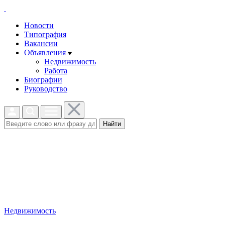
Новости
Типография
Вакансии
Объявления
Недвижимость
Работа
Биографии
Руководство
Найти
Недвижимость