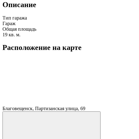
Описание
Тип гаража
Гараж
Общая площадь
19 кв. м.
Расположение на карте
Благовещенск, Партизанская улица, 69