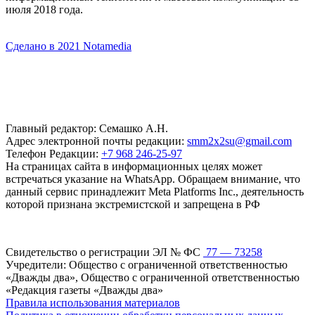
июля 2018 года.
Сделано в 2021 Notamedia
Главный редактор: Семашко А.Н.
Адрес электронной почты редакции:
smm2x2su@gmail.com
Телефон Редакции:
+7 968 246-25-97
На страницах сайта в информационных целях может
встречаться указание на WhatsApp. Обращаем внимание, что
данный сервис принадлежит Meta Platforms Inc., деятельность
которой признана экстремистской и запрещена в РФ
Свидетельство о регистрации ЭЛ № ФС
77 — 73258
Учредители: Общество с ограниченной ответственностью
«Дважды два», Общество с ограниченной ответственностью
«Редакция газеты «Дважды два»
Правила использования материалов