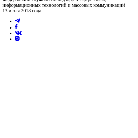
информационных технологий и массовых коммуникаций
13 июля 2018 года.