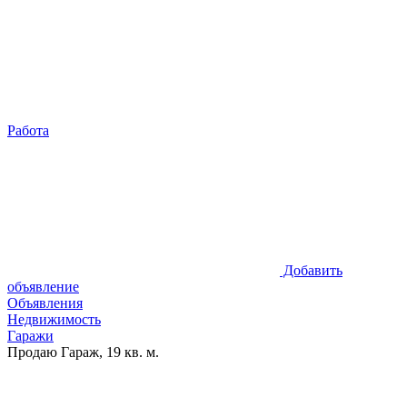
Работа
Добавить
объявление
Объявления
Недвижимость
Гаражи
Продаю Гараж, 19 кв. м.