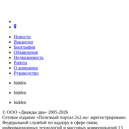
Новости
Вакансии
Биография
Объявления
Недвижимость
Работа
О компании
Руководство
hidden
hidden
hidden
© ООО «Дважды два» 2005-2026
Сетевое издание «Полезный портал 2x2.su» зарегистрировано
Федеральной службой по надзору в сфере связи,
информационных технологий и массовых коммуникаций 13