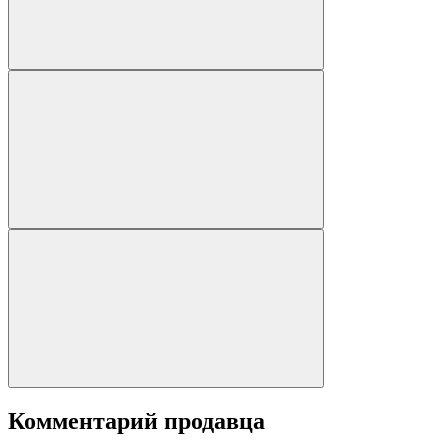
Комментарий продавца