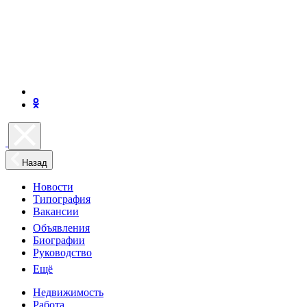
Назад
Новости
Типография
Вакансии
Объявления
Биографии
Руководство
Ещё
Недвижимость
Работа