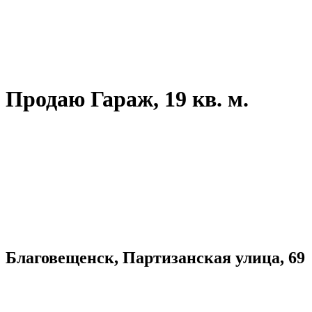
Продаю Гараж, 19 кв. м.
Благовещенск, Партизанская улица, 69