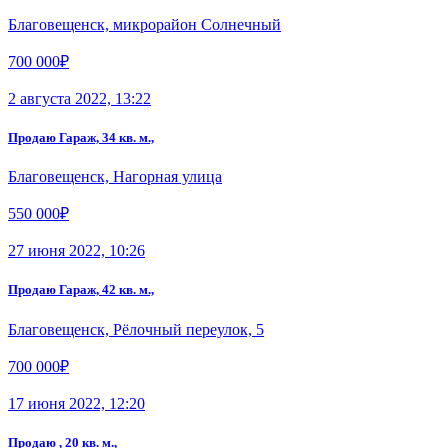
Благовещенск, микрорайон Солнечный
700 000₽
2 августа 2022, 13:22
Продаю Гараж, 34 кв. м.,
Благовещенск, Нагорная улица
550 000₽
27 июня 2022, 10:26
Продаю Гараж, 42 кв. м.,
Благовещенск, Рёлочный переулок, 5
700 000₽
17 июня 2022, 12:20
Продаю , 20 кв. м.,