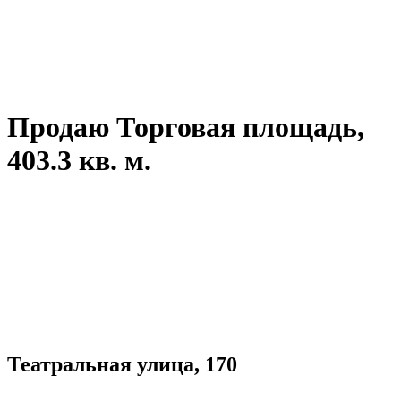
Продаю Торговая площадь,
403.3 кв. м.
Театральная улица, 170