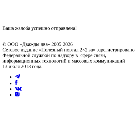
Ваша жалоба успешно отправлена!
© ООО «Дважды два» 2005-2026
Сетевое издание «Полезный портал 2×2.su» зарегистрировано
Федеральной службой по надзору в сфере связи,
информационных технологий и массовых коммуникаций
13 июля 2018 года.