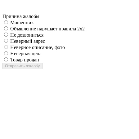
Причина жалобы
Мошенник
Объявление нарушает правила 2x2
Не дозвониться
Неверный адрес
Неверное описание, фото
Неверная цена
Товар продан
Отправить жалобу