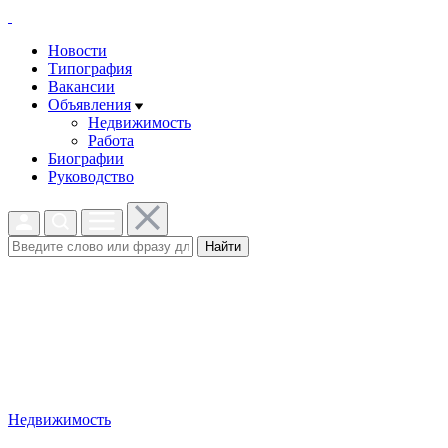
Новости
Типография
Вакансии
Объявления
Недвижимость
Работа
Биографии
Руководство
Найти
Недвижимость