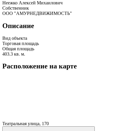
Неежко Алексей Михаилович
Собственник
ООО "АМУРНЕДВИЖИМОСТЬ"
Описание
Вид объекта
Торговая площадь
Общая площадь
403.3 кв. м.
Расположение на карте
Театральная улица, 170