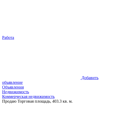
Работа
Добавить
объявление
Объявления
Недвижимость
Коммерческая недвижимость
Продаю Торговая площадь, 403.3 кв. м.