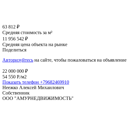
63 812 ₽
Средняя стоимость за м²
11 956 542 ₽
Средняя цена объекта на рынке
Поделиться
Авторизуйтесь
на сайте, чтобы пожаловаться на объявление
22 000 000 ₽
54 550 P./м2
Показать телефон
+79682469910
Неежко Алексей Михаилович
Собственник
ООО "АМУРНЕДВИЖИМОСТЬ"