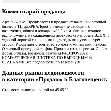
Комментарий продавца
Арт. 60843049 Предлагается к продаже отлаженный готовый
бизнес в ТЦ quotРЕАЛquot- помещение свободного
назначения, общей площадью 403,3 кв м. Очень выгодное
расположение, на оживленном перекрёстке напротив ВДНХ и
удобной дорогой с хорошими подъездными путями с трёх
сторон. Рядом идёт строительство новых жилых комплексов.
Отличный проездной трафик. Продажа из-за переезда. Любая
форма оплаты, возможна разумная РАССРОЧКА и
КОММЕРЧЕСКАЯ ИПОТЕКА ПО ВЫГОДНЫМ %
СТАВКАМ!! Все подробности по телефону!!!
Данные рынка недвижимости
в категории «Продаю» в Благовещенск
Стоимость выше рыночной на
45.65 %