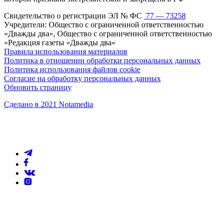
Свидетельство о регистрации ЭЛ № ФС
77 — 73258
Учредители: Общество с ограниченной ответственностью
«Дважды два», Общество с ограниченной ответственностью
«Редакция газеты «Дважды два»
Правила использования материалов
Политика в отношении обработки персональных данных
Политика использования файлов cookie
Согласие на обработку персональных данных
Обновить страницу
Сделано в 2021 Notamedia