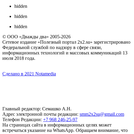
hidden
hidden
hidden
© ООО «Дважды два» 2005-2026
Сетевое издание «Полезный портал 2x2.su» зарегистрировано
Федеральной службой по надзору в сфере связи,
информационных технологий и массовых коммуникаций 13
июля 2018 года.
Сделано в 2021 Notamedia
Главный редактор: Семашко А.Н.
Адрес электронной почты редакции:
smm2x2su@gmail.com
Телефон Редакции:
+7 968 246-25-97
На страницах сайта в информационных целях может
встречаться указание на WhatsApp. Обращаем внимание, что