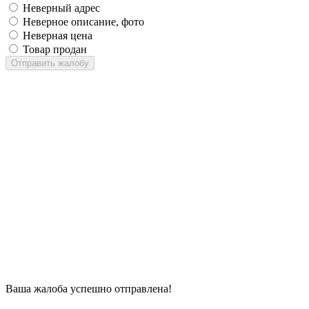
Неверный адрес
Неверное описание, фото
Неверная цена
Товар продан
Отправить жалобу
Ваша жалоба успешно отправлена!