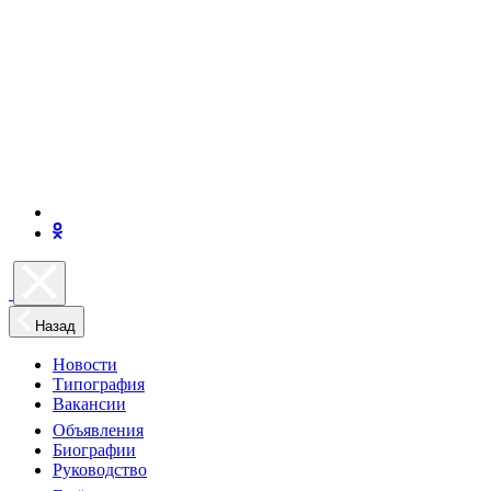
Назад
Новости
Типография
Вакансии
Объявления
Биографии
Руководство