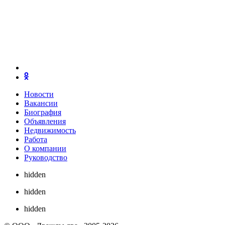
Новости
Вакансии
Биография
Объявления
Недвижимость
Работа
О компании
Руководство
hidden
hidden
hidden