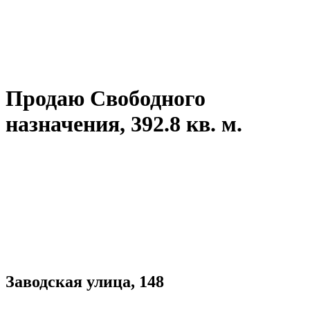
Продаю Свободного
назначения, 392.8 кв. м.
Заводская улица, 148