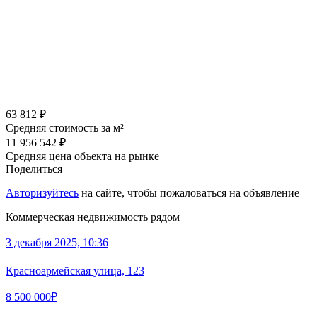
63 812 ₽
Средняя стоимость за м²
11 956 542 ₽
Средняя цена объекта на рынке
Поделиться
Авторизуйтесь
на сайте, чтобы пожаловаться на объявление
Коммерческая недвижимость рядом
3 декабря 2025, 10:36
Красноармейская улица, 123
8 500 000₽