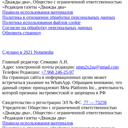
«Дважды два», Общество с ограниченной ответственностью
«Редакция газеты «Дважды два»
Правила использования материалов
Политика в отношении обработки персональных данных
Политика использования файлов cookie
Согласие на обработку персональных данных
Обновить страницу
Сделано в 2021 Notamedia
Главный редактор: Семашко А.Н.
Адрес электронной почты редакции:
smm2x2su@gmail.com
Телефон Редакции:
+7 968 246-25-97
На страницах сайта в информационных целях может
встречаться указание на WhatsApp. Обращаем внимание, что
данный сервис принадлежит Meta Platforms Inc., деятельность
которой признана экстремистской и запрещена в РФ
Свидетельство о регистрации ЭЛ № ФС
77 — 73258
Учредители: Общество с ограниченной ответственностью
«Дважды два», Общество с ограниченной ответственностью
«Редакция газеты «Дважды два»
Правила использования материалов