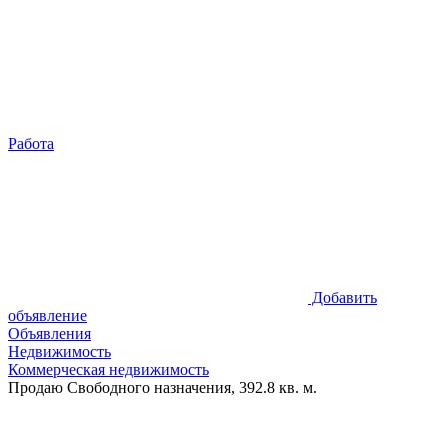
Работа
Добавить
объявление
Объявления
Недвижимость
Коммерческая недвижимость
Продаю Свободного назначения, 392.8 кв. м.