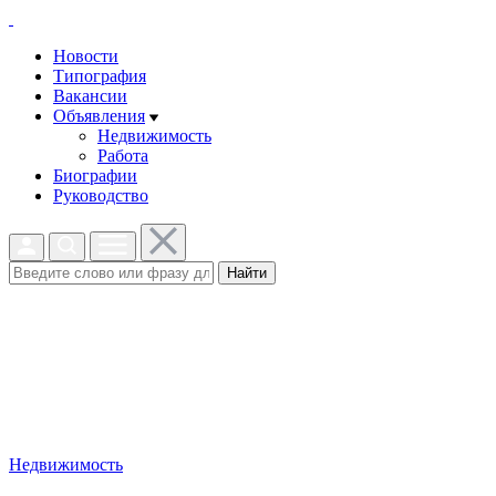
Новости
Типография
Вакансии
Объявления
Недвижимость
Работа
Биографии
Руководство
Найти
Недвижимость