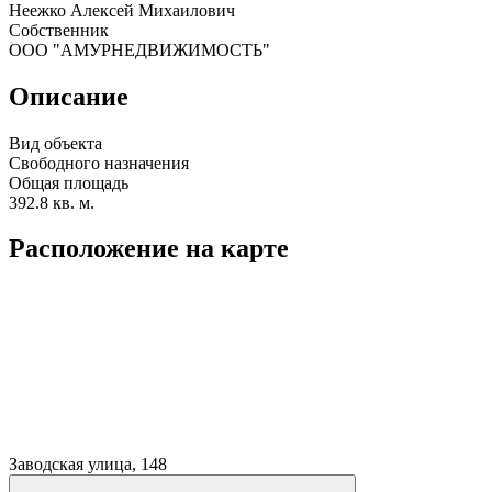
Неежко Алексей Михаилович
Собственник
ООО "АМУРНЕДВИЖИМОСТЬ"
Описание
Вид объекта
Свободного назначения
Общая площадь
392.8 кв. м.
Расположение на карте
Заводская улица, 148