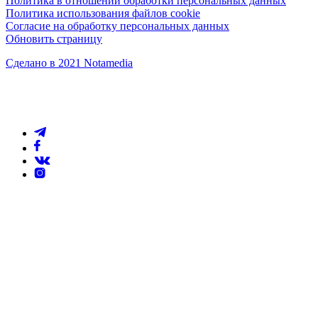
Политика в отношении обработки персональных данных
Политика использования файлов cookie
Согласие на обработку персональных данных
Обновить страницу
Сделано в 2021 Notamedia