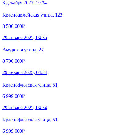
3 декабря 2025, 10:34
Красноармейская улица, 123
8 500 000₽
29 января 2025, 04:35
Амурская улица, 27
8 700 000₽
29 января 2025, 04:34
Краснофлотская улица, 51
6 999 000₽
29 января 2025, 04:34
Краснофлотская улица, 51
6 999 000₽