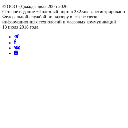
© ООО «Дважды два» 2005-2026
Сетевое издание «Полезный портал 2×2.su» зарегистрировано
Федеральной службой по надзору в сфере связи,
информационных технологий и массовых коммуникаций
13 июля 2018 года.