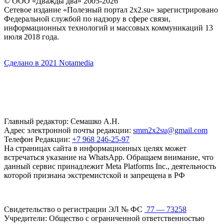
© ООО «Дважды два» 2005-2026
Сетевое издание «Полезный портал 2x2.su» зарегистрировано
Федеральной службой по надзору в сфере связи,
информационных технологий и массовых коммуникаций 13
июля 2018 года.
Сделано в 2021 Notamedia
Главный редактор: Семашко А.Н.
Адрес электронной почты редакции:
smm2x2su@gmail.com
Телефон Редакции:
+7 968 246-25-97
На страницах сайта в информационных целях может
встречаться указание на WhatsApp. Обращаем внимание, что
данный сервис принадлежит Meta Platforms Inc., деятельность
которой признана экстремистской и запрещена в РФ
Свидетельство о регистрации ЭЛ № ФС
77 — 73258
Учредители: Общество с ограниченной ответственностью