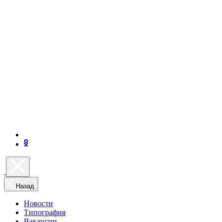
Назад
Новости
Типография
Вакансии