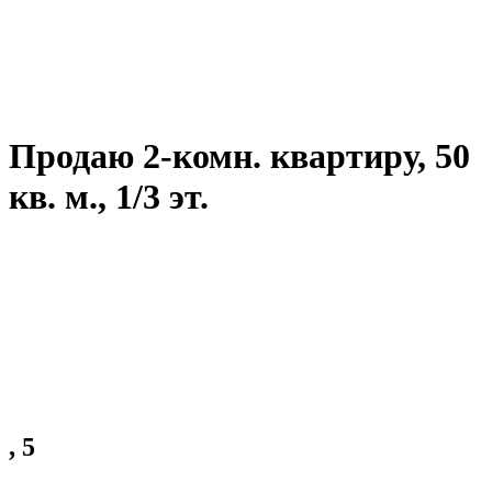
Продаю 2-комн. квартиру, 50
кв. м., 1/3 эт.
, 5