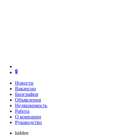
Новости
Вакансии
Биография
Объявления
Недвижимость
Работа
О компании
Руководство
hidden