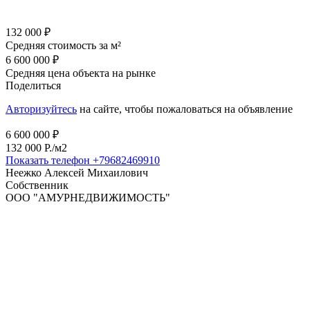
132 000 ₽
Средняя стоимость за м²
6 600 000 ₽
Средняя цена объекта на рынке
Поделиться
Авторизуйтесь
на сайте, чтобы пожаловаться на объявление
6 600 000 ₽
132 000 P./м2
Показать телефон
+79682469910
Неежко Алексей Михаилович
Собственник
ООО "АМУРНЕДВИЖИМОСТЬ"