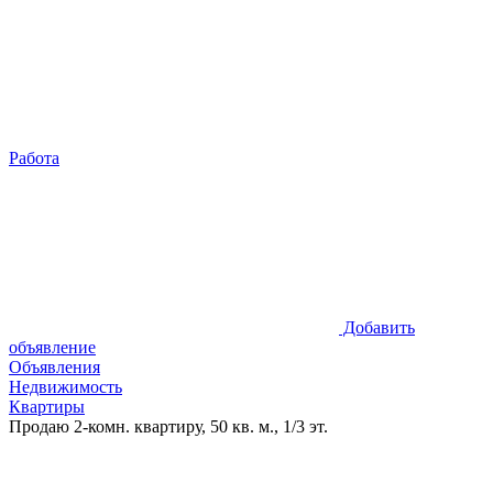
Работа
Добавить
объявление
Объявления
Недвижимость
Квартиры
Продаю 2-комн. квартиру, 50 кв. м., 1/3 эт.