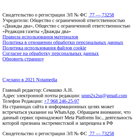
Свидетельство о регистрации ЭЛ № ФС
77 — 73258
Учредители: Общество с ограниченной ответственностью
«Дважды два», Общество с ограниченной ответственностью
«Редакция газеты «Дважды два»
Правила использования материалов
Политика в отношении обработки персональных данных
Политика использования файлов cookie
Согласие на обработку персональных данных
Обновить страницу
Сделано в 2021 Notamedia
Главный редактор: Семашко А.Н.
Адрес электронной почты редакции:
smm2x2su@gmail.com
Телефон Редакции:
+7 968 246-25-97
На страницах сайта в информационных целях может
встречаться указание на WhatsApp. Обращаем внимание, что
данный сервис принадлежит Meta Platforms Inc., деятельность
которой признана экстремистской и запрещена в РФ
Свидетельство о регистрации ЭЛ № ФС
77 — 73258