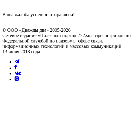
Ваша жалоба успешно отправлена!
© ООО «Дважды два» 2005-2026
Сетевое издание «Полезный портал 2×2.su» зарегистрировано
Федеральной службой по надзору в сфере связи,
информационных технологий и массовых коммуникаций
13 июля 2018 года.