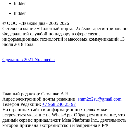
hidden
hidden
© ООО «Дважды два» 2005-2026
Сетевое издание «Полезный портал 2x2.su» зарегистрировано
Федеральной службой по надзору в сфере связи,
информационных технологий и массовых коммуникаций 13
июля 2018 года.
Сделано в 2021 Notamedia
Главный редактор: Семашко А.Н.
Адрес электронной почты редакции:
smm2x2su@gmail.com
Телефон Редакции:
+7 968 246-25-97
На страницах сайта в информационных целях может
встречаться указание на WhatsApp. Обращаем внимание, что
данный сервис принадлежит Meta Platforms Inc., деятельность
которой признана экстремистской и запрещена в РФ