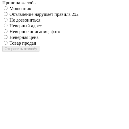
Причина жалобы
Мошенник
Объявление нарушает правила 2x2
Не дозвониться
Неверный адрес
Неверное описание, фото
Неверная цена
Товар продан
Отправить жалобу