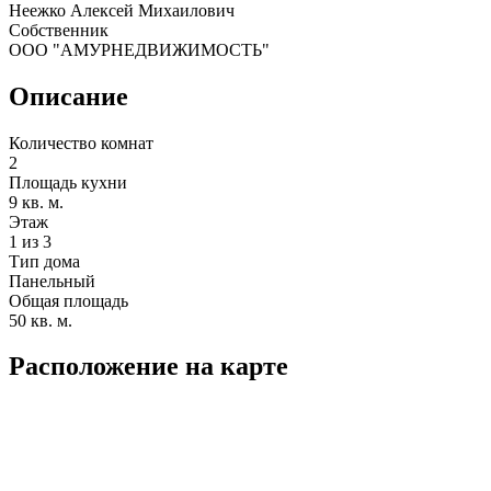
Неежко Алексей Михаилович
Собственник
ООО "АМУРНЕДВИЖИМОСТЬ"
Описание
Количество комнат
2
Площадь кухни
9 кв. м.
Этаж
1 из 3
Тип дома
Панельный
Общая площадь
50 кв. м.
Расположение на карте