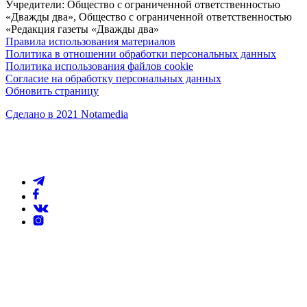
Учредители: Общество с ограниченной ответственностью
«Дважды два», Общество с ограниченной ответственностью
«Редакция газеты «Дважды два»
Правила использования материалов
Политика в отношении обработки персональных данных
Политика использования файлов cookie
Согласие на обработку персональных данных
Обновить страницу
Сделано в 2021 Notamedia