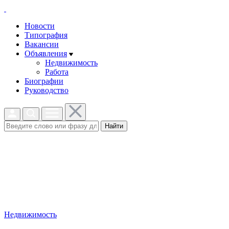
Новости
Типография
Вакансии
Объявления
Недвижимость
Работа
Биографии
Руководство
Найти
Недвижимость