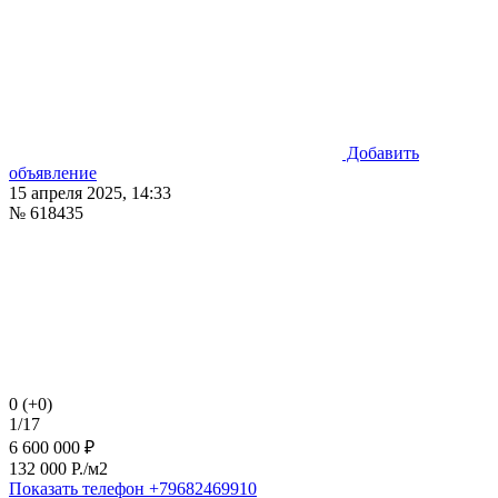
Добавить
объявление
15 апреля 2025, 14:33
№ 618435
0 (+0)
1/17
6 600 000 ₽
132 000 P./м2
Показать телефон
+79682469910