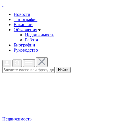
Новости
Типография
Вакансии
Объявления
Недвижимость
Работа
Биографии
Руководство
Найти
Недвижимость