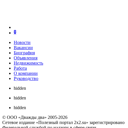
Новости
Вакансии
Биография
Объявления
Недвижимость
Работа
О компании
Руководство
hidden
hidden
hidden
© ООО «Дважды два» 2005-2026
Сетевое издание «Полезный портал 2x2.su» зарегистрировано
Федеральной службой по надзору в сфере связи,