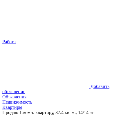
Работа
Добавить
объявление
Объявления
Недвижимость
Квартиры
Продаю 1-комн. квартиру, 37.4 кв. м., 14/14 эт.