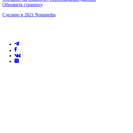
Обновить страницу
Сделано в 2021 Notamedia