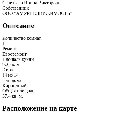
Савельева Ирина Викторовна
Собственник
ООО "АМУРНЕДВИЖИМОСТЬ"
Описание
Количество комнат
1
Ремонт
Евроремонт
Площадь кухни
9.2 кв. м.
Этаж
14 из 14
Тип дома
Кирпичный
Общая площадь
37.4 кв. м.
Расположение на карте