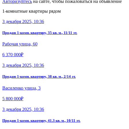
Авторизуйтесь
на сайте, чтобы пожаловаться на объявление
1-комнатные квартиры рядом
3 декабря 2025, 10:36
Продаю 1-комн. квартиру, 35 кв. м., 11/11 эт.
Рабочая улица, 60
6 370 000₽
3 декабря 2025, 10:36
Продаю 1-комн. квартиру, 38 кв. м., 2/14 эт.
Василенко улица, 3
5 800 000₽
3 декабря 2025, 10:36
Продаю 1-комн. квартиру, 41.3 кв. м., 10/11 эт.