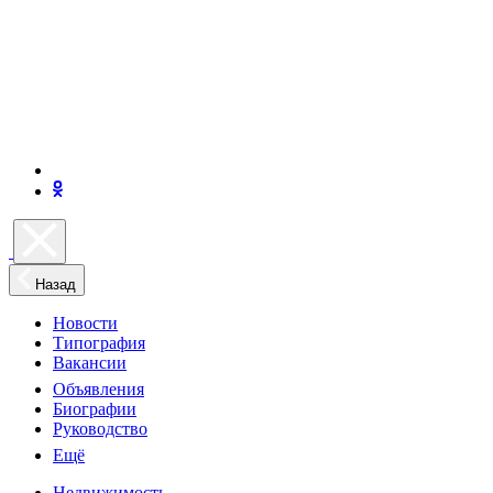
Назад
Новости
Типография
Вакансии
Объявления
Биографии
Руководство
Ещё
Недвижимость