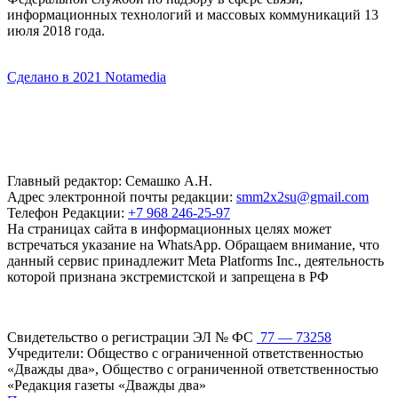
информационных технологий и массовых коммуникаций 13
июля 2018 года.
Сделано в 2021 Notamedia
Главный редактор: Семашко А.Н.
Адрес электронной почты редакции:
smm2x2su@gmail.com
Телефон Редакции:
+7 968 246-25-97
На страницах сайта в информационных целях может
встречаться указание на WhatsApp. Обращаем внимание, что
данный сервис принадлежит Meta Platforms Inc., деятельность
которой признана экстремистской и запрещена в РФ
Свидетельство о регистрации ЭЛ № ФС
77 — 73258
Учредители: Общество с ограниченной ответственностью
«Дважды два», Общество с ограниченной ответственностью
«Редакция газеты «Дважды два»