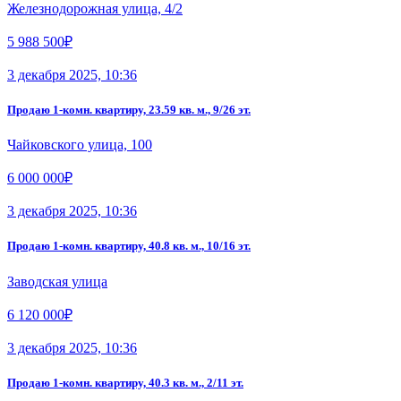
Железнодорожная улица, 4/2
5 988 500₽
3 декабря 2025, 10:36
Продаю 1-комн. квартиру, 23.59 кв. м., 9/26 эт.
Чайковского улица, 100
6 000 000₽
3 декабря 2025, 10:36
Продаю 1-комн. квартиру, 40.8 кв. м., 10/16 эт.
Заводская улица
6 120 000₽
3 декабря 2025, 10:36
Продаю 1-комн. квартиру, 40.3 кв. м., 2/11 эт.