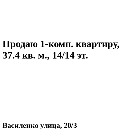
Продаю 1-комн. квартиру,
37.4 кв. м., 14/14 эт.
Василенко улица, 20/3