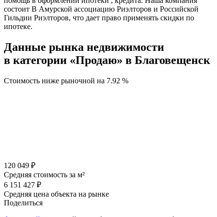
помощь в оформлении ипотеки , кредита. Наша компания
состоит В Амурской ассоциацию Риэлторов и Российской
Гильдии Риэлторов, что дает право применять скидки по
ипотеке.
Данные рынка недвижимости
в категории «Продаю» в Благовещенск
Стоимость ниже рыночной на
7.92 %
120 049 ₽
Средняя стоимость за м²
6 151 427 ₽
Средняя цена объекта на рынке
Поделиться