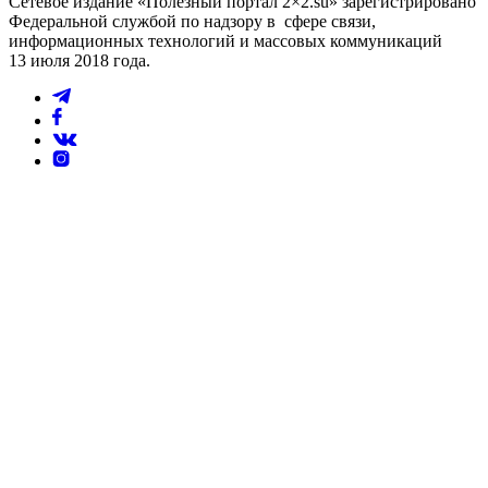
Сетевое издание «Полезный портал 2×2.su» зарегистрировано
Федеральной службой по надзору в сфере связи,
информационных технологий и массовых коммуникаций
13 июля 2018 года.