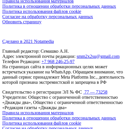
Правила использования материалов
Политика в отношении обработки персональных данных
Политика использования файлов cookie
Согласие на обработку персональных данных
Обновить страницу
Сделано в 2021 Notamedia
Главный редактор: Семашко А.Н.
Адрес электронной почты редакции:
smm2x2su@gmail.com
Телефон Редакции:
+7 968 246-25-97
На страницах сайта в информационных целях может
встречаться указание на WhatsApp. Обращаем внимание, что
данный сервис принадлежит Meta Platforms Inc., деятельность
которой признана экстремистской и запрещена в РФ
Свидетельство о регистрации ЭЛ № ФС
77 — 73258
Учредители: Общество с ограниченной ответственностью
«Дважды два», Общество с ограниченной ответственностью
«Редакция газеты «Дважды два»
Правила использования материалов
Политика в отношении обработки персональных данных
Политика использования файлов cookie
Согласие на обработку персональных данных