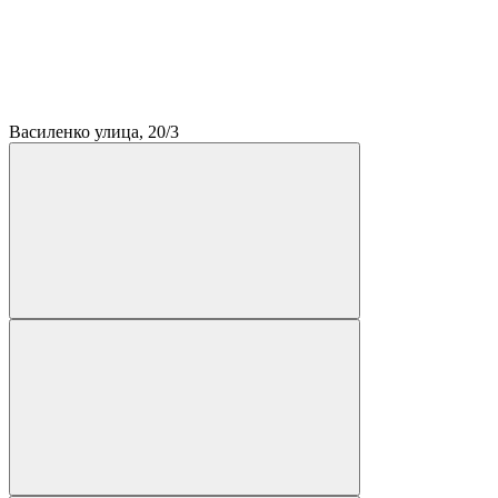
Василенко улица, 20/3