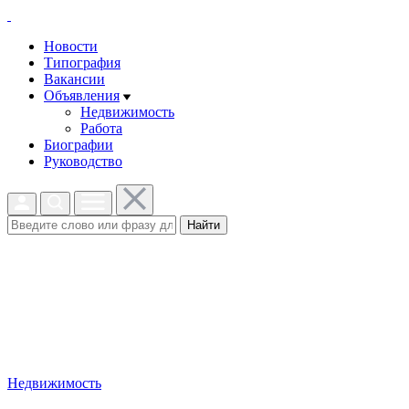
Новости
Типография
Вакансии
Объявления
Недвижимость
Работа
Биографии
Руководство
Найти
Недвижимость