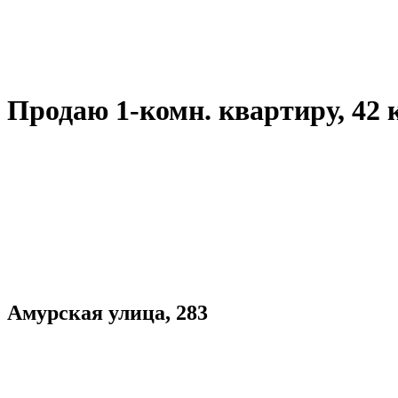
Продаю 1-комн. квартиру, 42 кв.
Амурская улица, 283