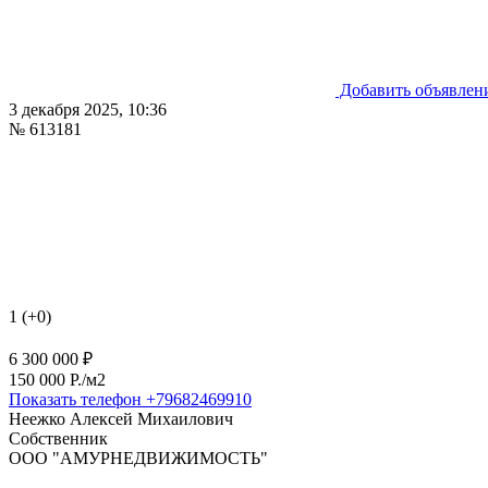
Добавить объявлен
3 декабря 2025, 10:36
№ 613181
1 (+0)
6 300 000 ₽
150 000 P./м2
Показать телефон
+79682469910
Неежко Алексей Михаилович
Собственник
ООО "АМУРНЕДВИЖИМОСТЬ"