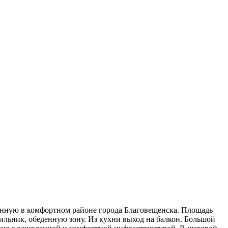
енную в комфортном районе города Благовещенска. Площадь
дильник, обеденную зону. Из кухни выход на балкон. Большой