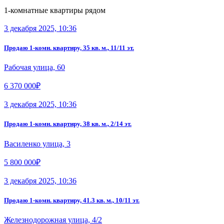
1-комнатные квартиры рядом
3 декабря 2025, 10:36
Продаю 1-комн. квартиру, 35 кв. м., 11/11 эт.
Рабочая улица, 60
6 370 000₽
3 декабря 2025, 10:36
Продаю 1-комн. квартиру, 38 кв. м., 2/14 эт.
Василенко улица, 3
5 800 000₽
3 декабря 2025, 10:36
Продаю 1-комн. квартиру, 41.3 кв. м., 10/11 эт.
Железнодорожная улица, 4/2