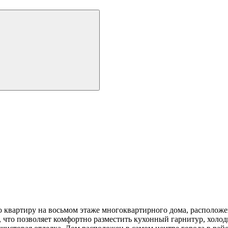
 квартиру на восьмом этаже многоквартирного дома, располож
, что позволяет комфортно разместить кухонный гарнитур, холо