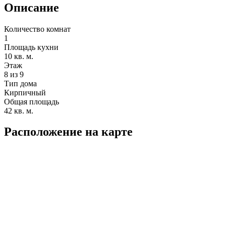
Описание
Количество комнат
1
Площадь кухни
10 кв. м.
Этаж
8 из 9
Тип дома
Кирпичный
Общая площадь
42 кв. м.
Расположение на карте