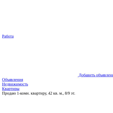
Работа
Добавить объявлен
Объявления
Недвижимость
Квартиры
Продаю 1-комн. квартиру, 42 кв. м., 8/9 эт.