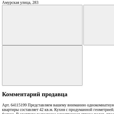
Амурская улица, 283
Комментарий продавца
Арт. 64115199 Представляем вашему вниманию однокомнатную
квартиры составляет 42 кв.м. Кухня с продуманной геометрией