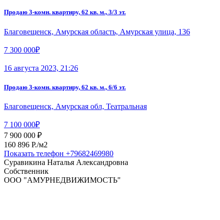
Продаю 3-комн. квартиру, 62 кв. м., 3/3 эт.
Благовещенск, Амурская область, Амурская улица, 136
7 300 000₽
16 августа 2023, 21:26
Продаю 3-комн. квартиру, 62 кв. м., 6/6 эт.
Благовещенск, Амурская обл, Театральная
7 100 000₽
7 900 000 ₽
160 896 P./м2
Показать телефон
+79682469980
Суравикина Наталья Александровна
Собственник
ООО "АМУРНЕДВИЖИМОСТЬ"