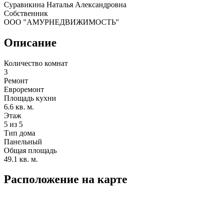
Суравикина Наталья Александровна
Собственник
ООО "АМУРНЕДВИЖИМОСТЬ"
Описание
Количество комнат
3
Ремонт
Евроремонт
Площадь кухни
6.6 кв. м.
Этаж
5 из 5
Тип дома
Панельный
Общая площадь
49.1 кв. м.
Расположение на карте