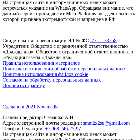
На страницах сайта в информационных целях может
встречаться указание на WhatsApp. Обращаем внимание, что
данный сервис принадлежит Meta Platforms Inc., деятельность
которой признана экстремистской и запрещена в РФ
Свидетельство о регистрации ЭЛ № ФС
77 — 73258
Учредители: Общество с ограниченной ответственностью
«Дважды два», Общество с ограниченной ответственностью
«Редакция газеты «Дважды два»
Правила использования материалов
Политика в отношении обработки персональных данных
Политика использования файлов cookie
Согласие на обработку персональных данных
Обновить страницу
Сделано в 2021 Notamedia
Главный редактор: Семашко А.Н.
Адрес электронной почты редакции:
smm2x2su@gmail.com
Телефон Редакции:
+7 968 246-25-97
На страницах сайта в информационных целях может
встречаться указание на WhatsApp. Обращаем внимание, что