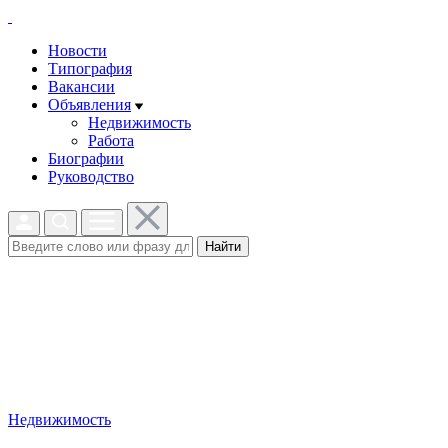
Новости
Типография
Вакансии
Объявления
Недвижимость
Работа
Биографии
Руководство
Найти
Недвижимость