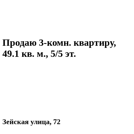
Продаю 3-комн. квартиру,
49.1 кв. м., 5/5 эт.
Зейская улица, 72