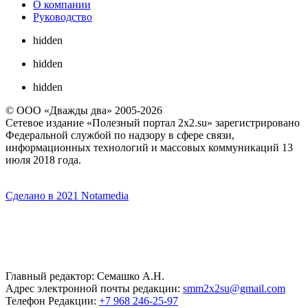
О компании
Руководство
hidden
hidden
hidden
© ООО «Дважды два» 2005-2026
Сетевое издание «Полезный портал 2x2.su» зарегистрировано
Федеральной службой по надзору в сфере связи,
информационных технологий и массовых коммуникаций 13
июля 2018 года.
Сделано в 2021 Notamedia
Главный редактор: Семашко А.Н.
Адрес электронной почты редакции:
smm2x2su@gmail.com
Телефон Редакции:
+7 968 246-25-97