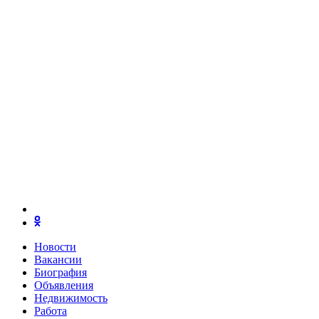
Новости
Вакансии
Биография
Объявления
Недвижимость
Работа