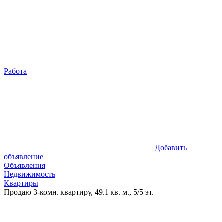
Работа
Добавить
объявление
Объявления
Недвижимость
Квартиры
Продаю 3-комн. квартиру, 49.1 кв. м., 5/5 эт.