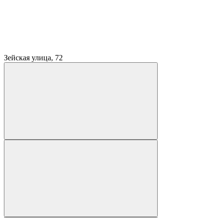
Зейская улица, 72