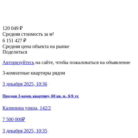
120 049 ₽
Средняя стоимость за м²
6 151 427 ₽
Средняя цена объекта на рынке
Поделиться
Авторизуйтесь
на сайте, чтобы пожаловаться на объявление
3-комнатные квартиры рядом
3 декабря 2025, 10:36
Продаю 3-комн. квартиру, 60 кв. м., 6/6 эт.
Калинина улица, 142/2
7 500 000₽
3 декабря 2025, 10:35