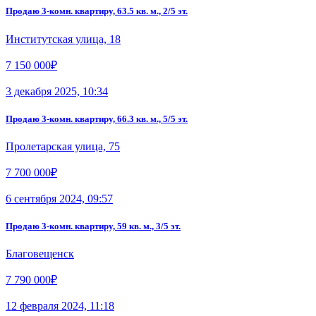
Продаю 3-комн. квартиру, 63.5 кв. м., 2/5 эт.
Институтская улица, 18
7 150 000₽
3 декабря 2025, 10:34
Продаю 3-комн. квартиру, 66.3 кв. м., 5/5 эт.
Пролетарская улица, 75
7 700 000₽
6 сентября 2024, 09:57
Продаю 3-комн. квартиру, 59 кв. м., 3/5 эт.
Благовещенск
7 790 000₽
12 февраля 2024, 11:18