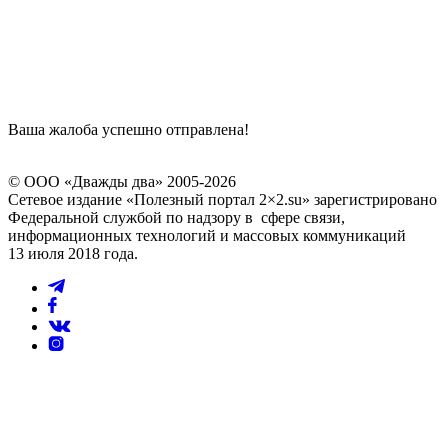
Ваша жалоба успешно отправлена!
© ООО «Дважды два» 2005-2026
Сетевое издание «Полезный портал 2×2.su» зарегистрировано
Федеральной службой по надзору в сфере связи,
информационных технологий и массовых коммуникаций
13 июля 2018 года.