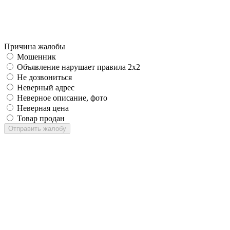
Причина жалобы
Мошенник
Объявление нарушает правила 2x2
Не дозвониться
Неверный адрес
Неверное описание, фото
Неверная цена
Товар продан
Отправить жалобу