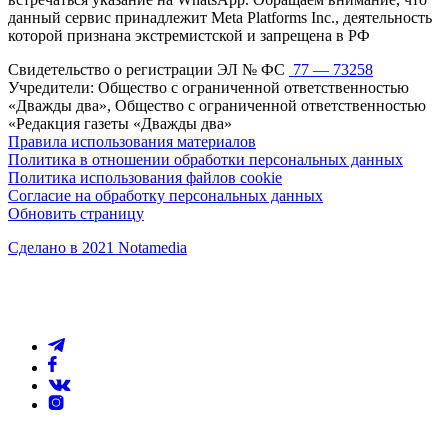
данный сервис принадлежит Meta Platforms Inc., деятельность
которой признана экстремистской и запрещена в РФ
Свидетельство о регистрации ЭЛ № ФС
77 — 73258
Учредители: Общество с ограниченной ответственностью
«Дважды два», Общество с ограниченной ответственностью
«Редакция газеты «Дважды два»
Правила использования материалов
Политика в отношении обработки персональных данных
Политика использования файлов cookie
Согласие на обработку персональных данных
Обновить страницу
Сделано в 2021 Notamedia