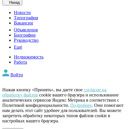
Назад
Новости
Типография
Вакансии
Объявления
Биографии
Руководство
Ещё
Недвижимость
Работа
Войти
Нажав кнопку «Принять», вы даете свое
согласие на
обработку файлов
cookie вашего браузера и использование
аналитических сервисов Яндекс Метрика в соответствии с
Политикой конфиденциальности.
Подробнее
. Они помогают
нам делать этот сайт удобнее для пользователей. Вы можете
запретить обработку некоторых типов файлов cookie в
настройках вашего браузера.