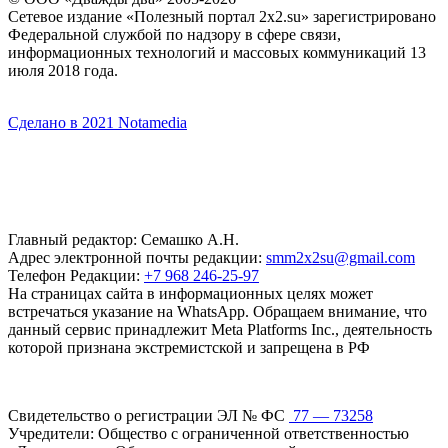
Сетевое издание «Полезный портал 2x2.su» зарегистрировано
Федеральной службой по надзору в сфере связи,
информационных технологий и массовых коммуникаций 13
июля 2018 года.
Сделано в 2021 Notamedia
Главный редактор: Семашко А.Н.
Адрес электронной почты редакции:
smm2x2su@gmail.com
Телефон Редакции:
+7 968 246-25-97
На страницах сайта в информационных целях может
встречаться указание на WhatsApp. Обращаем внимание, что
данный сервис принадлежит Meta Platforms Inc., деятельность
которой признана экстремистской и запрещена в РФ
Свидетельство о регистрации ЭЛ № ФС
77 — 73258
Учредители: Общество с ограниченной ответственностью