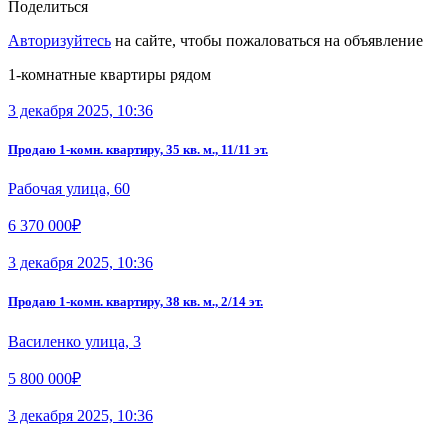
Поделиться
Авторизуйтесь
на сайте, чтобы пожаловаться на объявление
1-комнатные квартиры рядом
3 декабря 2025, 10:36
Продаю 1-комн. квартиру, 35 кв. м., 11/11 эт.
Рабочая улица, 60
6 370 000₽
3 декабря 2025, 10:36
Продаю 1-комн. квартиру, 38 кв. м., 2/14 эт.
Василенко улица, 3
5 800 000₽
3 декабря 2025, 10:36