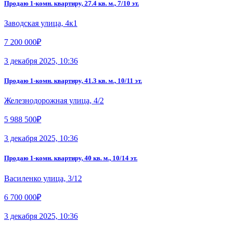
Продаю 1-комн. квартиру, 27.4 кв. м., 7/10 эт.
Заводская улица, 4к1
7 200 000₽
3 декабря 2025, 10:36
Продаю 1-комн. квартиру, 41.3 кв. м., 10/11 эт.
Железнодорожная улица, 4/2
5 988 500₽
3 декабря 2025, 10:36
Продаю 1-комн. квартиру, 40 кв. м., 10/14 эт.
Василенко улица, 3/12
6 700 000₽
3 декабря 2025, 10:36