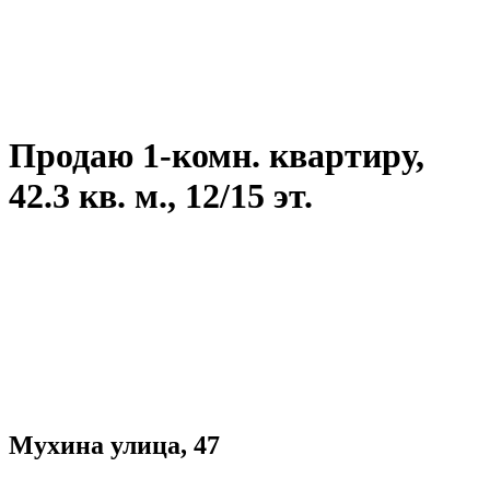
Продаю 1-комн. квартиру,
42.3 кв. м., 12/15 эт.
Мухина улица, 47