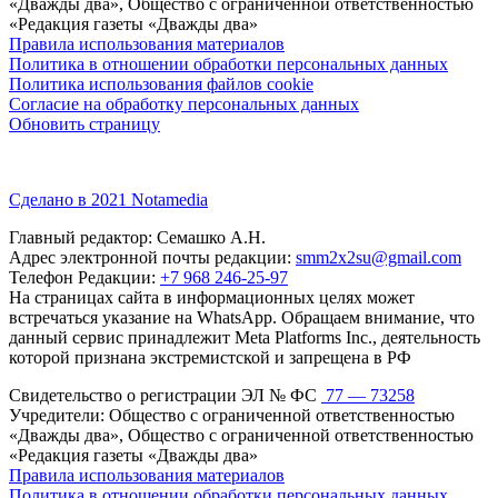
«Дважды два», Общество с ограниченной ответственностью
«Редакция газеты «Дважды два»
Правила использования материалов
Политика в отношении обработки персональных данных
Политика использования файлов cookie
Согласие на обработку персональных данных
Обновить страницу
Сделано в 2021 Notamedia
Главный редактор: Семашко А.Н.
Адрес электронной почты редакции:
smm2x2su@gmail.com
Телефон Редакции:
+7 968 246-25-97
На страницах сайта в информационных целях может
встречаться указание на WhatsApp. Обращаем внимание, что
данный сервис принадлежит Meta Platforms Inc., деятельность
которой признана экстремистской и запрещена в РФ
Свидетельство о регистрации ЭЛ № ФС
77 — 73258
Учредители: Общество с ограниченной ответственностью
«Дважды два», Общество с ограниченной ответственностью
«Редакция газеты «Дважды два»
Правила использования материалов
Политика в отношении обработки персональных данных