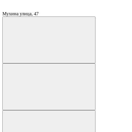
Мухина улица, 47