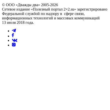
© ООО «Дважды два» 2005-2026
Сетевое издание «Полезный портал 2×2.su» зарегистрировано
Федеральной службой по надзору в сфере связи,
информационных технологий и массовых коммуникаций
13 июля 2018 года.