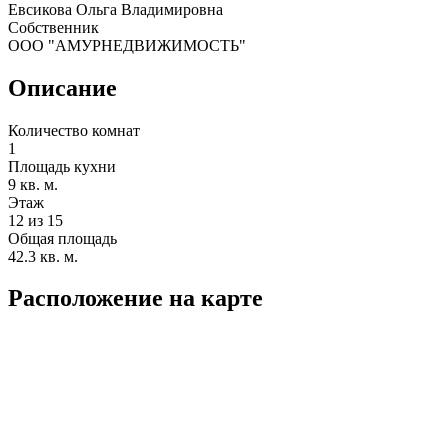
Евсикова Ольга Владимировна
Собственник
ООО "АМУРНЕДВИЖИМОСТЬ"
Описание
Количество комнат
1
Площадь кухни
9 кв. м.
Этаж
12 из 15
Общая площадь
42.3 кв. м.
Расположение на карте