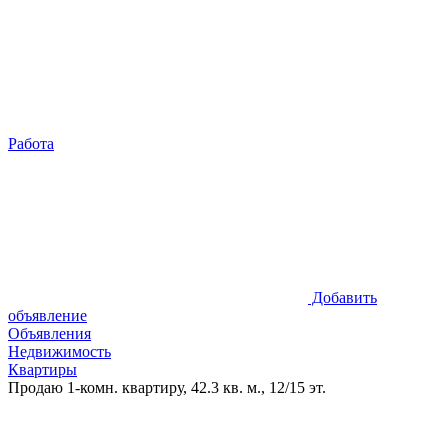
Работа
Добавить
объявление
Объявления
Недвижимость
Квартиры
Продаю 1-комн. квартиру, 42.3 кв. м., 12/15 эт.