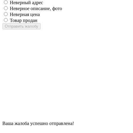
Неверный адрес
Неверное описание, фото
Неверная цена
Товар продан
Отправить жалобу
Ваша жалоба успешно отправлена!