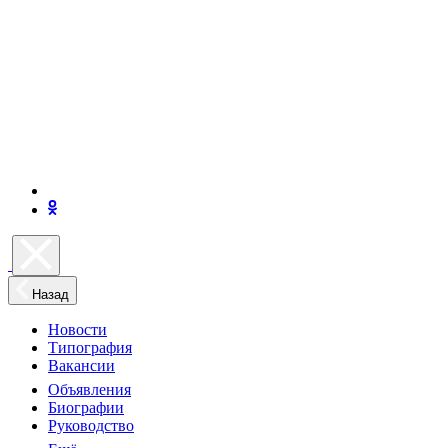
Назад
Новости
Типография
Вакансии
Объявления
Биографии
Руководство