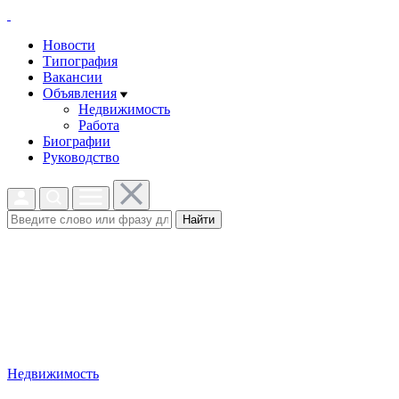
Новости
Типография
Вакансии
Объявления
Недвижимость
Работа
Биографии
Руководство
Найти
Недвижимость