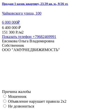
Продаю 1-комн. квартиру, 23.59 кв. м., 9/26 эт.
Чайковского улица, 100
6 000 000₽
6 400 000 ₽
151 300 P./м2
Показать телефон
+79682469991
Евсикова Ольга Владимировна
Собственник
ООО "АМУРНЕДВИЖИМОСТЬ"
Причина жалобы
Мошенник
Объявление нарушает правила 2x2
Не дозвониться