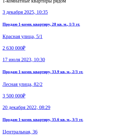
1-комнатные квартиры рядом
3 декабря 2025, 10:35
Продаю 1-комн. квартиру, 28 кв. м., 1/3 эт.
Красная улица, 5/1
2 630 000₽
17 июля 2023, 10:30
Продаю 1-комн. квартиру, 33.9 кв. м., 2/3 эт.
Лесная улица, 82/2
3 500 000₽
20 декабря 2022, 08:29
Продаю 1-комн. квартиру, 35.6 кв. м., 3/3 эт.
Центральная, 36