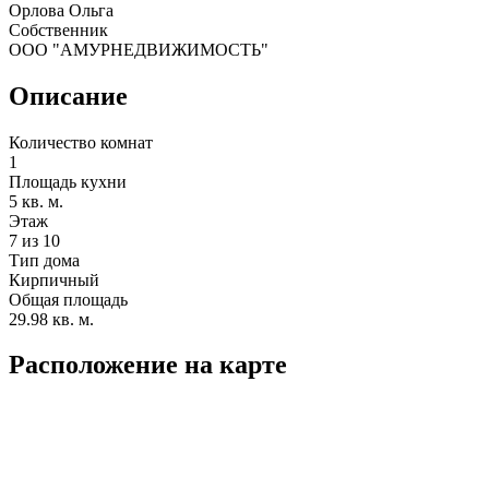
Орлова Ольга
Собственник
ООО "АМУРНЕДВИЖИМОСТЬ"
Описание
Количество комнат
1
Площадь кухни
5 кв. м.
Этаж
7 из 10
Тип дома
Кирпичный
Общая площадь
29.98 кв. м.
Расположение на карте