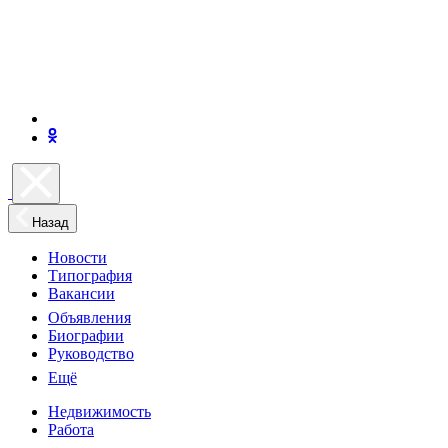
Назад
Новости
Типография
Вакансии
Объявления
Биографии
Руководство
Ещё
Недвижимость
Работа