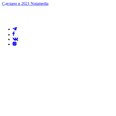
Сделано в 2021 Notamedia