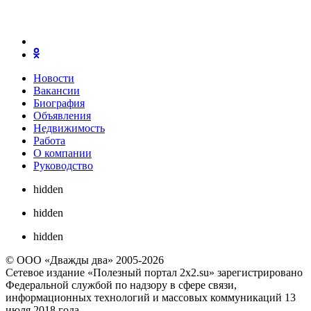
Новости
Вакансии
Биография
Объявления
Недвижимость
Работа
О компании
Руководство
hidden
hidden
hidden
© ООО «Дважды два» 2005-2026
Сетевое издание «Полезный портал 2x2.su» зарегистрировано
Федеральной службой по надзору в сфере связи,
информационных технологий и массовых коммуникаций 13
июля 2018 года.