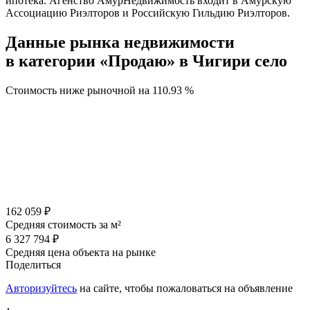
ипотека. Агенство АмурНедвижимость входит в Амурскую
Ассоциацию Риэлторов и Российскую Гильдию Риэлторов.
Данные рынка недвижимости
в категории «Продаю» в Чигири село
Стоимость ниже рыночной на
110.93 %
162 059 ₽
Средняя стоимость за м²
6 327 794 ₽
Средняя цена объекта на рынке
Поделиться
Авторизуйтесь
на сайте, чтобы пожаловаться на объявление