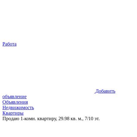
Работа
Добавить
объявление
Объявления
Недвижимость
Квартиры
Продаю 1-комн. квартиру, 29.98 кв. м., 7/10 эт.