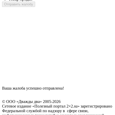
Отправить жалобу
Ваша жалоба успешно отправлена!
© ООО «Дважды два» 2005-2026
Сетевое издание «Полезный портал 2×2.su» зарегистрировано
Федеральной службой по надзору в сфере связи,