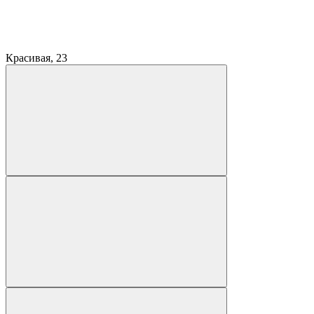
Красивая, 23