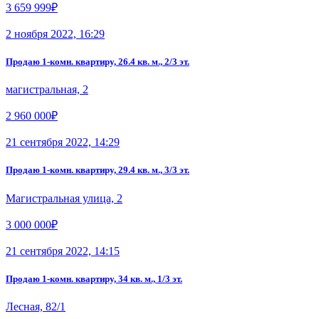
3 659 999₽
2 ноября 2022, 16:29
Продаю 1-комн. квартиру, 26.4 кв. м., 2/3 эт.
магистральная, 2
2 960 000₽
21 сентября 2022, 14:29
Продаю 1-комн. квартиру, 29.4 кв. м., 3/3 эт.
Магистральная улица, 2
3 000 000₽
21 сентября 2022, 14:15
Продаю 1-комн. квартиру, 34 кв. м., 1/3 эт.
Лесная, 82/1