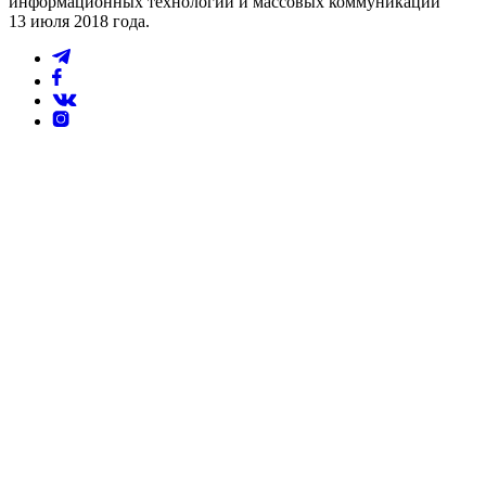
информационных технологий и массовых коммуникаций
13 июля 2018 года.