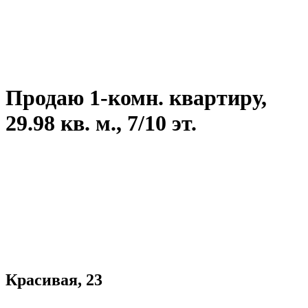
Продаю 1-комн. квартиру,
29.98 кв. м., 7/10 эт.
Красивая, 23