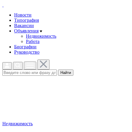
Новости
Типография
Вакансии
Объявления
Недвижимость
Работа
Биографии
Руководство
Найти
Недвижимость