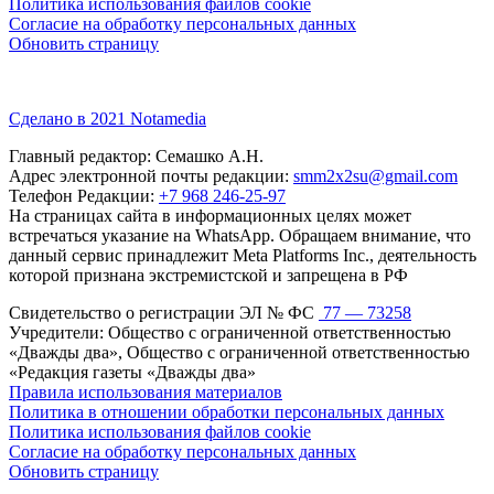
Политика использования файлов cookie
Согласие на обработку персональных данных
Обновить страницу
Сделано в 2021 Notamedia
Главный редактор: Семашко А.Н.
Адрес электронной почты редакции:
smm2x2su@gmail.com
Телефон Редакции:
+7 968 246-25-97
На страницах сайта в информационных целях может
встречаться указание на WhatsApp. Обращаем внимание, что
данный сервис принадлежит Meta Platforms Inc., деятельность
которой признана экстремистской и запрещена в РФ
Свидетельство о регистрации ЭЛ № ФС
77 — 73258
Учредители: Общество с ограниченной ответственностью
«Дважды два», Общество с ограниченной ответственностью
«Редакция газеты «Дважды два»
Правила использования материалов
Политика в отношении обработки персональных данных
Политика использования файлов cookie
Согласие на обработку персональных данных
Обновить страницу