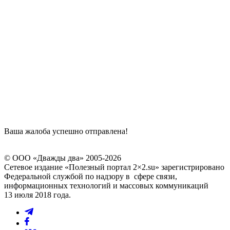
Ваша жалоба успешно отправлена!
© ООО «Дважды два» 2005-2026
Сетевое издание «Полезный портал 2×2.su» зарегистрировано
Федеральной службой по надзору в сфере связи,
информационных технологий и массовых коммуникаций
13 июля 2018 года.