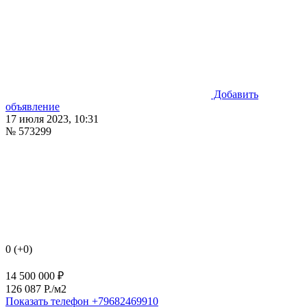
Добавить
объявление
17 июля 2023, 10:31
№ 573299
0 (+0)
14 500 000 ₽
126 087 P./м2
Показать телефон
+79682469910