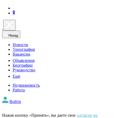
Назад
Новости
Типография
Вакансии
Объявления
Биографии
Руководство
Ещё
Недвижимость
Работа
Войти
Нажав кнопку «Принять», вы даете свое
согласие на