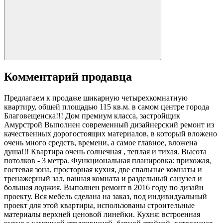
Комментарий продавца
Предлагаем к продаже шикарную четырехкомнатную
квартиру, общей площадью 115 кв.м. в самом центре города
Благовещенска!!! Дом премиум класса, застройщик
Амурстрой Выполнен современный дизайнерский ремонт из
качественных дорогостоящих материалов, в который вложено
очень много средств, времени, а самое главное, вложена
душа!!! Квартира очень солнечная , теплая и тихая. Высота
потолков - 3 метра. Функциональная планировка: прихожая,
гостевая зона, просторная кухня, две спальные комнаты и
тренажерный зал, ванная комната и раздельный санузел и
большая лоджия. Выполнен ремонт в 2016 году по дизайн
проекту. Вся мебель сделана на заказ, под индивидуальный
проект для этой квартиры, использованы строительные
материалы верхней ценовой линейки. Кухня: встроенная