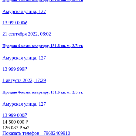
Амурская улица, 127
13 999 000₽
21 сентября 2022, 06:02
Продаю 4-комн. квартиру, 131.6 кв. м., 2/5 эт.
Амурская улица, 127
13 999 999₽
1 августа 2022, 17:29
Продаю 4-комн. квартиру, 131.6 кв. м., 2/5 эт.
Амурская улица, 127
13 999 000₽
14 500 000 ₽
126 087 P./м2
Показать телефон
+79682469910