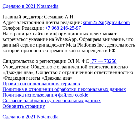
Сделано в 2021 Notamedia
Главный редактор: Семашко А.Н.
Адрес электронной почты редакции:
smm2x2su@gmail.com
Телефон Редакции:
+7 968 246-25-97
На страницах сайта в информационных целях может
встречаться указание на WhatsApp. Обращаем внимание, что
данный сервис принадлежит Meta Platforms Inc., деятельность
которой признана экстремистской и запрещена в РФ
Свидетельство о регистрации ЭЛ № ФС
77 — 73258
Учредители: Общество с ограниченной ответственностью
«Дважды два», Общество с ограниченной ответственностью
«Редакция газеты «Дважды два»
Правила использования материалов
Политика в отношении обработки персональных данных
Политика использования файлов cookie
Согласие на обработку персональных данных
Обновить страницу
Сделано в 2021 Notamedia