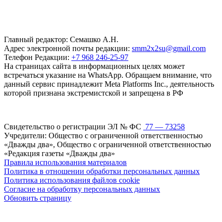
Главный редактор: Семашко А.Н.
Адрес электронной почты редакции:
smm2x2su@gmail.com
Телефон Редакции:
+7 968 246-25-97
На страницах сайта в информационных целях может
встречаться указание на WhatsApp. Обращаем внимание, что
данный сервис принадлежит Meta Platforms Inc., деятельность
которой признана экстремистской и запрещена в РФ
Свидетельство о регистрации ЭЛ № ФС
77 — 73258
Учредители: Общество с ограниченной ответственностью
«Дважды два», Общество с ограниченной ответственностью
«Редакция газеты «Дважды два»
Правила использования материалов
Политика в отношении обработки персональных данных
Политика использования файлов cookie
Согласие на обработку персональных данных
Обновить страницу