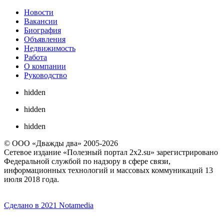
Новости
Вакансии
Биография
Объявления
Недвижимость
Работа
О компании
Руководство
hidden
hidden
hidden
© ООО «Дважды два» 2005-2026
Сетевое издание «Полезный портал 2x2.su» зарегистрировано
Федеральной службой по надзору в сфере связи,
информационных технологий и массовых коммуникаций 13
июля 2018 года.
Сделано в 2021 Notamedia