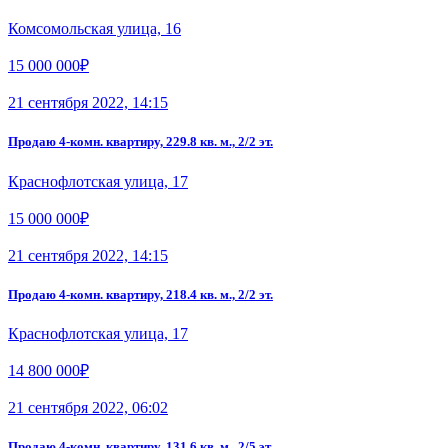
Комсомольская улица, 16
15 000 000₽
21 сентября 2022, 14:15
Продаю 4-комн. квартиру, 229.8 кв. м., 2/2 эт.
Краснофлотская улица, 17
15 000 000₽
21 сентября 2022, 14:15
Продаю 4-комн. квартиру, 218.4 кв. м., 2/2 эт.
Краснофлотская улица, 17
14 800 000₽
21 сентября 2022, 06:02
Продаю 4-комн. квартиру, 131.6 кв. м., 2/5 эт.