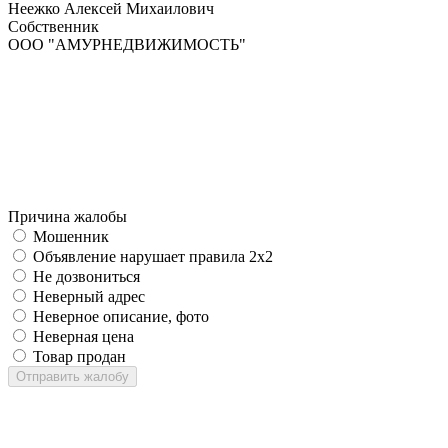
Неежко Алексей Михаилович
Собственник
ООО "АМУРНЕДВИЖИМОСТЬ"
Причина жалобы
Мошенник
Объявление нарушает правила 2x2
Не дозвониться
Неверный адрес
Неверное описание, фото
Неверная цена
Товар продан
Отправить жалобу