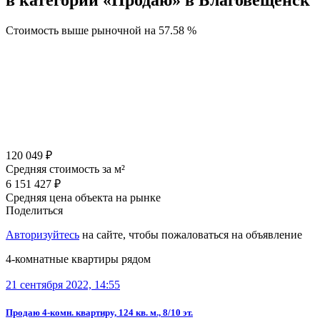
в категории «Продаю» в Благовещенск
Стоимость выше рыночной на
57.58 %
120 049 ₽
Средняя стоимость за м²
6 151 427 ₽
Средняя цена объекта на рынке
Поделиться
Авторизуйтесь
на сайте, чтобы пожаловаться на объявление
4-комнатные квартиры рядом
21 сентября 2022, 14:55
Продаю 4-комн. квартиру, 124 кв. м., 8/10 эт.