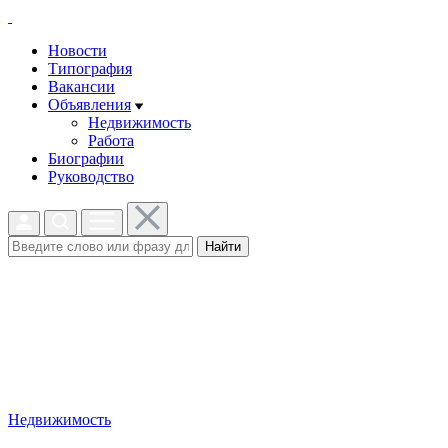
Новости
Типография
Вакансии
Объявления
Недвижимость
Работа
Биографии
Руководство
Найти
Недвижимость