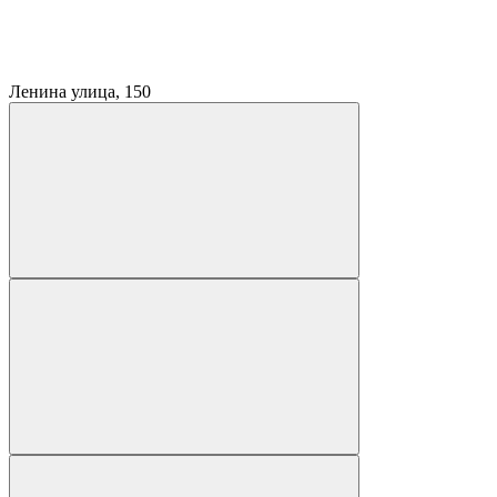
Ленина улица, 150