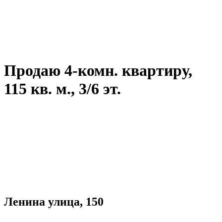
Продаю 4-комн. квартиру,
115 кв. м., 3/6 эт.
Ленина улица, 150