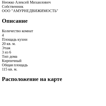
Неежко Алексей Михаилович
Собственник
ООО "АМУРНЕДВИЖИМОСТЬ"
Описание
Количество комнат
4
Площадь кухни
20 кв. м.
Этаж
3 из 6
Тип дома
Кирпичный
Общая площадь
115 кв. м.
Расположение на карте