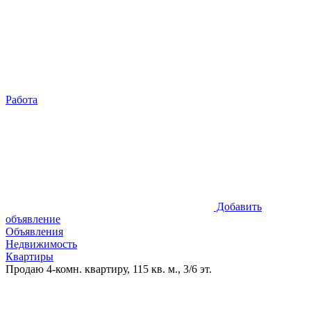
Работа
Добавить
объявление
Объявления
Недвижимость
Квартиры
Продаю 4-комн. квартиру, 115 кв. м., 3/6 эт.