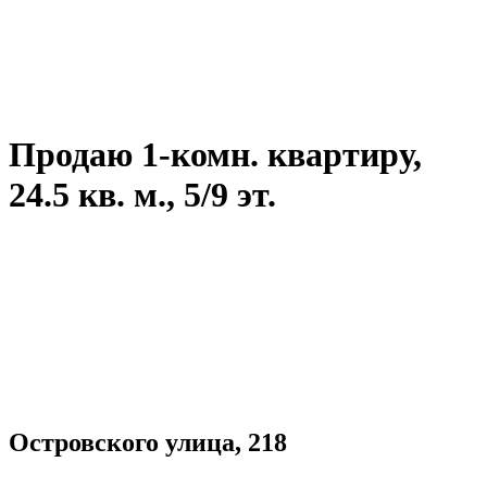
Продаю 1-комн. квартиру,
24.5 кв. м., 5/9 эт.
Островского улица, 218