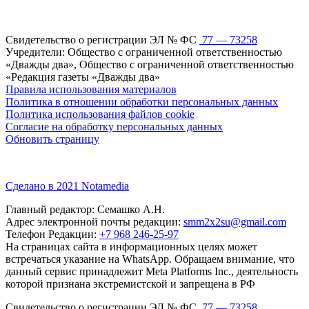
Свидетельство о регистрации ЭЛ № ФС
77 — 73258
Учредители: Общество с ограниченной ответственностью
«Дважды два», Общество с ограниченной ответственностью
«Редакция газеты «Дважды два»
Правила использования материалов
Политика в отношении обработки персональных данных
Политика использования файлов cookie
Согласие на обработку персональных данных
Обновить страницу
Сделано в 2021 Notamedia
Главный редактор: Семашко А.Н.
Адрес электронной почты редакции:
smm2x2su@gmail.com
Телефон Редакции:
+7 968 246-25-97
На страницах сайта в информационных целях может
встречаться указание на WhatsApp. Обращаем внимание, что
данный сервис принадлежит Meta Platforms Inc., деятельность
которой признана экстремистской и запрещена в РФ
Свидетельство о регистрации ЭЛ № ФС
77 — 73258