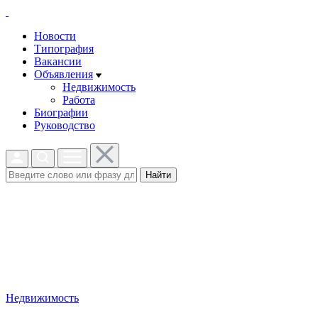
Новости
Типография
Вакансии
Объявления
Недвижимость
Работа
Биографии
Руководство
Найти
Недвижимость