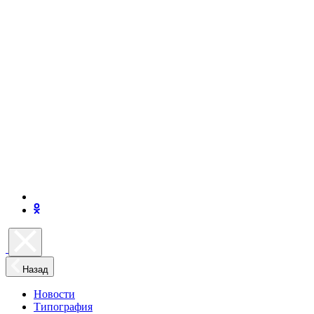
Назад
Новости
Типография