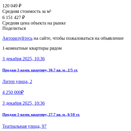
120 049 ₽
Средняя стоимость за м²
6 151 427 ₽
Средняя цена объекта на рынке
Поделиться
Авторизуйтесь
на сайте, чтобы пожаловаться на объявление
1-комнатные квартиры рядом
3 декабря 2025, 10:36
Продаю 1-комн. квартиру, 36.7 кв. м., 2/5 эт.
Литер улица, 2
4 250 000₽
3 декабря 2025, 10:36
Продаю 1-комн. квартиру, 27.7 кв. м., 6/10 эт.
Театральная улица, 97