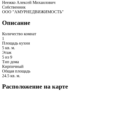
Неежко Алексей Михаилович
Собственник
ООО "АМУРНЕДВИЖИМОСТЬ"
Описание
Количество комнат
1
Площадь кухни
5 кв. м.
Этаж
5 из 9
Тип дома
Кирпичный
Общая площадь
24.5 кв. м.
Расположение на карте