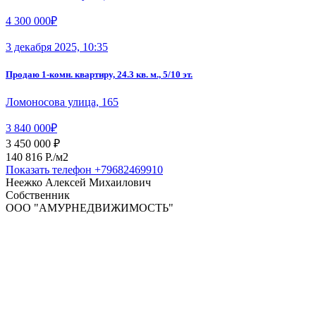
4 300 000₽
3 декабря 2025, 10:35
Продаю 1-комн. квартиру, 24.3 кв. м., 5/10 эт.
Ломоносова улица, 165
3 840 000₽
3 450 000 ₽
140 816 P./м2
Показать телефон
+79682469910
Неежко Алексей Михаилович
Собственник
ООО "АМУРНЕДВИЖИМОСТЬ"