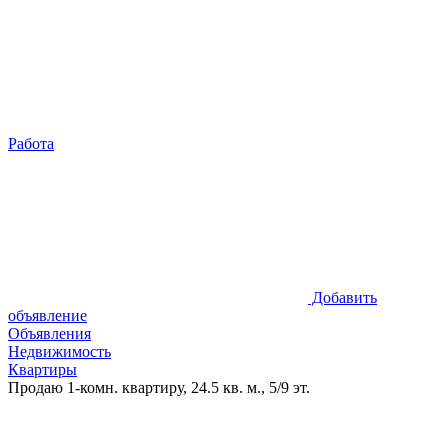
Работа
Добавить
объявление
Объявления
Недвижимость
Квартиры
Продаю 1-комн. квартиру, 24.5 кв. м., 5/9 эт.