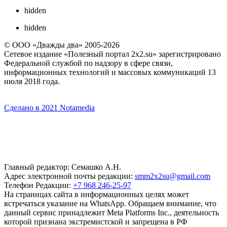
hidden
hidden
© ООО «Дважды два» 2005-2026
Сетевое издание «Полезный портал 2x2.su» зарегистрировано
Федеральной службой по надзору в сфере связи,
информационных технологий и массовых коммуникаций 13
июля 2018 года.
Сделано в 2021 Notamedia
Главный редактор: Семашко А.Н.
Адрес электронной почты редакции:
smm2x2su@gmail.com
Телефон Редакции:
+7 968 246-25-97
На страницах сайта в информационных целях может
встречаться указание на WhatsApp. Обращаем внимание, что
данный сервис принадлежит Meta Platforms Inc., деятельность
которой признана экстремистской и запрещена в РФ