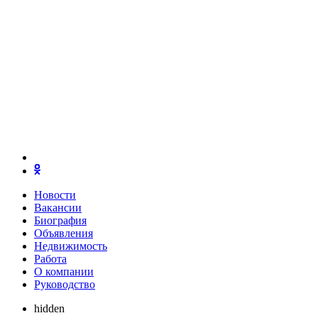
Новости
Вакансии
Биография
Объявления
Недвижимость
Работа
О компании
Руководство
hidden