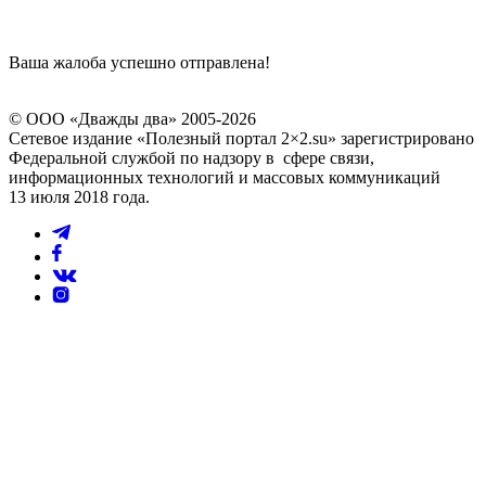
Ваша жалоба успешно отправлена!
© ООО «Дважды два» 2005-2026
Сетевое издание «Полезный портал 2×2.su» зарегистрировано
Федеральной службой по надзору в сфере связи,
информационных технологий и массовых коммуникаций
13 июля 2018 года.