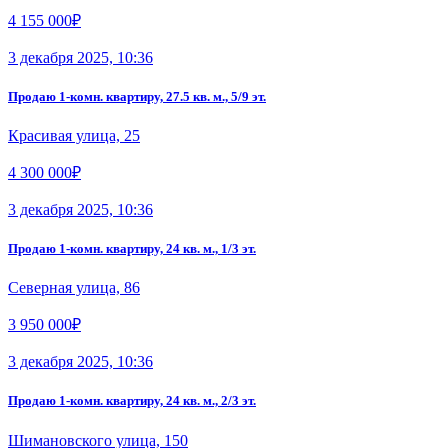
4 155 000₽
3 декабря 2025, 10:36
Продаю 1-комн. квартиру, 27.5 кв. м., 5/9 эт.
Красивая улица, 25
4 300 000₽
3 декабря 2025, 10:36
Продаю 1-комн. квартиру, 24 кв. м., 1/3 эт.
Северная улица, 86
3 950 000₽
3 декабря 2025, 10:36
Продаю 1-комн. квартиру, 24 кв. м., 2/3 эт.
Шимановского улица, 150