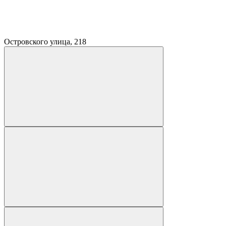
Островского улица, 218