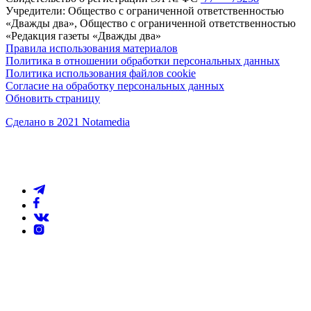
Учредители: Общество с ограниченной ответственностью
«Дважды два», Общество с ограниченной ответственностью
«Редакция газеты «Дважды два»
Правила использования материалов
Политика в отношении обработки персональных данных
Политика использования файлов cookie
Согласие на обработку персональных данных
Обновить страницу
Сделано в 2021 Notamedia