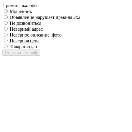
Причина жалобы
Мошенник
Объявление нарушает правила 2x2
Не дозвониться
Неверный адрес
Неверное описание, фото
Неверная цена
Товар продан
Отправить жалобу