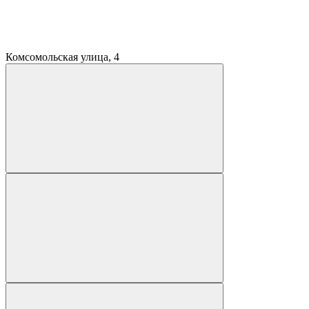
Комсомольская улица, 4