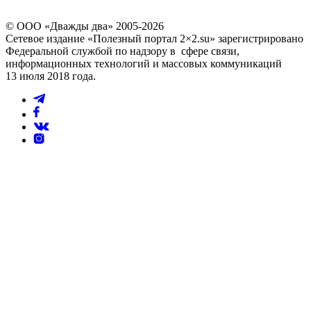
© ООО «Дважды два» 2005-2026
Сетевое издание «Полезный портал 2×2.su» зарегистрировано
Федеральной службой по надзору в сфере связи,
информационных технологий и массовых коммуникаций
13 июля 2018 года.