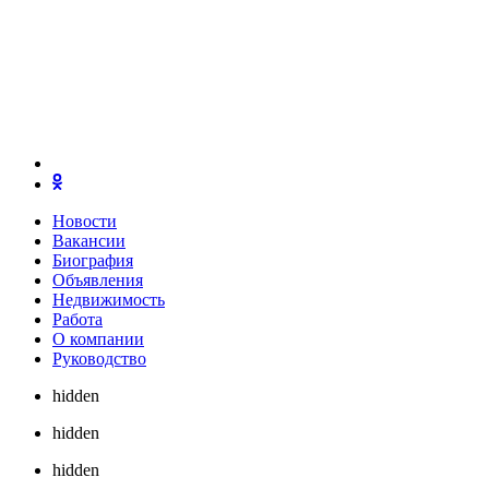
Новости
Вакансии
Биография
Объявления
Недвижимость
Работа
О компании
Руководство
hidden
hidden
hidden