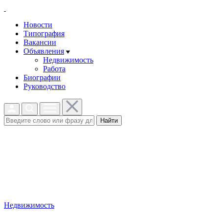
Новости
Типография
Вакансии
Объявления
Недвижимость
Работа
Биографии
Руководство
Найти
Недвижимость