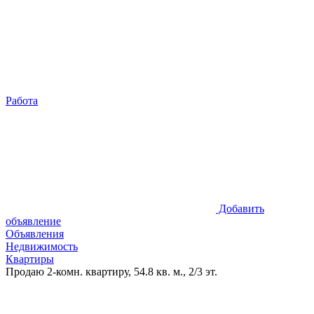
Работа
Добавить
объявление
Объявления
Недвижимость
Квартиры
Продаю 2-комн. квартиру, 54.8 кв. м., 2/3 эт.