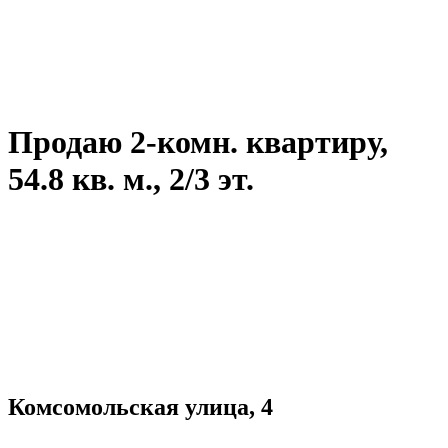
Продаю 2-комн. квартиру,
54.8 кв. м., 2/3 эт.
Комсомольская улица, 4