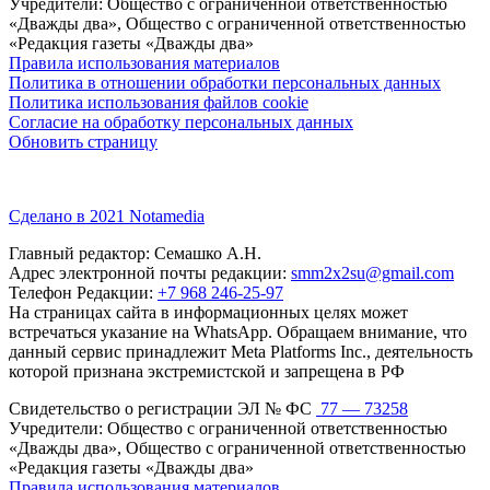
Учредители: Общество с ограниченной ответственностью
«Дважды два», Общество с ограниченной ответственностью
«Редакция газеты «Дважды два»
Правила использования материалов
Политика в отношении обработки персональных данных
Политика использования файлов cookie
Согласие на обработку персональных данных
Обновить страницу
Сделано в 2021 Notamedia
Главный редактор: Семашко А.Н.
Адрес электронной почты редакции:
smm2x2su@gmail.com
Телефон Редакции:
+7 968 246-25-97
На страницах сайта в информационных целях может
встречаться указание на WhatsApp. Обращаем внимание, что
данный сервис принадлежит Meta Platforms Inc., деятельность
которой признана экстремистской и запрещена в РФ
Свидетельство о регистрации ЭЛ № ФС
77 — 73258
Учредители: Общество с ограниченной ответственностью
«Дважды два», Общество с ограниченной ответственностью
«Редакция газеты «Дважды два»
Правила использования материалов