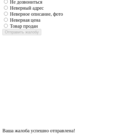
Не дозвониться
Неверный адрес
Неверное описание, фото
Неверная цена
Товар продан
Отправить жалобу
Ваша жалоба успешно отправлена!