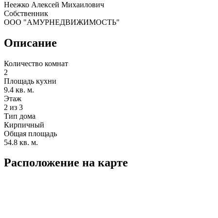
Неежко Алексей Михаилович
Собственник
ООО "АМУРНЕДВИЖИМОСТЬ"
Описание
Количество комнат
2
Площадь кухни
9.4 кв. м.
Этаж
2 из 3
Тип дома
Кирпичный
Общая площадь
54.8 кв. м.
Расположение на карте