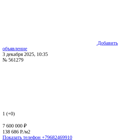
Добавить
объявление
3 декабря 2025, 10:35
№ 561279
1 (+0)
7 600 000 ₽
138 686 P./м2
Показать телефон
+79682469910