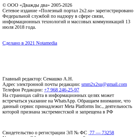
© ООО «Дважды два» 2005-2026
Сетевое издание «Полезный портал 2x2.su» зарегистрировано
Федеральной службой по надзору в сфере связи,
информационных технологий и массовых коммуникаций 13
июля 2018 года.
Сделано в 2021 Notamedia
Главный редактор: Семашко А.Н.
Адрес электронной почты редакции:
smm2x2su@gmail.com
Телефон Редакции:
+7 968 246-25-97
На страницах сайта в информационных целях может
встречаться указание на WhatsApp. Обращаем внимание, что
данный сервис принадлежит Meta Platforms Inc., деятельность
которой признана экстремистской и запрещена в РФ
Свидетельство о регистрации ЭЛ № ФС
77 — 73258