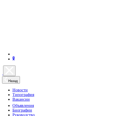
Назад
Новости
Типография
Вакансии
Объявления
Биографии
Руководство