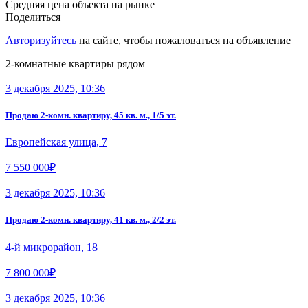
Средняя цена объекта на рынке
Поделиться
Авторизуйтесь
на сайте, чтобы пожаловаться на объявление
2-комнатные квартиры рядом
3 декабря 2025, 10:36
Продаю 2-комн. квартиру, 45 кв. м., 1/5 эт.
Европейская улица, 7
7 550 000₽
3 декабря 2025, 10:36
Продаю 2-комн. квартиру, 41 кв. м., 2/2 эт.
4-й микрорайон, 18
7 800 000₽
3 декабря 2025, 10:36