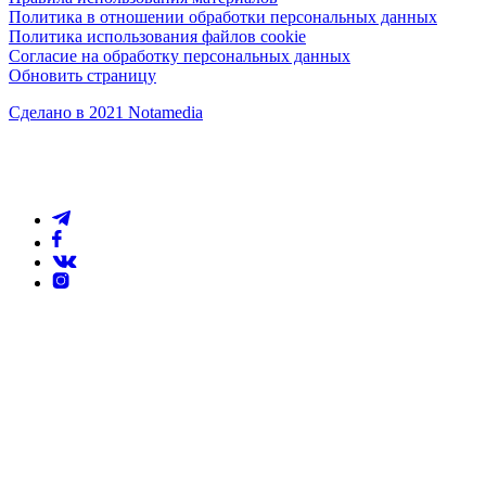
Политика в отношении обработки персональных данных
Политика использования файлов cookie
Согласие на обработку персональных данных
Обновить страницу
Сделано в 2021 Notamedia