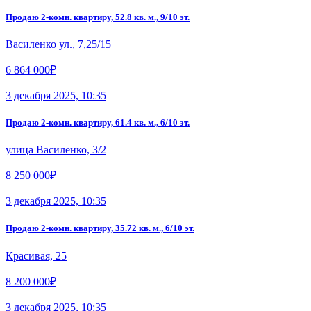
Продаю 2-комн. квартиру, 52.8 кв. м., 9/10 эт.
Василенко ул., 7,25/15
6 864 000₽
3 декабря 2025, 10:35
Продаю 2-комн. квартиру, 61.4 кв. м., 6/10 эт.
улица Василенко, 3/2
8 250 000₽
3 декабря 2025, 10:35
Продаю 2-комн. квартиру, 35.72 кв. м., 6/10 эт.
Красивая, 25
8 200 000₽
3 декабря 2025, 10:35