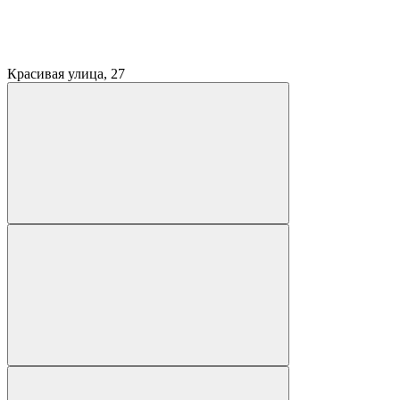
Красивая улица, 27