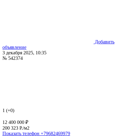
Добавить
объявление
3 декабря 2025, 10:35
№ 542374
1 (+0)
12 400 000 ₽
200 323 P./м2
Показать телефон
+79682469979