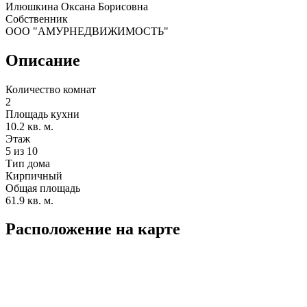
Илюшкина Оксана Борисовна
Собственник
ООО "АМУРНЕДВИЖИМОСТЬ"
Описание
Количество комнат
2
Площадь кухни
10.2 кв. м.
Этаж
5 из 10
Тип дома
Кирпичный
Общая площадь
61.9 кв. м.
Расположение на карте