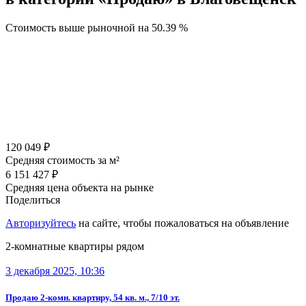
Стоимость выше рыночной на
50.39 %
120 049 ₽
Средняя стоимость за м²
6 151 427 ₽
Средняя цена объекта на рынке
Поделиться
Авторизуйтесь
на сайте, чтобы пожаловаться на объявление
2-комнатные квартиры рядом
3 декабря 2025, 10:36
Продаю 2-комн. квартиру, 54 кв. м., 7/10 эт.