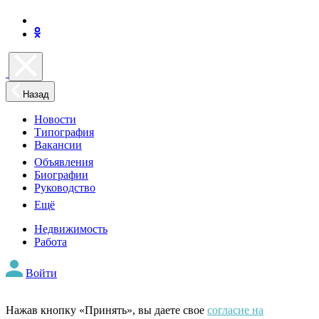
Назад
Новости
Типография
Вакансии
Объявления
Биографии
Руководство
Ещё
Недвижимость
Работа
Войти
Нажав кнопку «Принять», вы даете свое
согласие на