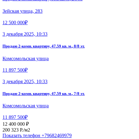
Зейская улица, 283
12 500 000₽
3 декабря 2025, 10:33
Продаю 2-комн. квартиру, 47.59 кв. м., 8/8 эт.
Комсомольская улица
11 897 500₽
3 декабря 2025, 10:33
Продаю 2-комн. квартиру, 47.59 кв. м., 7/8 эт.
Комсомольская улица
11 897 500₽
12 400 000 ₽
200 323 P./м2
Показать телефон
+79682469979