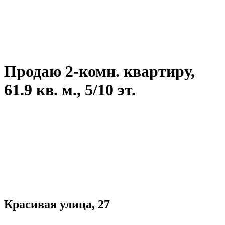
Продаю 2-комн. квартиру,
61.9 кв. м., 5/10 эт.
Красивая улица, 27