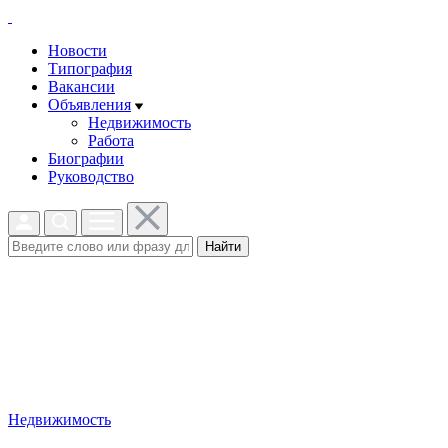
Новости
Типография
Вакансии
Объявления
Недвижимость
Работа
Биографии
Руководство
Найти
Недвижимость