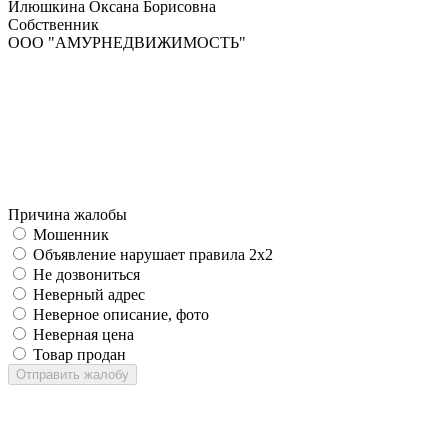
Илюшкина Оксана Борисовна
Собственник
ООО "АМУРНЕДВИЖИМОСТЬ"
Причина жалобы
Мошенник
Объявление нарушает правила 2x2
Не дозвониться
Неверный адрес
Неверное описание, фото
Неверная цена
Товар продан
Отправить жалобу