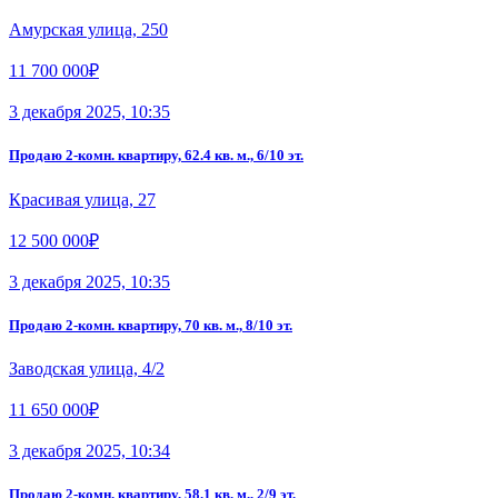
Амурская улица, 250
11 700 000₽
3 декабря 2025, 10:35
Продаю 2-комн. квартиру, 62.4 кв. м., 6/10 эт.
Красивая улица, 27
12 500 000₽
3 декабря 2025, 10:35
Продаю 2-комн. квартиру, 70 кв. м., 8/10 эт.
Заводская улица, 4/2
11 650 000₽
3 декабря 2025, 10:34
Продаю 2-комн. квартиру, 58.1 кв. м., 2/9 эт.