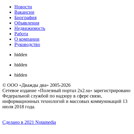
Новости
Вакансии
Биография
Объявления
Недвижимость
Работа
О компании
Руководство
hidden
hidden
hidden
© ООО «Дважды два» 2005-2026
Сетевое издание «Полезный портал 2x2.su» зарегистрировано
Федеральной службой по надзору в сфере связи,
информационных технологий и массовых коммуникаций 13
июля 2018 года.
Сделано в 2021 Notamedia