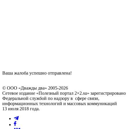
Ваша жалоба успешно отправлена!
© ООО «Дважды два» 2005-2026
Сетевое издание «Полезный портал 2×2.su» зарегистрировано
Федеральной службой по надзору в сфере связи,
информационных технологий и массовых коммуникаций
13 июля 2018 года.