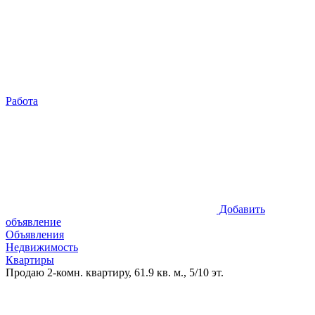
Работа
Добавить
объявление
Объявления
Недвижимость
Квартиры
Продаю 2-комн. квартиру, 61.9 кв. м., 5/10 эт.