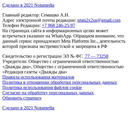
Сделано в 2021 Notamedia
Главный редактор: Семашко А.Н.
Адрес электронной почты редакции:
smm2x2su@gmail.com
Телефон Редакции:
+7 968 246-25-97
На страницах сайта в информационных целях может
встречаться указание на WhatsApp. Обращаем внимание, что
данный сервис принадлежит Meta Platforms Inc., деятельность
которой признана экстремистской и запрещена в РФ
Свидетельство о регистрации ЭЛ № ФС
77 — 73258
Учредители: Общество с ограниченной ответственностью
«Дважды два», Общество с ограниченной ответственностью
«Редакция газеты «Дважды два»
Правила использования материалов
Политика в отношении обработки персональных данных
Политика использования файлов cookie
Согласие на обработку персональных данных
Обновить страницу
Сделано в 2021 Notamedia