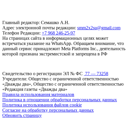
Главный редактор: Семашко А.Н.
Адрес электронной почты редакции:
smm2x2su@gmail.com
Телефон Редакции:
+7 968 246-25-97
На страницах сайта в информационных целях может
встречаться указание на WhatsApp. Обращаем внимание, что
данный сервис принадлежит Meta Platforms Inc., деятельность
которой признана экстремистской и запрещена в РФ
Свидетельство о регистрации ЭЛ № ФС
77 — 73258
Учредители: Общество с ограниченной ответственностью
«Дважды два», Общество с ограниченной ответственностью
«Редакция газеты «Дважды два»
Правила использования материалов
Политика в отношении обработки персональных данных
Политика использования файлов cookie
Согласие на обработку персональных данных
Обновить страницу