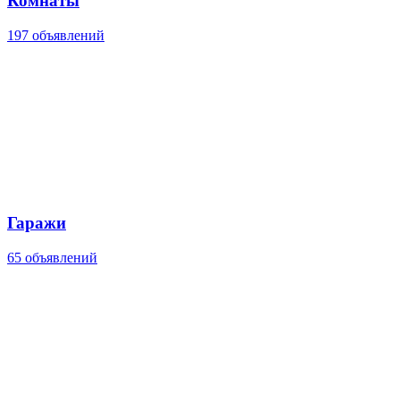
Комнаты
197 объявлений
Гаражи
65 объявлений