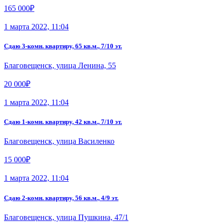
165 000₽
1 марта 2022, 11:04
Сдаю 3-комн. квартиру, 65 кв.м., 7/10 эт.
Благовещенск, улица Ленина, 55
20 000₽
1 марта 2022, 11:04
Сдаю 1-комн. квартиру, 42 кв.м., 7/10 эт.
Благовещенск, улица Василенко
15 000₽
1 марта 2022, 11:04
Сдаю 2-комн. квартиру, 56 кв.м., 4/9 эт.
Благовещенск, улица Пушкина, 47/1