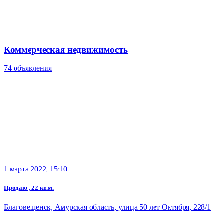
Коммерческая недвижимость
74 объявления
1 марта 2022, 15:10
Продаю , 22 кв.м.
Благовещенск, Амурская область, улица 50 лет Октября, 228/1