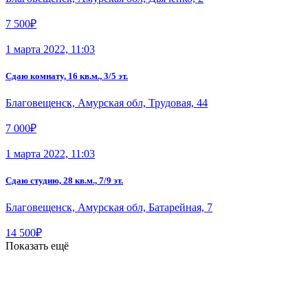
7 500₽
1 марта 2022, 11:03
Сдаю комнату, 16 кв.м., 3/5 эт.
Благовещенск, Амурская обл, Трудовая, 44
7 000₽
1 марта 2022, 11:03
Сдаю студию, 28 кв.м., 7/9 эт.
Благовещенск, Амурская обл, Батарейная, 7
14 500₽
Показать ещё