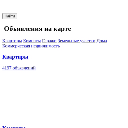
Найти
Объявления на карте
Квартиры
Комнаты
Гаражи
Земельные участки
Дома
Коммерческая недвижимость
Квартиры
4197 объявлений