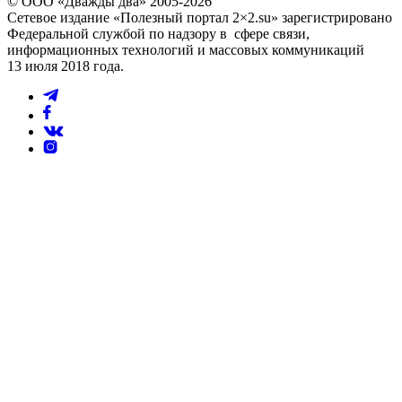
© ООО «Дважды два» 2005-2026
Сетевое издание «Полезный портал 2×2.su» зарегистрировано
Федеральной службой по надзору в сфере связи,
информационных технологий и массовых коммуникаций
13 июля 2018 года.