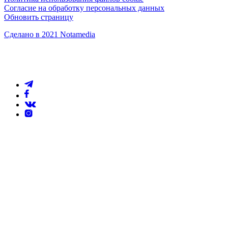
Согласие на обработку персональных данных
Обновить страницу
Сделано в 2021 Notamedia