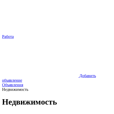
Работа
Добавить
объявление
Объявления
Недвижимость
Недвижимость