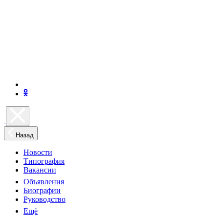
Назад
Новости
Типография
Вакансии
Объявления
Биографии
Руководство
Ещё