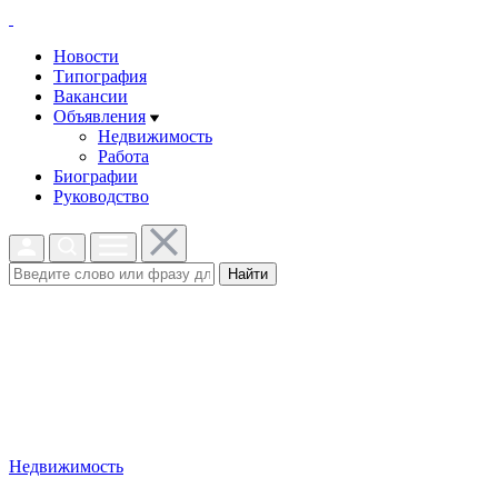
Новости
Типография
Вакансии
Объявления
Недвижимость
Работа
Биографии
Руководство
Найти
Недвижимость