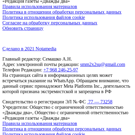
«Редакция газеты «Дважды два»
Правила использования материалов
Политика в отношении обработки персональных данных
Политика использования файлов cookie
Согласие на обработку персональных данных
Обновить страницу
Сделано в 2021 Notamedia
Главный редактор: Семашко А.Н.
Адрес электронной почты редакции:
smm2x2su@gmail.com
Телефон Редакции:
+7 968 246-25-97
На страницах сайта в информационных целях может
встречаться указание на WhatsApp. Обращаем внимание, что
данный сервис принадлежит Meta Platforms Inc., деятельность
которой признана экстремистской и запрещена в РФ
Свидетельство о регистрации ЭЛ № ФС
77 — 73258
Учредители: Общество с ограниченной ответственностью
«Дважды два», Общество с ограниченной ответственностью
«Редакция газеты «Дважды два»
Правила использования материалов
Политика в отношении обработки персональных данных
Политика использования файлов cookie