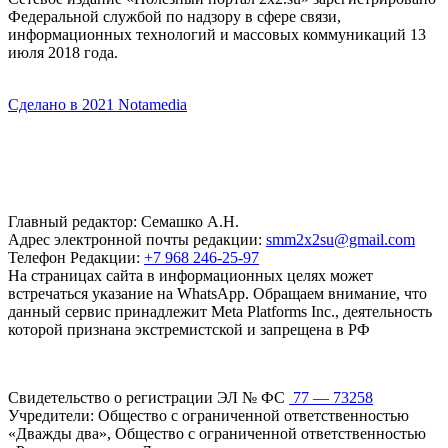
Федеральной службой по надзору в сфере связи,
информационных технологий и массовых коммуникаций 13
июля 2018 года.
Сделано в 2021 Notamedia
Главный редактор: Семашко А.Н.
Адрес электронной почты редакции:
smm2x2su@gmail.com
Телефон Редакции:
+7 968 246-25-97
На страницах сайта в информационных целях может
встречаться указание на WhatsApp. Обращаем внимание, что
данный сервис принадлежит Meta Platforms Inc., деятельность
которой признана экстремистской и запрещена в РФ
Свидетельство о регистрации ЭЛ № ФС
77 — 73258
Учредители: Общество с ограниченной ответственностью
«Дважды два», Общество с ограниченной ответственностью