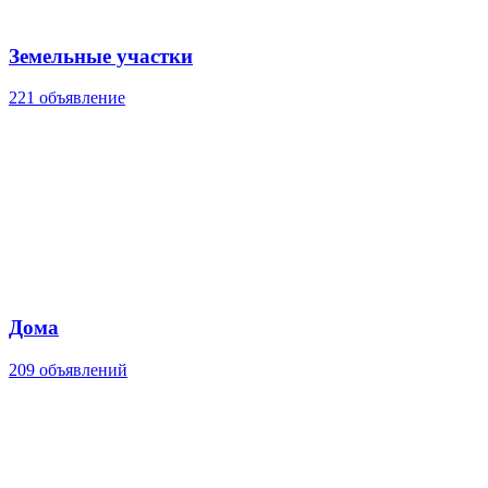
Земельные участки
221 объявление
Дома
209 объявлений