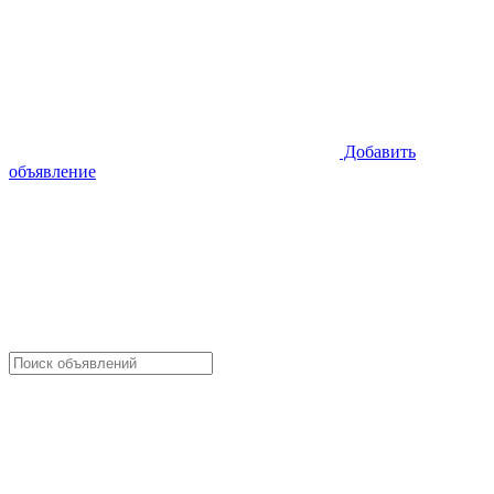
Добавить
объявление