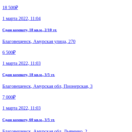
18 500₽
1 марта 2022, 11:04
Сдаю комнату, 18 кв.м., 2/10 эт.
Благовещенск, Амурская улица, 270
6 500₽
1 марта 2022, 11:03
Сдаю комнату, 18 кв.м., 3/5 эт.
Благовещенск, Амурская обл, Пионерская, 3
7 000₽
1 марта 2022, 11:03
Сдаю комнату, 60 кв.м., 3/5 эт.
Благовещенск, Амурская обл, Дьяченко, 2