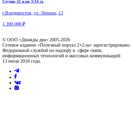
Студия, 32 м кв, 5/14 эт.
г.Владивосток, ул. Ленина, 12
1 390 000 ₽
© ООО «Дважды два» 2005-2026
Сетевое издание «Полезный портал 2×2.su» зарегистрировано
Федеральной службой по надзору в сфере связи,
информационных технологий и массовых коммуникаций
13 июля 2018 года.