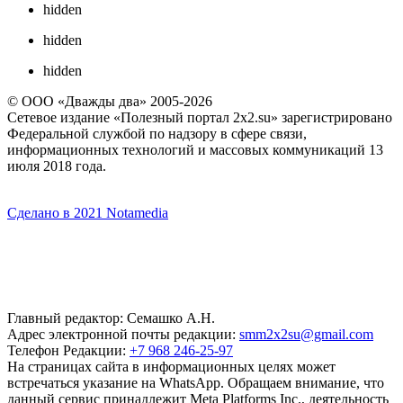
hidden
hidden
hidden
© ООО «Дважды два» 2005-2026
Сетевое издание «Полезный портал 2x2.su» зарегистрировано
Федеральной службой по надзору в сфере связи,
информационных технологий и массовых коммуникаций 13
июля 2018 года.
Сделано в 2021 Notamedia
Главный редактор: Семашко А.Н.
Адрес электронной почты редакции:
smm2x2su@gmail.com
Телефон Редакции:
+7 968 246-25-97
На страницах сайта в информационных целях может
встречаться указание на WhatsApp. Обращаем внимание, что
данный сервис принадлежит Meta Platforms Inc., деятельность