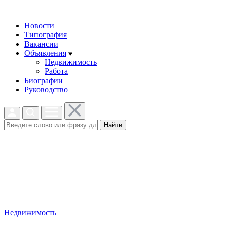
Новости
Типография
Вакансии
Объявления
Недвижимость
Работа
Биографии
Руководство
Найти
Недвижимость