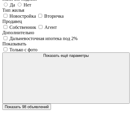
Да
Нет
Тип жилья
Новостройка
Вторичка
Продавец
Собственник
Агент
Дополнительно
Дальневосточная ипотека под 2%
Показывать
Только с фото
Показать ещё параметры
Показать 98 объявлений