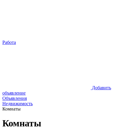
Работа
Добавить
объявление
Объявления
Недвижимость
Комнаты
Комнаты