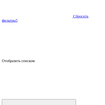
Сбросить
фильтры
5
Отобразить списком