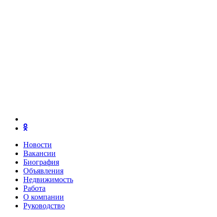
Новости
Вакансии
Биография
Объявления
Недвижимость
Работа
О компании
Руководство