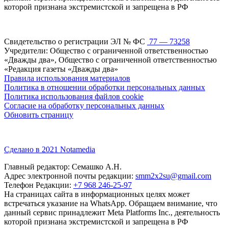
которой признана экстремистской и запрещена в РФ
Свидетельство о регистрации ЭЛ № ФС
77 — 73258
Учредители: Общество с ограниченной ответственностью
«Дважды два», Общество с ограниченной ответственностью
«Редакция газеты «Дважды два»
Правила использования материалов
Политика в отношении обработки персональных данных
Политика использования файлов cookie
Согласие на обработку персональных данных
Обновить страницу
Сделано в 2021 Notamedia
Главный редактор: Семашко А.Н.
Адрес электронной почты редакции:
smm2x2su@gmail.com
Телефон Редакции:
+7 968 246-25-97
На страницах сайта в информационных целях может
встречаться указание на WhatsApp. Обращаем внимание, что
данный сервис принадлежит Meta Platforms Inc., деятельность
которой признана экстремистской и запрещена в РФ