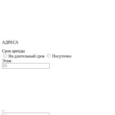
АДРЕСА
Срок аренды
На длительный срок
Посуточно
Этаж
–