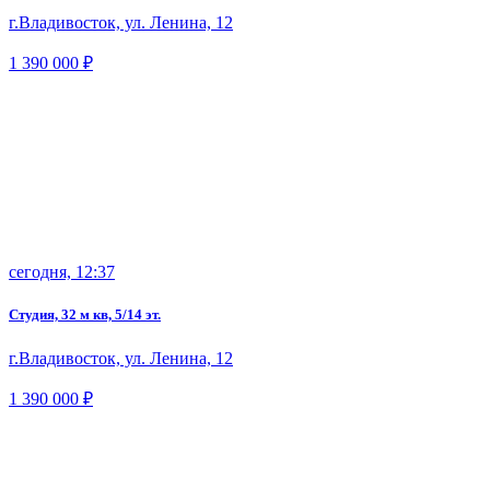
г.Владивосток, ул. Ленина, 12
1 390 000 ₽
сегодня, 12:37
Студия, 32 м кв, 5/14 эт.
г.Владивосток, ул. Ленина, 12
1 390 000 ₽