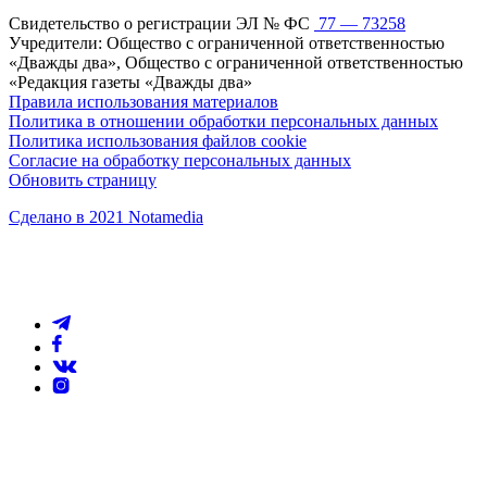
Свидетельство о регистрации ЭЛ № ФС
77 — 73258
Учредители: Общество с ограниченной ответственностью
«Дважды два», Общество с ограниченной ответственностью
«Редакция газеты «Дважды два»
Правила использования материалов
Политика в отношении обработки персональных данных
Политика использования файлов cookie
Согласие на обработку персональных данных
Обновить страницу
Сделано в 2021 Notamedia