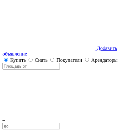
Добавить
объявление
Купить
Снять
Покупатели
Арендаторы
–