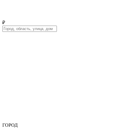
₽
ГОРОД