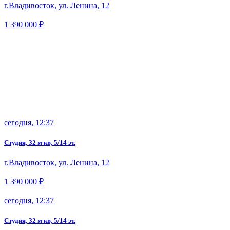
г.Владивосток, ул. Ленина, 12
1 390 000 ₽
сегодня, 12:37
Студия, 32 м кв, 5/14 эт.
г.Владивосток, ул. Ленина, 12
1 390 000 ₽
сегодня, 12:37
Студия, 32 м кв, 5/14 эт.