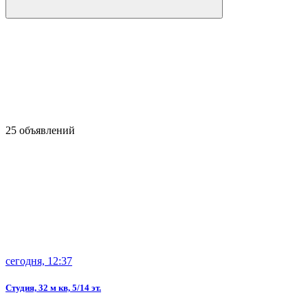
25 объявлений
сегодня, 12:37
Студия, 32 м кв, 5/14 эт.