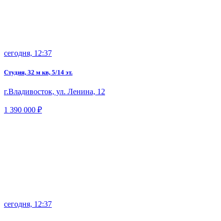
сегодня, 12:37
Студия, 32 м кв, 5/14 эт.
г.Владивосток, ул. Ленина, 12
1 390 000 ₽
сегодня, 12:37