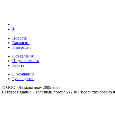
Новости
Вакансии
Биография
Объявления
Недвижимость
Работа
О компании
Руководство
© ООО «Дважды два» 2005-2026
Сетевое издание «Полезный портал 2x2.su» зарегистрировано 