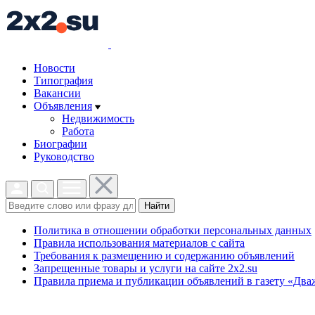
Новости
Типография
Вакансии
Объявления
Недвижимость
Работа
Биографии
Руководство
Найти
Политика в отношении обработки персональных данных
Правила использования материалов с сайта
Требования к размещению и содержанию объявлений
Запрещенные товары и услуги на сайте 2x2.su
Правила приема и публикации объявлений в газету «Два