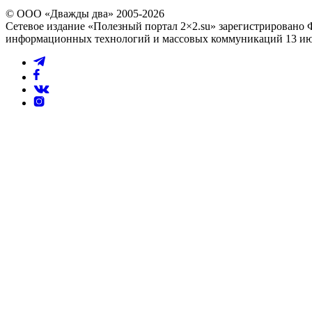
© ООО «Дважды два» 2005-2026
Сетевое издание «Полезный портал 2×2.su» зарегистрировано 
информационных технологий и массовых коммуникаций 13 июл