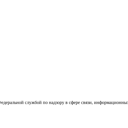
Федеральной службой по надзору в сфере связи, информационны