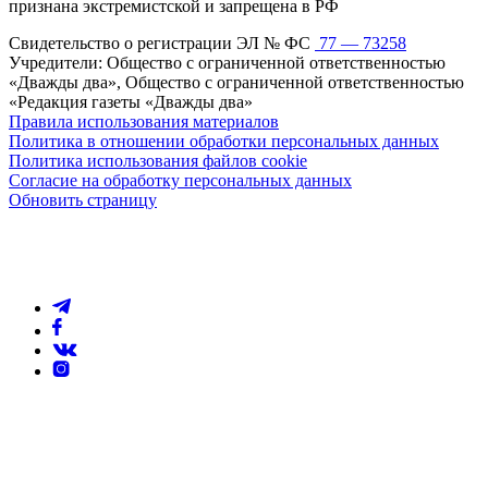
признана экстремистской и запрещена в РФ
Свидетельство о регистрации ЭЛ № ФС
77 — 73258
Учредители: Общество с ограниченной ответственностью
«Дважды два», Общество с ограниченной ответственностью
«Редакция газеты «Дважды два»
Правила использования материалов
Политика в отношении обработки персональных данных
Политика использования файлов cookie
Согласие на обработку персональных данных
Обновить страницу