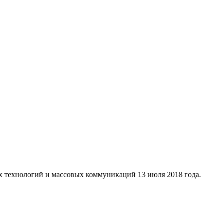
х технологий и массовых коммуникаций 13 июля 2018 года.