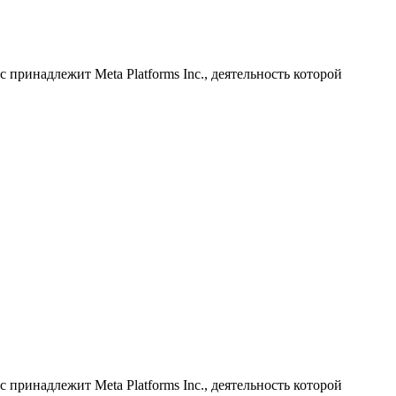
принадлежит Meta Platforms Inc., деятельность которой
принадлежит Meta Platforms Inc., деятельность которой