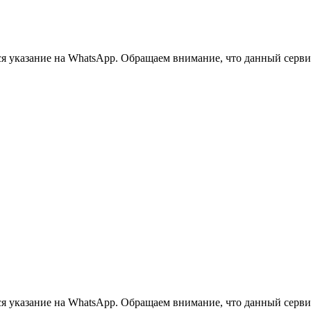
 указание на WhatsApp. Обращаем внимание, что данный сервис 
 указание на WhatsApp. Обращаем внимание, что данный сервис 