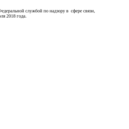
Федеральной службой по надзору в сфере связи,
я 2018 года.