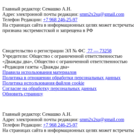
Главный редактор: Семашко А.Н.
Адрес электронной почты редакции:
smm2x2su@gmail.com
Телефон Редакции:
+7 968 246-25-97
На страницах сайта в информационных целях может встречаться
признана экстремистской и запрещена в РФ
Свидетельство о регистрации ЭЛ № ФС
77 — 73258
Учредители: Общество с ограниченной ответственностью
«Дважды два», Общество с ограниченной ответственностью
«Редакция газеты «Дважды два»
Правила использования материалов
Политика в отношении обработки персональных данных
Политика использования файлов cookie
Согласие на обработку персональных данных
Обновить страницу
Главный редактор: Семашко А.Н.
Адрес электронной почты редакции:
smm2x2su@gmail.com
Телефон Редакции:
+7 968 246-25-97
На страницах сайта в информационных целях может встречаться