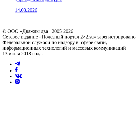
14.03.2026
© ООО «Дважды два» 2005-2026
Сетевое издание «Полезный портал 2×2.su» зарегистрировано
Федеральной службой по надзору в сфере связи,
информационных технологий и массовых коммуникаций
13 июля 2018 года.