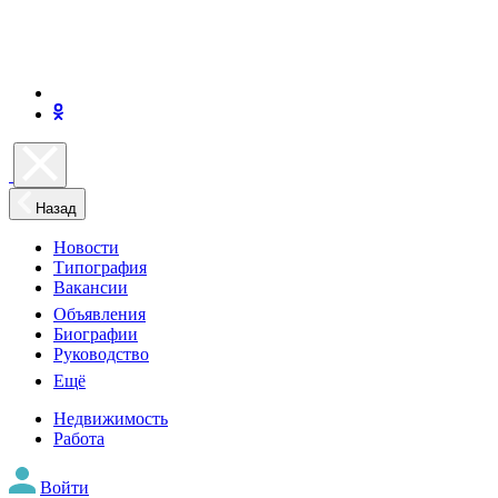
Назад
Новости
Типография
Вакансии
Объявления
Биографии
Руководство
Ещё
Недвижимость
Работа
Войти