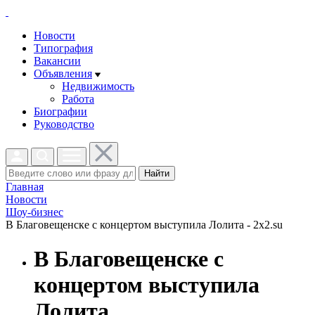
Новости
Типография
Вакансии
Объявления
Недвижимость
Работа
Биографии
Руководство
Найти
Главная
Новости
Шоу-бизнес
В Благовещенске с концертом выступила Лолита - 2x2.su
В Благовещенске с
концертом выступила
Лолита