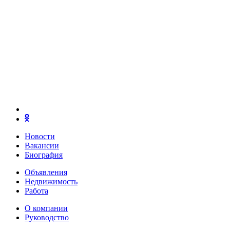
Новости
Вакансии
Биография
Объявления
Недвижимость
Работа
О компании
Руководство