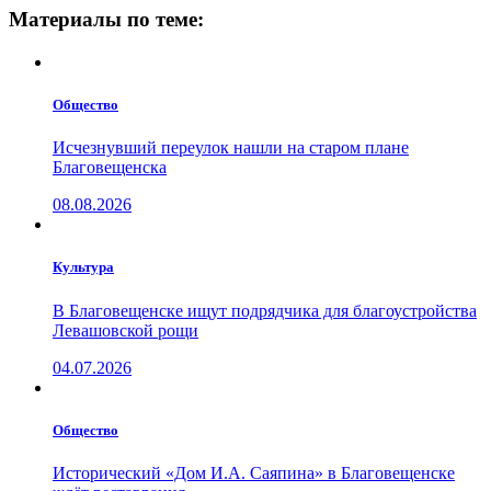
Материалы по теме:
Общество
Исчезнувший переулок нашли на старом плане
Благовещенска
08.08.2026
Культура
В Благовещенске ищут подрядчика для благоустройства
Левашовской рощи
04.07.2026
Общество
Исторический «Дом И.А. Саяпина» в Благовещенске