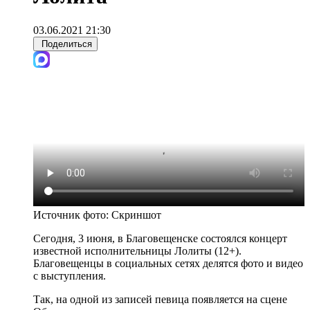
03.06.2021 21:30
Поделиться
Источник фото:
Скриншот
Сегодня, 3 июня, в Благовещенске состоялся концерт
известной исполнительницы Лолиты (12+).
Благовещенцы в социальных сетях делятся фото и видео
с выступления.
Так, на одной из записей певица появляется на сцене