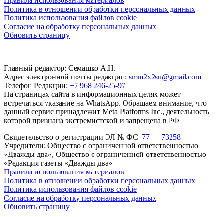
Правила использования материалов
Политика в отношении обработки персональных данных
Политика использования файлов cookie
Согласие на обработку персональных данных
Обновить страницу
Главный редактор: Семашко А.Н.
Адрес электронной почты редакции:
smm2x2su@gmail.com
Телефон Редакции:
+7 968 246-25-97
На страницах сайта в информационных целях может
встречаться указание на WhatsApp. Обращаем внимание, что
данный сервис принадлежит Meta Platforms Inc., деятельность
которой признана экстремистской и запрещена в РФ
Свидетельство о регистрации ЭЛ № ФС
77 — 73258
Учредители: Общество с ограниченной ответственностью
«Дважды два», Общество с ограниченной ответственностью
«Редакция газеты «Дважды два»
Правила использования материалов
Политика в отношении обработки персональных данных
Политика использования файлов cookie
Согласие на обработку персональных данных
Обновить страницу