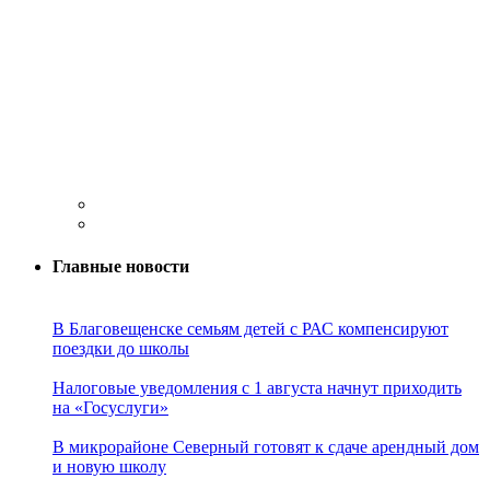
Главные новости
В Благовещенске семьям детей с РАС компенсируют
поездки до школы
Налоговые уведомления с 1 августа начнут приходить
на «Госуслуги»
В микрорайоне Северный готовят к сдаче арендный дом
и новую школу