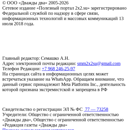
© ООО «Дважды два» 2005-2026
Сетевое издание «Полезный портал 2x2.su» зарегистрировано
Федеральной службой по надзору в сфере связи,
информационных технологий и массовых коммуникаций 13
июля 2018 года.
Главный редактор: Семашко А.Н.
Адрес электронной почты редакции:
smm2x2su@gmail.com
Телефон Редакции:
+7 968 246-25-97
На страницах сайта в информационных целях может
встречаться указание на WhatsApp. Обращаем внимание, что
данный сервис принадлежит Meta Platforms Inc., деятельность
которой признана экстремистской и запрещена в РФ
Свидетельство о регистрации ЭЛ № ФС
77 — 73258
Учредители: Общество с ограниченной ответственностью
«Дважды два», Общество с ограниченной ответственностью
«Редакция газеты «Дважды два»