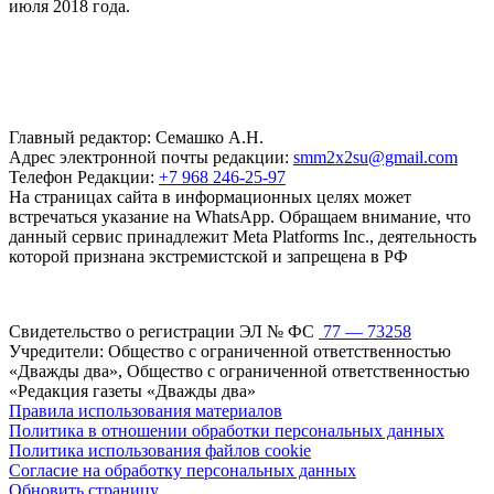
июля 2018 года.
Главный редактор: Семашко А.Н.
Адрес электронной почты редакции:
smm2x2su@gmail.com
Телефон Редакции:
+7 968 246-25-97
На страницах сайта в информационных целях может
встречаться указание на WhatsApp. Обращаем внимание, что
данный сервис принадлежит Meta Platforms Inc., деятельность
которой признана экстремистской и запрещена в РФ
Свидетельство о регистрации ЭЛ № ФС
77 — 73258
Учредители: Общество с ограниченной ответственностью
«Дважды два», Общество с ограниченной ответственностью
«Редакция газеты «Дважды два»
Правила использования материалов
Политика в отношении обработки персональных данных
Политика использования файлов cookie
Согласие на обработку персональных данных
Обновить страницу