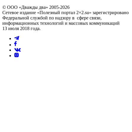
© ООО «Дважды два» 2005-2026
Сетевое издание «Полезный портал 2×2.su» зарегистрировано
Федеральной службой по надзору в сфере связи,
информационных технологий и массовых коммуникаций
13 июля 2018 года.