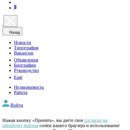
Назад
Новости
Типография
Вакансии
Объявления
Биографии
Руководство
Ещё
Недвижимость
Работа
Войти
Нажав кнопку «Принять», вы даете свое
согласие на
обработку файлов
cookie вашего браузера и использование