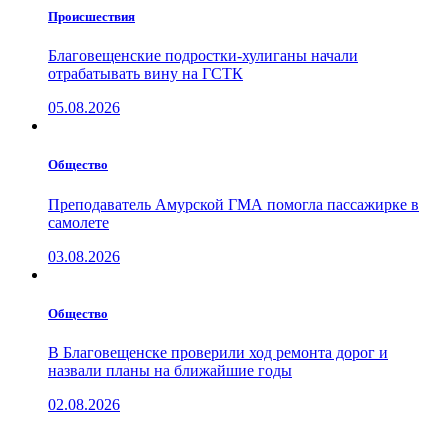
Проиcшествия
Благовещенские подростки-хулиганы начали
отрабатывать вину на ГСТК
05.08.2026
Общество
Преподаватель Амурской ГМА помогла пассажирке в
самолете
03.08.2026
Общество
В Благовещенске проверили ход ремонта дорог и
назвали планы на ближайшие годы
02.08.2026