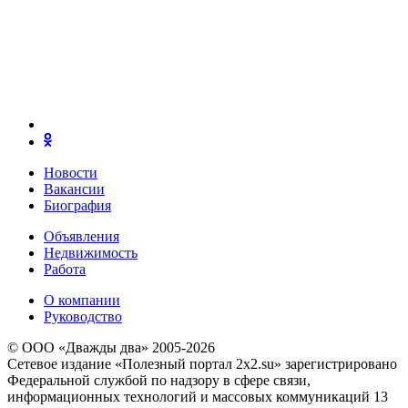
Новости
Вакансии
Биография
Объявления
Недвижимость
Работа
О компании
Руководство
© ООО «Дважды два» 2005-2026
Сетевое издание «Полезный портал 2x2.su» зарегистрировано
Федеральной службой по надзору в сфере связи,
информационных технологий и массовых коммуникаций 13