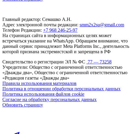
Главный редактор: Семашко А.Н.
Адрес электронной почты редакции:
smm2x2su@gmail.com
Телефон Редакции:
+7 968 246-25-97
На страницах сайта в информационных целях может
встречаться указание на WhatsApp. Обращаем внимание, что
данный сервис принадлежит Meta Platforms Inc., деятельность
которой признана экстремистской и запрещена в РФ
Свидетельство о регистрации ЭЛ № ФС
77 — 73258
Учредители: Общество с ограниченной ответственностью
«Дважды два», Общество с ограниченной ответственностью
«Редакция газеты «Дважды два»
Правила использования материалов
Политика в отношении обработки персональных данных
Политика использования файлов cookie
Согласие на обработку персональных данных
Обновить страницу