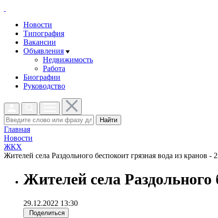
Новости
Типография
Вакансии
Объявления
Недвижимость
Работа
Биографии
Руководство
Найти
Главная
Новости
ЖКХ
Жителей села Раздольного беспокоит грязная вода из кранов - 2
Жителей села Раздольного 
29.12.2022 13:30
Поделиться