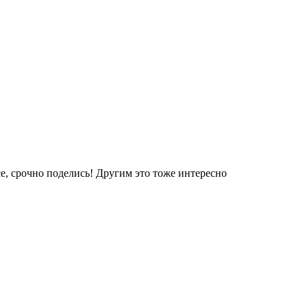
е, срочно поделись! Другим это тоже интересно