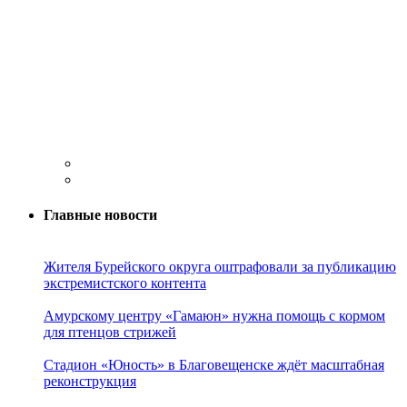
Главные новости
Жителя Бурейского округа оштрафовали за публикацию
экстремистского контента
Амурскому центру «Гамаюн» нужна помощь с кормом
для птенцов стрижей
Стадион «Юность» в Благовещенске ждёт масштабная
реконструкция