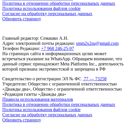
Политика в отношении обработки персональных данных
Политика использования файлов cookie
Согласие на обработку персональных данных
Обновить страницу
Главный редактор: Семашко А.Н.
Адрес электронной почты редакции:
smm2x2su@gmail.com
Телефон Редакции:
+7 968 246-25-97
На страницах сайта в информационных целях может
встречаться указание на WhatsApp. Обращаем внимание, что
данный сервис принадлежит Meta Platforms Inc., деятельность
которой признана экстремистской и запрещена в РФ
Свидетельство о регистрации ЭЛ № ФС
77 — 73258
Учредители: Общество с ограниченной ответственностью
«Дважды два», Общество с ограниченной ответственностью
«Редакция газеты «Дважды два»
Правила использования материалов
Политика в отношении обработки персональных данных
Политика использования файлов cookie
Согласие на обработку персональных данных
Обновить страницу