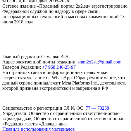
© ООО «Дважды два» 2005-2026
Сетевое издание «Полезный портал 2x2.su» зарегистрировано
Федеральной службой по надзору в сфере связи,
информационных технологий и массовых коммуникаций 13
июля 2018 года.
Главный редактор: Семашко А.Н.
Адрес электронной почты редакции:
smm2x2su@gmail.com
Телефон Редакции:
+7 968 246-25-97
На страницах сайта в информационных целях может
встречаться указание на WhatsApp. Обращаем внимание, что
данный сервис принадлежит Meta Platforms Inc., деятельность
которой признана экстремистской и запрещена в РФ
Свидетельство о регистрации ЭЛ № ФС
77 — 73258
Учредители: Общество с ограниченной ответственностью
«Дважды два», Общество с ограниченной ответственностью
«Редакция газеты «Дважды два»
Правила использования материалов