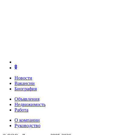
Новости
Вакансии
Биография
Объявления
Недвижимость
Работа
О компании
Руководство