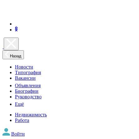
Назад
Новости
Типография
Вакансии
Объявления
Биографии
Руководство
Ещё
Недвижимость
Работа
Войти