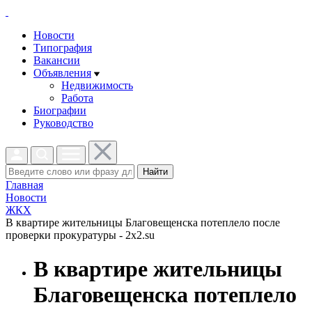
Новости
Типография
Вакансии
Объявления
Недвижимость
Работа
Биографии
Руководство
Найти
Главная
Новости
ЖКХ
В квартире жительницы Благовещенска потеплело после
проверки прокуратуры - 2x2.su
В квартире жительницы
Благовещенска потеплело