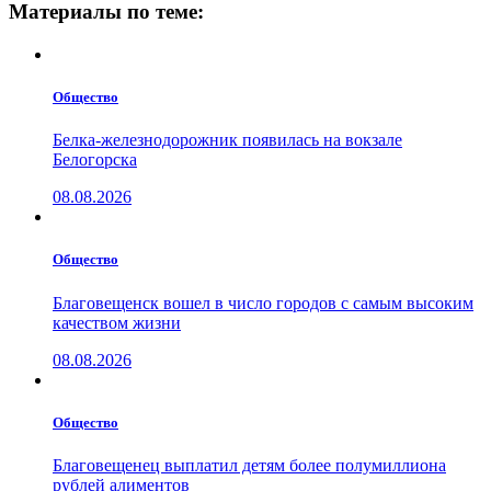
Материалы по теме:
Общество
Белка-железнодорожник появилась на вокзале
Белогорска
08.08.2026
Общество
Благовещенск вошел в число городов с самым высоким
качеством жизни
08.08.2026
Общество
Благовещенец выплатил детям более полумиллиона
рублей алиментов