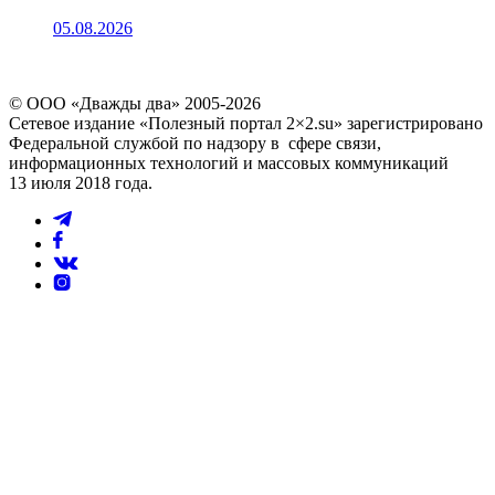
05.08.2026
© ООО «Дважды два» 2005-2026
Сетевое издание «Полезный портал 2×2.su» зарегистрировано
Федеральной службой по надзору в сфере связи,
информационных технологий и массовых коммуникаций
13 июля 2018 года.