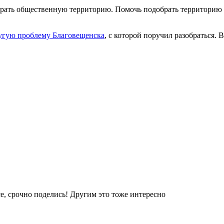
рать общественную территорию. Помочь подобрать территорию м
угую проблему Благовещенска
, с которой поручил разобраться.
е, срочно поделись! Другим это тоже интересно