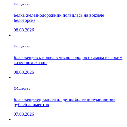
Общество
Белка-железнодорожник появилась на вокзале
Белогорска
08.08.2026
Общество
Благовещенск вошел в число городов с самым высоким
качеством жизни
08.08.2026
Общество
Благовещенец выплатил детям более полумиллиона
рублей алиментов
07.08.2026