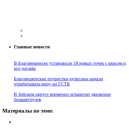
Главные новости
В Благовещенске установили 18 новых точек с квасом и
хот-догами
Благовещенские подростки-хулиганы начали
отрабатывать вину на ГСТК
В Зейском округе временно ограничат движение
большегрузов
Материалы по теме: