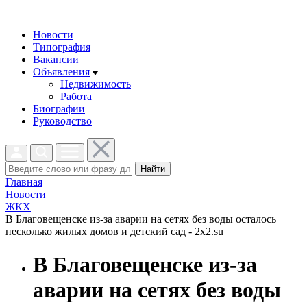
Новости
Типография
Вакансии
Объявления
Недвижимость
Работа
Биографии
Руководство
Найти
Главная
Новости
ЖКХ
В Благовещенске из-за аварии на сетях без воды осталось
несколько жилых домов и детский сад - 2x2.su
В Благовещенске из-за
аварии на сетях без воды