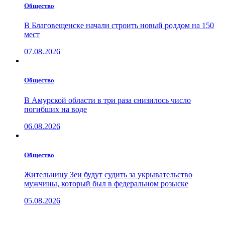
Общество
В Благовещенске начали строить новый роддом на 150
мест
07.08.2026
Общество
В Амурской области в три раза снизилось число
погибших на воде
06.08.2026
Общество
Жительницу Зеи будут судить за укрывательство
мужчины, который был в федеральном розыске
05.08.2026