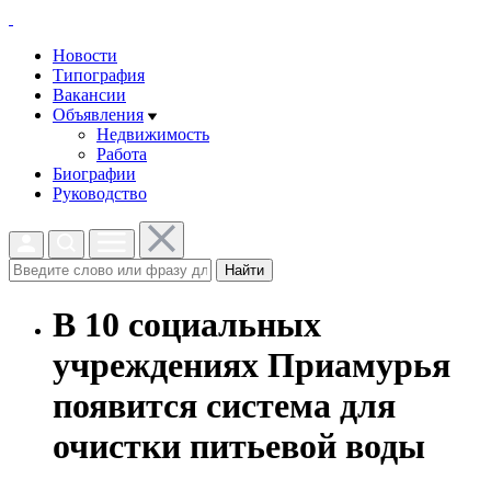
Новости
Типография
Вакансии
Объявления
Недвижимость
Работа
Биографии
Руководство
Найти
В 10 социальных
учреждениях Приамурья
появится система для
очистки питьевой воды