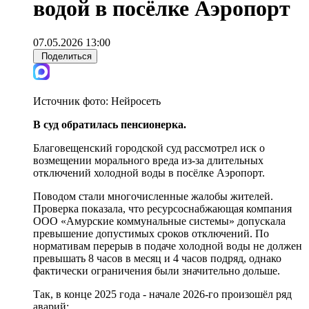
водой в посёлке Аэропорт
07.05.2026 13:00
Поделиться
Источник фото:
Нейросеть
В суд обратилась пенсионерка.
Благовещенский городской суд рассмотрел иск о
возмещении морального вреда из-за длительных
отключений холодной воды в посёлке Аэропорт.
Поводом стали многочисленные жалобы жителей.
Проверка показала, что ресурсоснабжающая компания
ООО «Амурские коммунальные системы» допускала
превышение допустимых сроков отключений. По
нормативам перерыв в подаче холодной воды не должен
превышать 8 часов в месяц и 4 часов подряд, однако
фактически ограничения были значительно дольше.
Так, в конце 2025 года - начале 2026-го произошёл ряд
аварий: