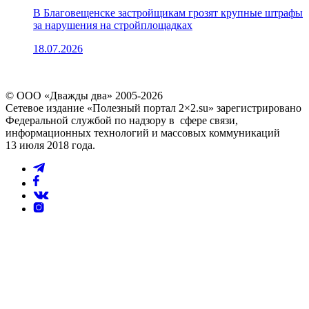
В Благовещенске застройщикам грозят крупные штрафы
за нарушения на стройплощадках
18.07.2026
© ООО «Дважды два» 2005-2026
Сетевое издание «Полезный портал 2×2.su» зарегистрировано
Федеральной службой по надзору в сфере связи,
информационных технологий и массовых коммуникаций
13 июля 2018 года.