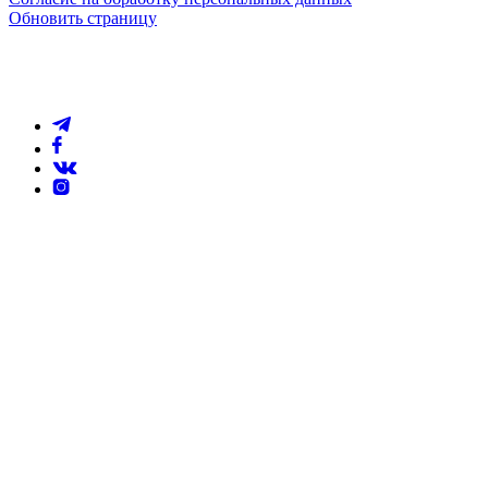
Обновить страницу