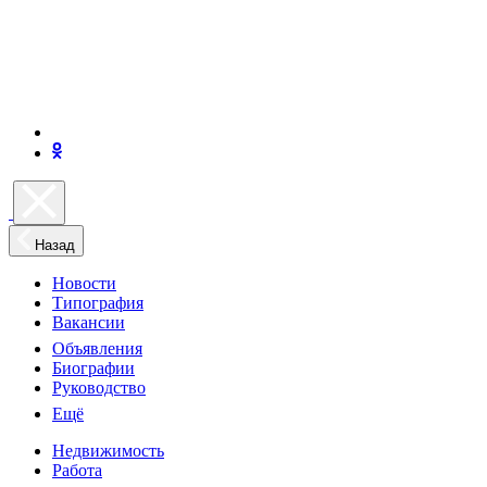
Назад
Новости
Типография
Вакансии
Объявления
Биографии
Руководство
Ещё
Недвижимость
Работа