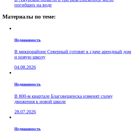
погибших на воде
Материалы по теме:
Недвижимость
В микрорайоне Северный готовят к сдаче арендный дом
и новую школу
04.08.2026
Недвижимость
В 800-м квартале Благовещенска изменят схему
движения к новой школе
28.07.2026
Недвижимость