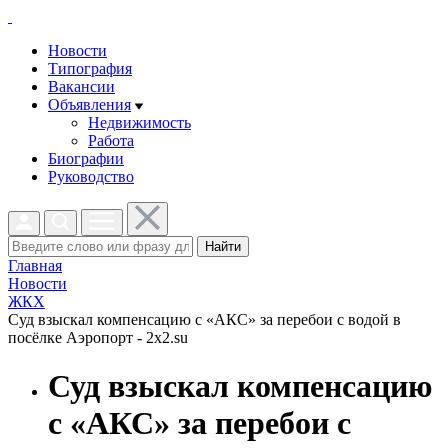
Новости
Типография
Вакансии
Объявления
Недвижимость
Работа
Биографии
Руководство
Найти
Главная
Новости
ЖКХ
Суд взыскал компенсацию с «АКС» за перебои с водой в
посёлке Аэропорт - 2x2.su
Суд взыскал компенсацию
с «АКС» за перебои с