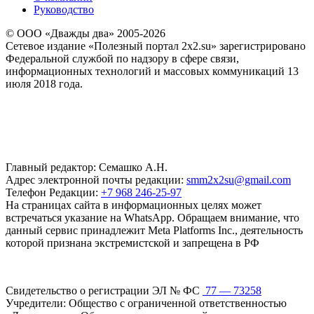
Руководство
© ООО «Дважды два» 2005-2026
Сетевое издание «Полезный портал 2x2.su» зарегистрировано
Федеральной службой по надзору в сфере связи,
информационных технологий и массовых коммуникаций 13
июля 2018 года.
Главный редактор: Семашко А.Н.
Адрес электронной почты редакции:
smm2x2su@gmail.com
Телефон Редакции:
+7 968 246-25-97
На страницах сайта в информационных целях может
встречаться указание на WhatsApp. Обращаем внимание, что
данный сервис принадлежит Meta Platforms Inc., деятельность
которой признана экстремистской и запрещена в РФ
Свидетельство о регистрации ЭЛ № ФС
77 — 73258
Учредители: Общество с ограниченной ответственностью