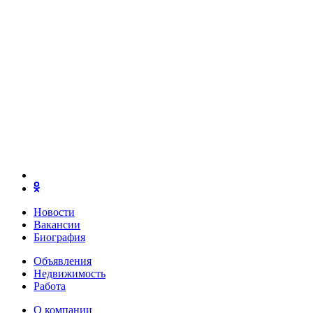
Новости
Вакансии
Биография
Объявления
Недвижимость
Работа
О компании