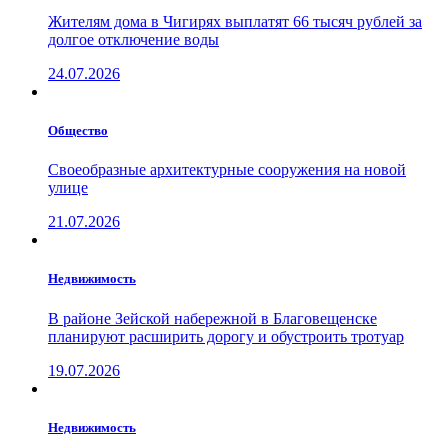
Жителям дома в Чигирях выплатят 66 тысяч рублей за
долгое отключение воды
24.07.2026
Общество
Своеобразные архитектурные сооружения на новой
улице
21.07.2026
Недвижимость
В районе Зейской набережной в Благовещенске
планируют расширить дорогу и обустроить тротуар
19.07.2026
Недвижимость