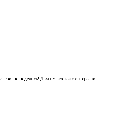
е, срочно поделись! Другим это тоже интересно