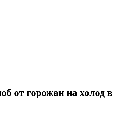
об от горожан на холод в