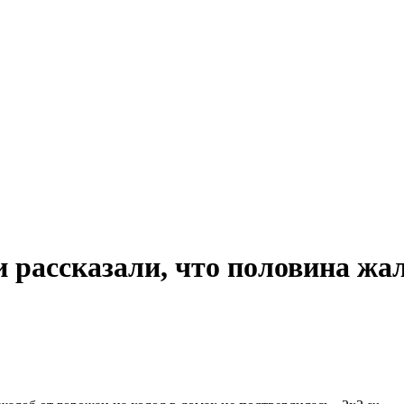
 рассказали, что половина жал