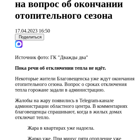
на вопрос об окончании
отопительного сезона
17.04.2023 16:50
Поделиться
Источник фото:
ГК "Дважды два"
Пока речи об отключении тепла не идёт.
Некоторые жители Благовещенска уже ждут окончания
отопительного сезона. Вопрос о сроках отключения
тепла горожане задали в администрацию.
Жалобы на жару появились в Telegram-канале
администрации областного центра. В комментариях
благовещенцы спрашивают, когда в жилых домах
отключат тепло.
Жара в квартирах уже надоела.
Жарко уже. При минус пяти отопление уже