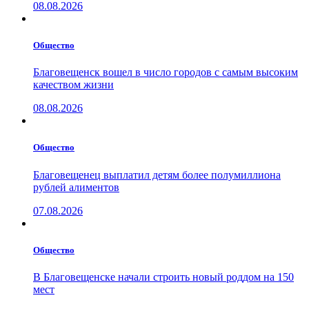
08.08.2026
Общество
Благовещенск вошел в число городов с самым высоким
качеством жизни
08.08.2026
Общество
Благовещенец выплатил детям более полумиллиона
рублей алиментов
07.08.2026
Общество
В Благовещенске начали строить новый роддом на 150
мест