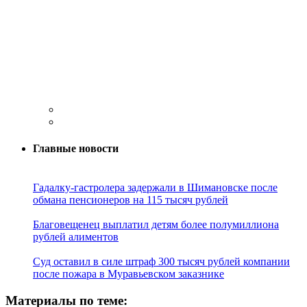
Главные новости
Гадалку-гастролера задержали в Шимановске после
обмана пенсионеров на 115 тысяч рублей
Благовещенец выплатил детям более полумиллиона
рублей алиментов
Суд оставил в силе штраф 300 тысяч рублей компании
после пожара в Муравьевском заказнике
Материалы по теме: