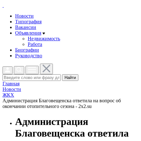
Новости
Типография
Вакансии
Объявления
Недвижимость
Работа
Биографии
Руководство
Найти
Главная
Новости
ЖКХ
Администрация Благовещенска ответила на вопрос об
окончании отопительного сезона - 2x2.su
Администрация
Благовещенска ответила