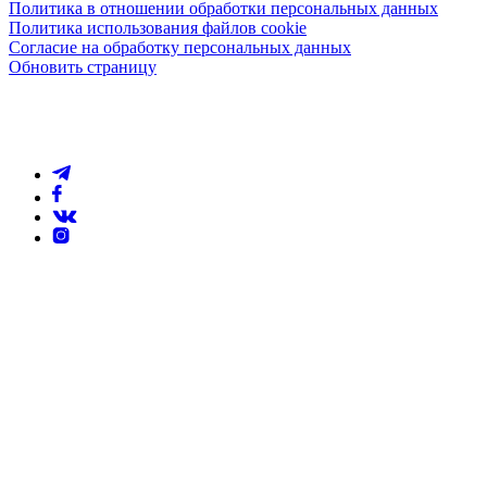
Политика в отношении обработки персональных данных
Политика использования файлов cookie
Согласие на обработку персональных данных
Обновить страницу