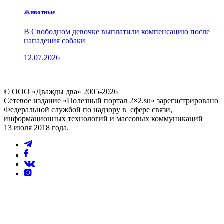
Животные
В Свободном девочке выплатили компенсацию после
нападения собаки
12.07.2026
© ООО «Дважды два» 2005-2026
Сетевое издание «Полезный портал 2×2.su» зарегистрировано
Федеральной службой по надзору в сфере связи,
информационных технологий и массовых коммуникаций
13 июля 2018 года.