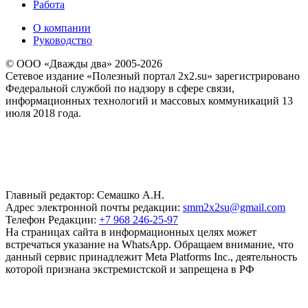
Работа
О компании
Руководство
© ООО «Дважды два» 2005-2026
Сетевое издание «Полезный портал 2x2.su» зарегистрировано
Федеральной службой по надзору в сфере связи,
информационных технологий и массовых коммуникаций 13
июля 2018 года.
Главный редактор: Семашко А.Н.
Адрес электронной почты редакции:
smm2x2su@gmail.com
Телефон Редакции:
+7 968 246-25-97
На страницах сайта в информационных целях может
встречаться указание на WhatsApp. Обращаем внимание, что
данный сервис принадлежит Meta Platforms Inc., деятельность
которой признана экстремистской и запрещена в РФ