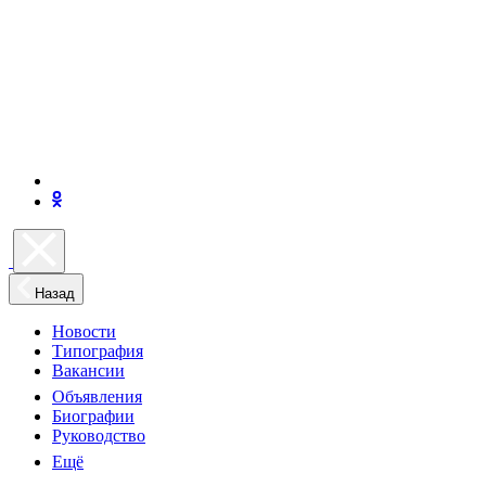
Назад
Новости
Типография
Вакансии
Объявления
Биографии
Руководство
Ещё