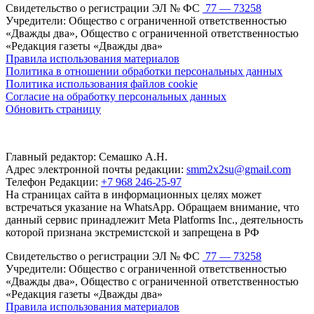
Свидетельство о регистрации ЭЛ № ФС
77 — 73258
Учредители: Общество с ограниченной ответственностью
«Дважды два», Общество с ограниченной ответственностью
«Редакция газеты «Дважды два»
Правила использования материалов
Политика в отношении обработки персональных данных
Политика использования файлов cookie
Согласие на обработку персональных данных
Обновить страницу
Главный редактор: Семашко А.Н.
Адрес электронной почты редакции:
smm2x2su@gmail.com
Телефон Редакции:
+7 968 246-25-97
На страницах сайта в информационных целях может
встречаться указание на WhatsApp. Обращаем внимание, что
данный сервис принадлежит Meta Platforms Inc., деятельность
которой признана экстремистской и запрещена в РФ
Свидетельство о регистрации ЭЛ № ФС
77 — 73258
Учредители: Общество с ограниченной ответственностью
«Дважды два», Общество с ограниченной ответственностью
«Редакция газеты «Дважды два»
Правила использования материалов