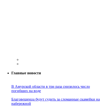
Главные новости
В Амурской области в три раза снизилось число
погибших на воде
Благовещенца будут судить за сломанные скамейки на
набережной