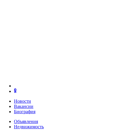
Новости
Вакансии
Биография
Объявления
Недвижимость