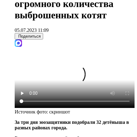
огромного количества
выброшенных котят
05.07.2023 11:09
Поделиться
Источник фото:
скриншот
За три дня зоозащитники подобрали 32 детёныша в
разных районах города.