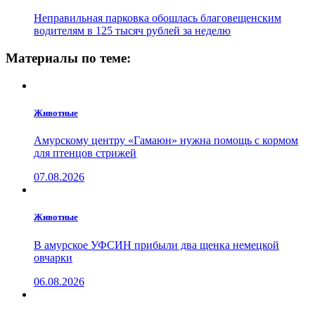
Неправильная парковка обошлась благовещенским
водителям в 125 тысяч рублей за неделю
Материалы по теме:
Животные
Амурскому центру «Гамаюн» нужна помощь с кормом
для птенцов стрижей
07.08.2026
Животные
В амурское УФСИН прибыли два щенка немецкой
овчарки
06.08.2026