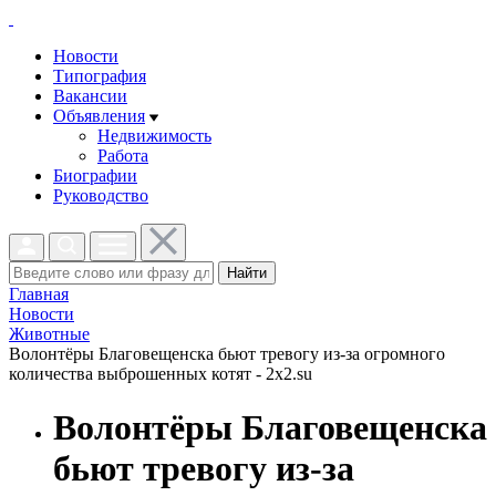
Новости
Типография
Вакансии
Объявления
Недвижимость
Работа
Биографии
Руководство
Найти
Главная
Новости
Животные
Волонтёры Благовещенска бьют тревогу из-за огромного
количества выброшенных котят - 2x2.su
Волонтёры Благовещенска
бьют тревогу из-за