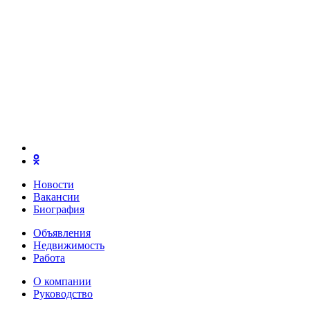
Новости
Вакансии
Биография
Объявления
Недвижимость
Работа
О компании
Руководство