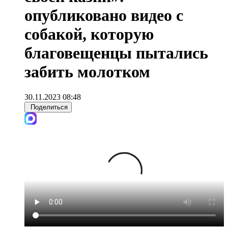
опубликовано видео с
собакой, которую
благовещенцы пытались
забить молотком
30.11.2023 08:48
Поделиться