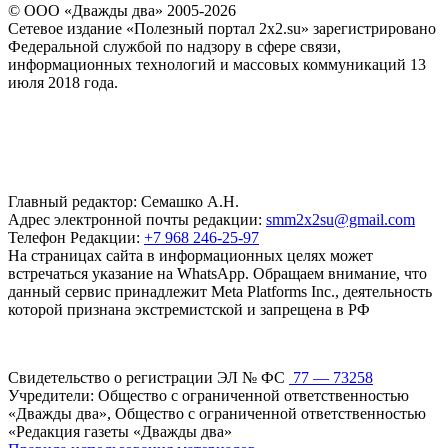
© ООО «Дважды два» 2005-2026
Сетевое издание «Полезный портал 2x2.su» зарегистрировано
Федеральной службой по надзору в сфере связи,
информационных технологий и массовых коммуникаций 13
июля 2018 года.
Главный редактор: Семашко А.Н.
Адрес электронной почты редакции:
smm2x2su@gmail.com
Телефон Редакции:
+7 968 246-25-97
На страницах сайта в информационных целях может
встречаться указание на WhatsApp. Обращаем внимание, что
данный сервис принадлежит Meta Platforms Inc., деятельность
которой признана экстремистской и запрещена в РФ
Свидетельство о регистрации ЭЛ № ФС
77 — 73258
Учредители: Общество с ограниченной ответственностью
«Дважды два», Общество с ограниченной ответственностью
«Редакция газеты «Дважды два»