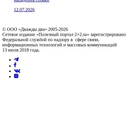
12.07.2026
© ООО «Дважды два» 2005-2026
Сетевое издание «Полезный портал 2×2.su» зарегистрировано
Федеральной службой по надзору в сфере связи,
информационных технологий и массовых коммуникаций
13 июля 2018 года.