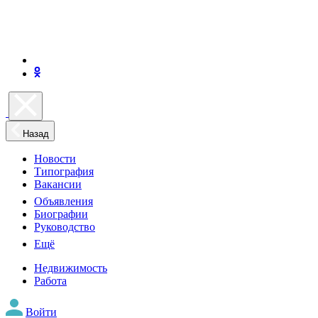
Назад
Новости
Типография
Вакансии
Объявления
Биографии
Руководство
Ещё
Недвижимость
Работа
Войти