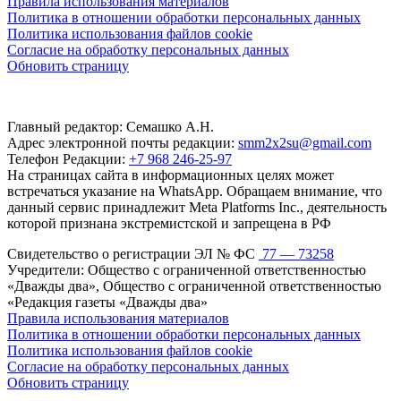
Правила использования материалов
Политика в отношении обработки персональных данных
Политика использования файлов cookie
Согласие на обработку персональных данных
Обновить страницу
Главный редактор: Семашко А.Н.
Адрес электронной почты редакции:
smm2x2su@gmail.com
Телефон Редакции:
+7 968 246-25-97
На страницах сайта в информационных целях может
встречаться указание на WhatsApp. Обращаем внимание, что
данный сервис принадлежит Meta Platforms Inc., деятельность
которой признана экстремистской и запрещена в РФ
Свидетельство о регистрации ЭЛ № ФС
77 — 73258
Учредители: Общество с ограниченной ответственностью
«Дважды два», Общество с ограниченной ответственностью
«Редакция газеты «Дважды два»
Правила использования материалов
Политика в отношении обработки персональных данных
Политика использования файлов cookie
Согласие на обработку персональных данных
Обновить страницу