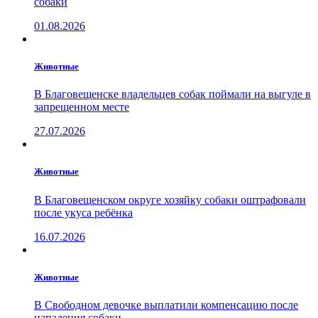
собаки
01.08.2026
Животные
В Благовещенске владельцев собак поймали на выгуле в
запрещенном месте
27.07.2026
Животные
В Благовещенском округе хозяйку собаки оштрафовали
после укуса ребёнка
16.07.2026
Животные
В Свободном девочке выплатили компенсацию после
нападения собаки