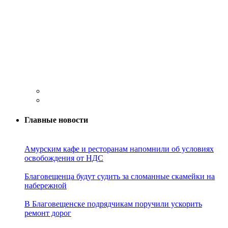
Главные новости
Амурским кафе и ресторанам напомнили об условиях
освобождения от НДС
Благовещенца будут судить за сломанные скамейки на
набережной
В Благовещенске подрядчикам поручили ускорить
ремонт дорог