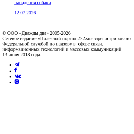
нападения собаки
12.07.2026
© ООО «Дважды два» 2005-2026
Сетевое издание «Полезный портал 2×2.su» зарегистрировано
Федеральной службой по надзору в сфере связи,
информационных технологий и массовых коммуникаций
13 июля 2018 года.