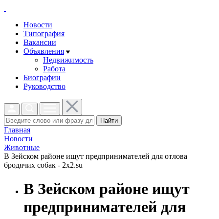
Новости
Типография
Вакансии
Объявления
Недвижимость
Работа
Биографии
Руководство
Найти
Главная
Новости
Животные
В Зейском районе ищут предпринимателей для отлова
бродячих собак - 2x2.su
В Зейском районе ищут
предпринимателей для