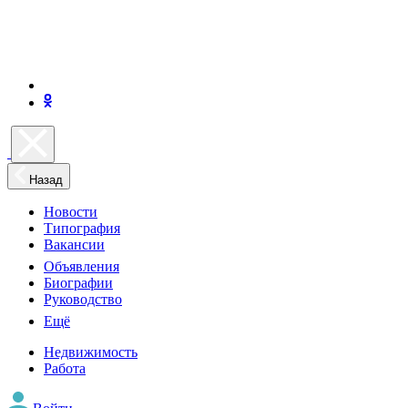
Назад
Новости
Типография
Вакансии
Объявления
Биографии
Руководство
Ещё
Недвижимость
Работа