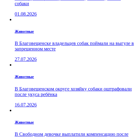
собаки
01.08.2026
Животные
В Благовещенске владельцев собак поймали на выгуле в
запрещенном месте
27.07.2026
Животные
В Благовещенском округе хозяйку собаки оштрафовали
после укуса ребёнка
16.07.2026
Животные
В Свободном девочке выплатили компенсацию после