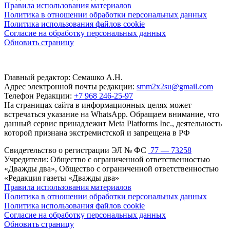
Правила использования материалов
Политика в отношении обработки персональных данных
Политика использования файлов cookie
Согласие на обработку персональных данных
Обновить страницу
Главный редактор: Семашко А.Н.
Адрес электронной почты редакции:
smm2x2su@gmail.com
Телефон Редакции:
+7 968 246-25-97
На страницах сайта в информационных целях может
встречаться указание на WhatsApp. Обращаем внимание, что
данный сервис принадлежит Meta Platforms Inc., деятельность
которой признана экстремистской и запрещена в РФ
Свидетельство о регистрации ЭЛ № ФС
77 — 73258
Учредители: Общество с ограниченной ответственностью
«Дважды два», Общество с ограниченной ответственностью
«Редакция газеты «Дважды два»
Правила использования материалов
Политика в отношении обработки персональных данных
Политика использования файлов cookie
Согласие на обработку персональных данных
Обновить страницу