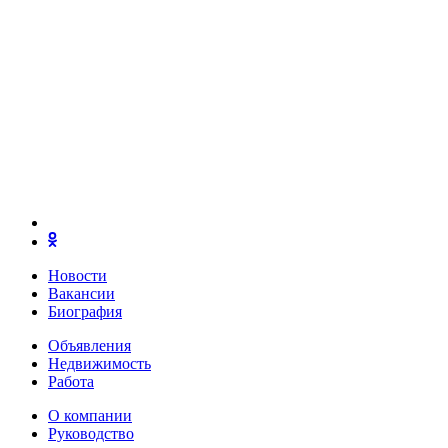
Новости
Вакансии
Биография
Объявления
Недвижимость
Работа
О компании
Руководство