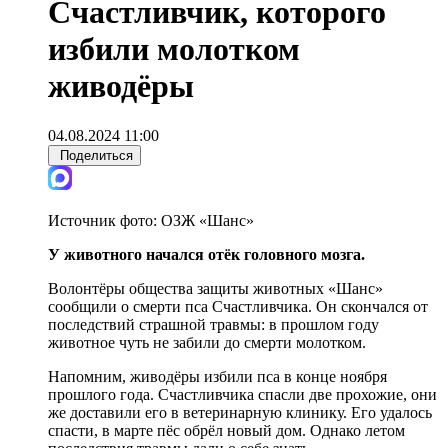
Счастливчик, которого
избили молотком
живодёры
04.08.2024 11:00
Поделиться
Источник фото:
ОЗЖ «Шанс»
У животного начался отёк головного мозга.
Волонтёры общества защиты животных «Шанс»
сообщили о смерти пса Счастливчика. Он скончался от
последствий страшной травмы: в прошлом году
животное чуть не забили до смерти молотком.
Напомним, живодёры избили пса в конце ноября
прошлого года. Счастливчика спасли две прохожие, они
же доставили его в ветеринарную клинику. Его удалось
спасти, в марте пёс обрёл новый дом. Однако летом