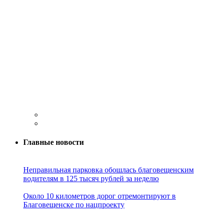
Главные новости
Неправильная парковка обошлась благовещенским
водителям в 125 тысяч рублей за неделю
Около 10 километров дорог отремонтируют в
Благовещенске по нацпроекту