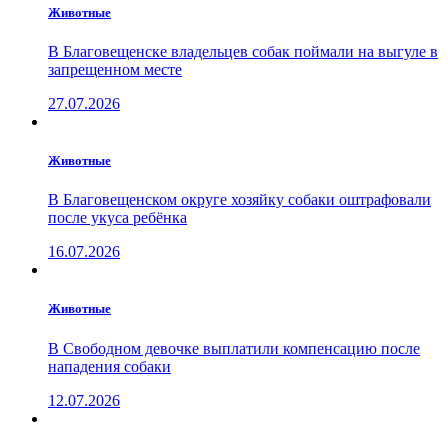
Животные
В Благовещенске владельцев собак поймали на выгуле в
запрещенном месте
27.07.2026
Животные
В Благовещенском округе хозяйку собаки оштрафовали
после укуса ребёнка
16.07.2026
Животные
В Свободном девочке выплатили компенсацию после
нападения собаки
12.07.2026