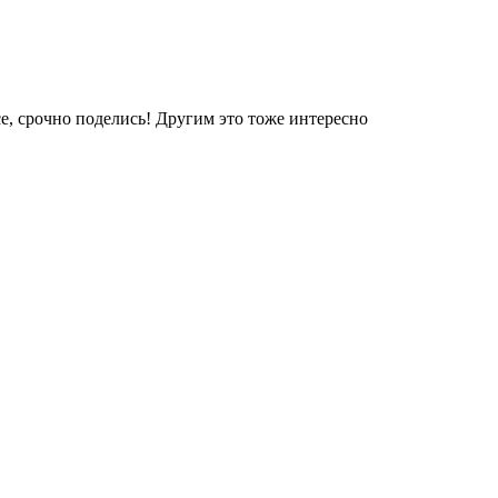
е, срочно поделись! Другим это тоже интересно