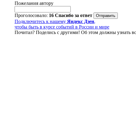
Пожелания автору
Проголосовало:
16
Спасибо за ответ
Подключитесь к нашему
Яндекс Дзен
,
чтобы быть в курсе событий в России и мире
Почитал? Поделись с другими! Об этом должны узнать вс