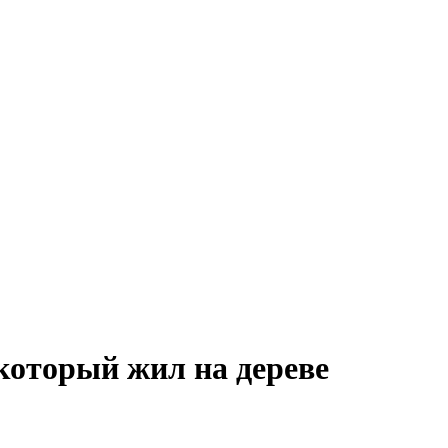
который жил на дереве