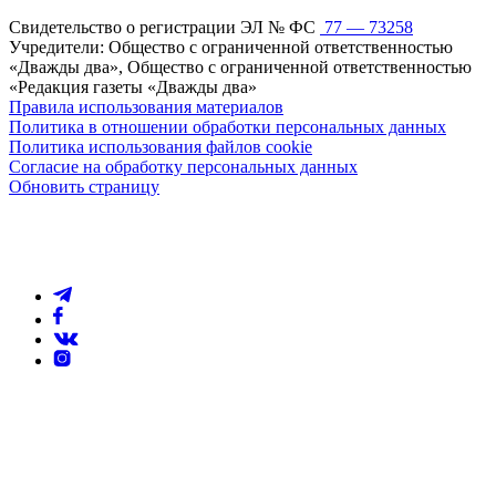
Свидетельство о регистрации ЭЛ № ФС
77 — 73258
Учредители: Общество с ограниченной ответственностью
«Дважды два», Общество с ограниченной ответственностью
«Редакция газеты «Дважды два»
Правила использования материалов
Политика в отношении обработки персональных данных
Политика использования файлов cookie
Согласие на обработку персональных данных
Обновить страницу