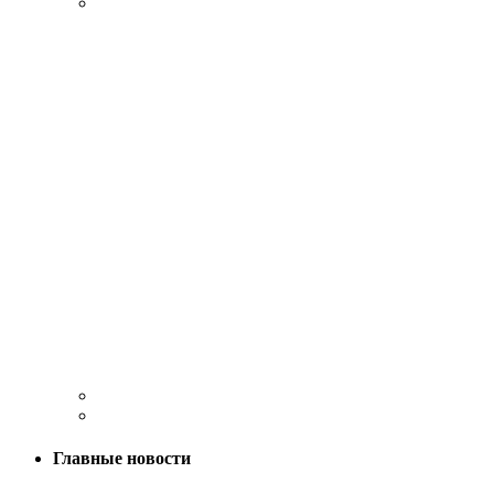
Главные новости