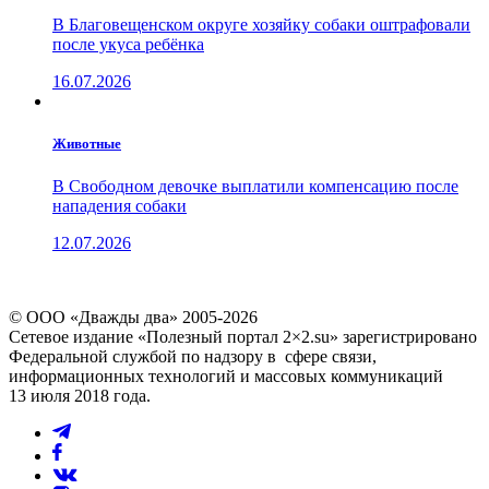
В Благовещенском округе хозяйку собаки оштрафовали
после укуса ребёнка
16.07.2026
Животные
В Свободном девочке выплатили компенсацию после
нападения собаки
12.07.2026
© ООО «Дважды два» 2005-2026
Сетевое издание «Полезный портал 2×2.su» зарегистрировано
Федеральной службой по надзору в сфере связи,
информационных технологий и массовых коммуникаций
13 июля 2018 года.