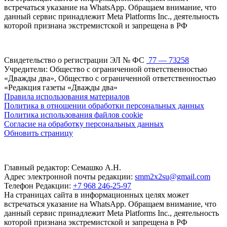
встречаться указание на WhatsApp. Обращаем внимание, что
данный сервис принадлежит Meta Platforms Inc., деятельность
которой признана экстремистской и запрещена в РФ
Свидетельство о регистрации ЭЛ № ФС
77 — 73258
Учредители: Общество с ограниченной ответственностью
«Дважды два», Общество с ограниченной ответственностью
«Редакция газеты «Дважды два»
Правила использования материалов
Политика в отношении обработки персональных данных
Политика использования файлов cookie
Согласие на обработку персональных данных
Обновить страницу
Главный редактор: Семашко А.Н.
Адрес электронной почты редакции:
smm2x2su@gmail.com
Телефон Редакции:
+7 968 246-25-97
На страницах сайта в информационных целях может
встречаться указание на WhatsApp. Обращаем внимание, что
данный сервис принадлежит Meta Platforms Inc., деятельность
которой признана экстремистской и запрещена в РФ