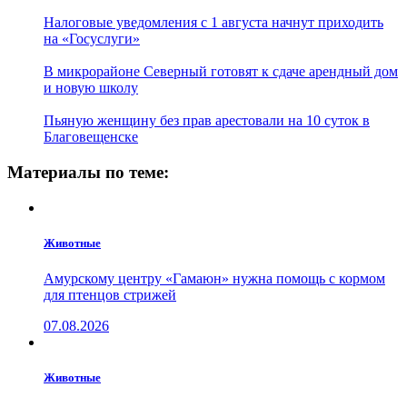
Налоговые уведомления с 1 августа начнут приходить
на «Госуслуги»
В микрорайоне Северный готовят к сдаче арендный дом
и новую школу
Пьяную женщину без прав арестовали на 10 суток в
Благовещенске
Материалы по теме:
Животные
Амурскому центру «Гамаюн» нужна помощь с кормом
для птенцов стрижей
07.08.2026
Животные