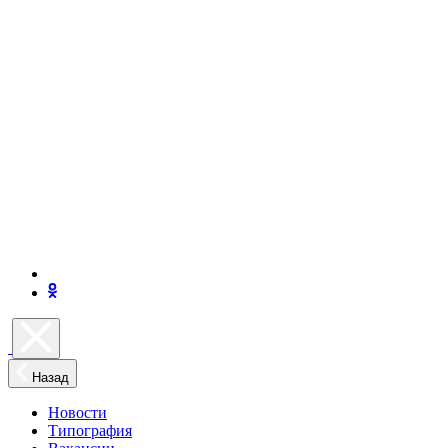
Назад
Новости
Типография