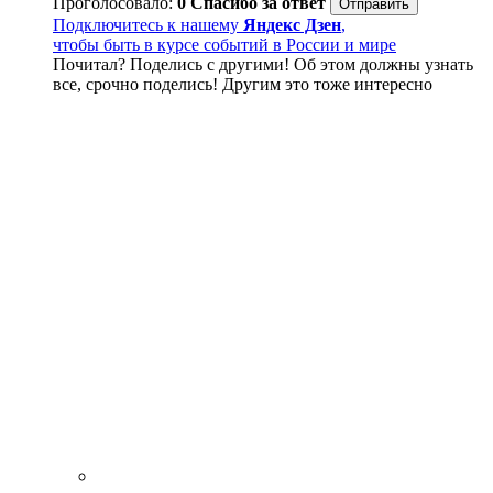
Проголосовало:
0
Спасибо за ответ
Подключитесь к нашему
Яндекс Дзен
,
чтобы быть в курсе событий в России и мире
Почитал? Поделись с другими! Об этом должны узнать
все, срочно поделись! Другим это тоже интересно