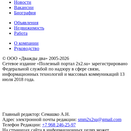
Новости
Вакансии
Биография
Объявления
Недвижимость
Работа
О компании
Руководство
© ООО «Дважды два» 2005-2026
Сетевое издание «Полезный портал 2x2.su» зарегистрировано
Федеральной службой по надзору в сфере связи,
информационных технологий и массовых коммуникаций 13
июля 2018 года.
Главный редактор: Семашко А.Н.
Адрес электронной почты редакции:
smm2x2su@gmail.com
Телефон Редакции:
+7 968 246-25-97
На страницах сайта в информационных целях может