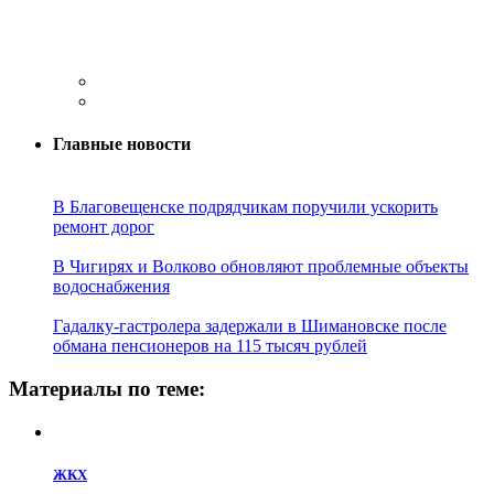
Главные новости
В Благовещенске подрядчикам поручили ускорить
ремонт дорог
В Чигирях и Волково обновляют проблемные объекты
водоснабжения
Гадалку-гастролера задержали в Шимановске после
обмана пенсионеров на 115 тысяч рублей
Материалы по теме:
ЖКХ