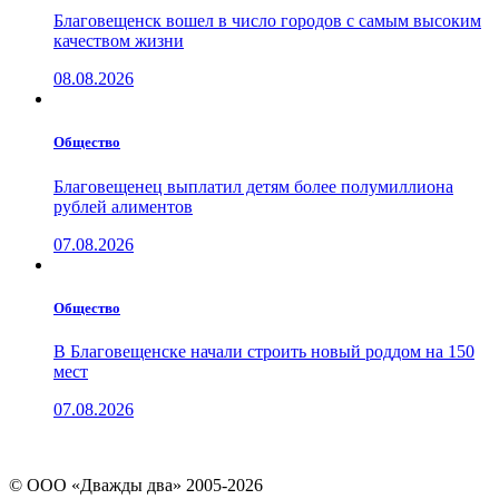
Благовещенск вошел в число городов с самым высоким
качеством жизни
08.08.2026
Общество
Благовещенец выплатил детям более полумиллиона
рублей алиментов
07.08.2026
Общество
В Благовещенске начали строить новый роддом на 150
мест
07.08.2026
© ООО «Дважды два» 2005-2026