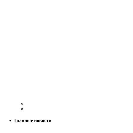
Главные новости