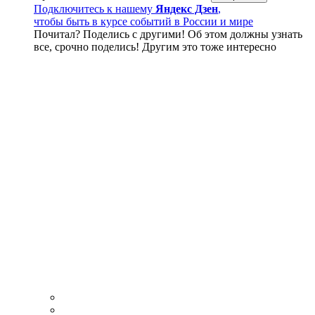
Подключитесь к нашему
Яндекс Дзен
,
чтобы быть в курсе событий в России и мире
Почитал? Поделись с другими! Об этом должны узнать
все, срочно поделись! Другим это тоже интересно