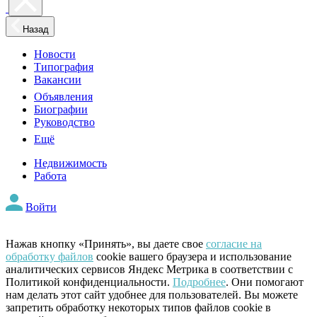
Назад
Новости
Типография
Вакансии
Объявления
Биографии
Руководство
Ещё
Недвижимость
Работа
Войти
Нажав кнопку «Принять», вы даете свое
согласие на
обработку файлов
cookie вашего браузера и использование
аналитических сервисов Яндекс Метрика в соответствии с
Политикой конфиденциальности.
Подробнее
. Они помогают
нам делать этот сайт удобнее для пользователей. Вы можете
запретить обработку некоторых типов файлов cookie в