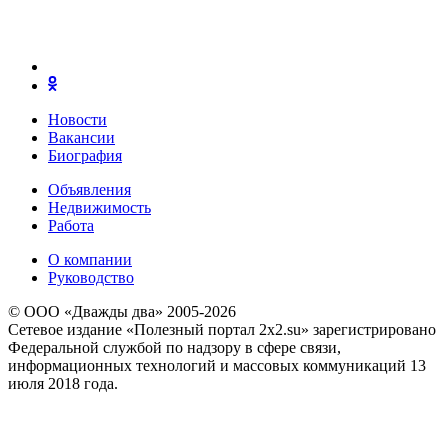
Новости
Вакансии
Биография
Объявления
Недвижимость
Работа
О компании
Руководство
© ООО «Дважды два» 2005-2026
Сетевое издание «Полезный портал 2x2.su» зарегистрировано
Федеральной службой по надзору в сфере связи,
информационных технологий и массовых коммуникаций 13
июля 2018 года.