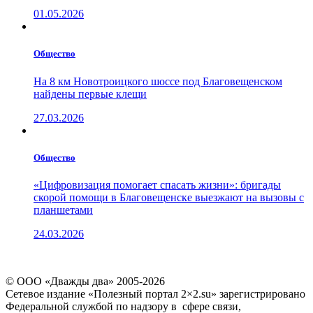
01.05.2026
Общество
На 8 км Новотроицкого шоссе под Благовещенском
найдены первые клещи
27.03.2026
Общество
«Цифровизация помогает спасать жизни»: бригады
скорой помощи в Благовещенске выезжают на вызовы с
планшетами
24.03.2026
© ООО «Дважды два» 2005-2026
Сетевое издание «Полезный портал 2×2.su» зарегистрировано
Федеральной службой по надзору в сфере связи,