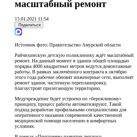
масштабный ремонт
15.01.2021 11:54
Поделиться
Источник фото:
Правительство Амурской области
Райчихинскую детскую поликлинику ждёт масштабный
ремонт. На данный момент в здании общей площадью
порядка 4000 квадратных метров ведутся демонтажные
работы. В рамках заключённого контракта к октябрю
этого года рабочие обновят инженерные сети, выполнят
ремонт здания, частичную перепланировку,
благоустроят прилегающую территорию.
Медучреждение будет устроено по «бережливому»
принципу, процесс работы автоматизируют. Такой
подход разработан профильными специалистами для
оперативного оказания современной качественной
медицинской помощи населению в комфортных
условиях.
В рамках «Программы развития детского