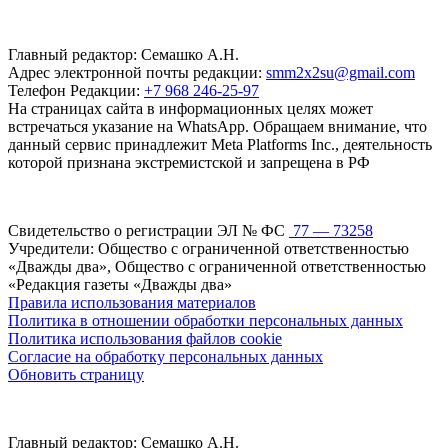
Главный редактор: Семашко А.Н.
Адрес электронной почты редакции:
smm2x2su@gmail.com
Телефон Редакции:
+7 968 246-25-97
На страницах сайта в информационных целях может
встречаться указание на WhatsApp. Обращаем внимание, что
данный сервис принадлежит Meta Platforms Inc., деятельность
которой признана экстремистской и запрещена в РФ
Свидетельство о регистрации ЭЛ № ФС
77 — 73258
Учредители: Общество с ограниченной ответственностью
«Дважды два», Общество с ограниченной ответственностью
«Редакция газеты «Дважды два»
Правила использования материалов
Политика в отношении обработки персональных данных
Политика использования файлов cookie
Согласие на обработку персональных данных
Обновить страницу
Главный редактор: Семашко А.Н.