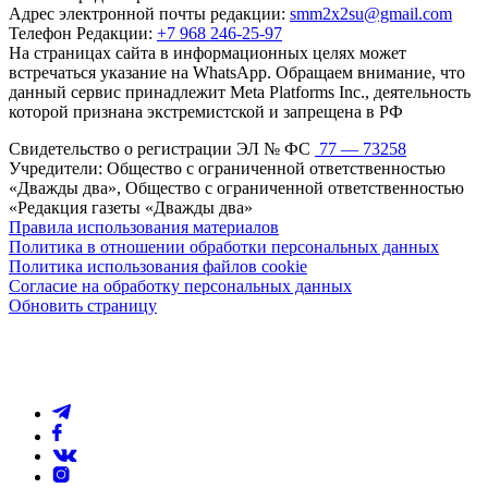
Адрес электронной почты редакции:
smm2x2su@gmail.com
Телефон Редакции:
+7 968 246-25-97
На страницах сайта в информационных целях может
встречаться указание на WhatsApp. Обращаем внимание, что
данный сервис принадлежит Meta Platforms Inc., деятельность
которой признана экстремистской и запрещена в РФ
Свидетельство о регистрации ЭЛ № ФС
77 — 73258
Учредители: Общество с ограниченной ответственностью
«Дважды два», Общество с ограниченной ответственностью
«Редакция газеты «Дважды два»
Правила использования материалов
Политика в отношении обработки персональных данных
Политика использования файлов cookie
Согласие на обработку персональных данных
Обновить страницу