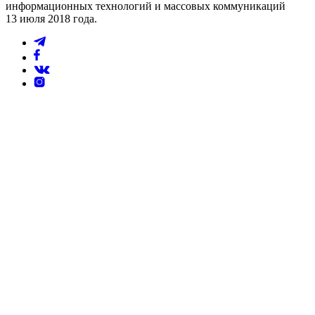
информационных технологий и массовых коммуникаций
13 июля 2018 года.