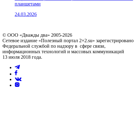
планшетами
24.03.2026
© ООО «Дважды два» 2005-2026
Сетевое издание «Полезный портал 2×2.su» зарегистрировано
Федеральной службой по надзору в сфере связи,
информационных технологий и массовых коммуникаций
13 июля 2018 года.