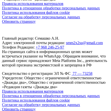
Правила использования материалов
Политика в отношении обработки персональных данных
Политика использования файлов cookie
Согласие на обработку персональных данных
Обновить страницу
Главный редактор: Семашко А.Н.
Адрес электронной почты редакции:
smm2x2su@gmail.com
Телефон Редакции:
+7 968 246-25-97
На страницах сайта в информационных целях может
встречаться указание на WhatsApp. Обращаем внимание, что
данный сервис принадлежит Meta Platforms Inc., деятельность
которой признана экстремистской и запрещена в РФ
Свидетельство о регистрации ЭЛ № ФС
77 — 73258
Учредители: Общество с ограниченной ответственностью
«Дважды два», Общество с ограниченной ответственностью
«Редакция газеты «Дважды два»
Правила использования материалов
Политика в отношении обработки персональных данных
Политика использования файлов cookie
Согласие на обработку персональных данных
Обновить страницу