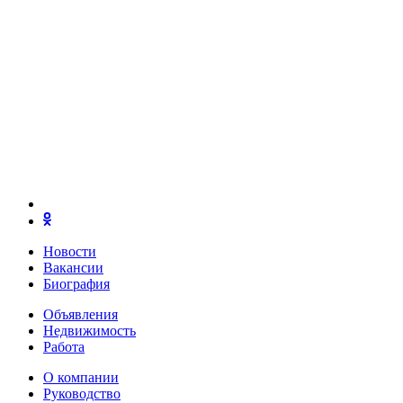
Новости
Вакансии
Биография
Объявления
Недвижимость
Работа
О компании
Руководство