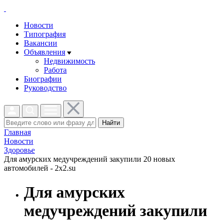
Новости
Типография
Вакансии
Объявления
Недвижимость
Работа
Биографии
Руководство
Найти
Главная
Новости
Здоровье
Для амурских медучреждений закупили 20 новых
автомобилей - 2x2.su
Для амурских
медучреждений закупили