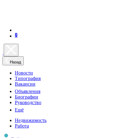
Назад
Новости
Типография
Вакансии
Объявления
Биографии
Руководство
Ещё
Недвижимость
Работа