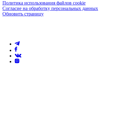
Политика использования файлов cookie
Согласие на обработку персональных данных
Обновить страницу