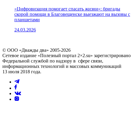
«Цифровизация помогает спасать жизни»: бригады
скорой помощи в Благовещенске выезжают на вызовы с
планшетами
24.03.2026
© ООО «Дважды два» 2005-2026
Сетевое издание «Полезный портал 2×2.su» зарегистрировано
Федеральной службой по надзору в сфере связи,
информационных технологий и массовых коммуникаций
13 июля 2018 года.