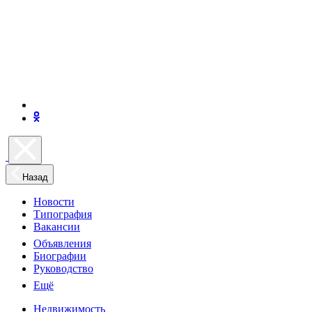
Назад
Новости
Типография
Вакансии
Объявления
Биографии
Руководство
Ещё
Недвижимость