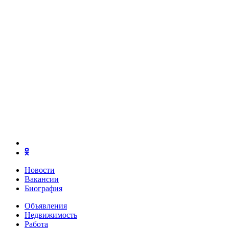
Новости
Вакансии
Биография
Объявления
Недвижимость
Работа