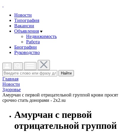
Новости
Типография
Вакансии
Объявления
Недвижимость
Работа
Биографии
Руководство
Найти
Главная
Новости
Здоровье
Амурчан с первой отрицательной группой крови просят
срочно стать донорами - 2x2.su
Амурчан с первой
отрицательной группой