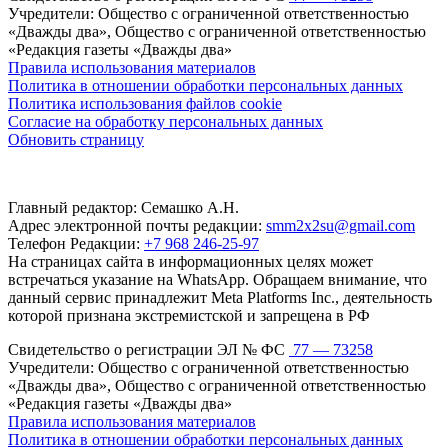
Учредители: Общество с ограниченной ответственностью
«Дважды два», Общество с ограниченной ответственностью
«Редакция газеты «Дважды два»
Правила использования материалов
Политика в отношении обработки персональных данных
Политика использования файлов cookie
Согласие на обработку персональных данных
Обновить страницу
Главный редактор: Семашко А.Н.
Адрес электронной почты редакции:
smm2x2su@gmail.com
Телефон Редакции:
+7 968 246-25-97
На страницах сайта в информационных целях может
встречаться указание на WhatsApp. Обращаем внимание, что
данный сервис принадлежит Meta Platforms Inc., деятельность
которой признана экстремистской и запрещена в РФ
Свидетельство о регистрации ЭЛ № ФС
77 — 73258
Учредители: Общество с ограниченной ответственностью
«Дважды два», Общество с ограниченной ответственностью
«Редакция газеты «Дважды два»
Правила использования материалов
Политика в отношении обработки персональных данных