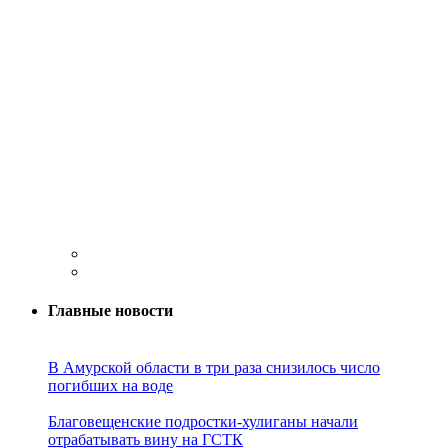
Главные новости
В Амурской области в три раза снизилось число
погибших на воде
Благовещенские подростки-хулиганы начали
отрабатывать вину на ГСТК