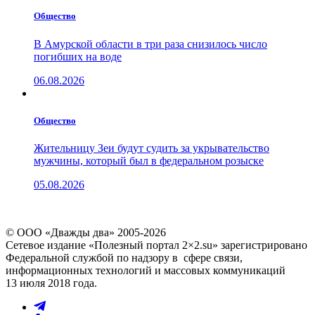
Общество
В Амурской области в три раза снизилось число
погибших на воде
06.08.2026
Общество
Жительницу Зеи будут судить за укрывательство
мужчины, который был в федеральном розыске
05.08.2026
© ООО «Дважды два» 2005-2026
Сетевое издание «Полезный портал 2×2.su» зарегистрировано
Федеральной службой по надзору в сфере связи,
информационных технологий и массовых коммуникаций
13 июля 2018 года.