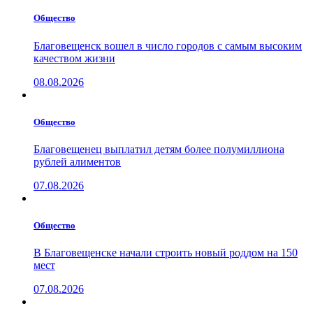
Общество
Благовещенск вошел в число городов с самым высоким
качеством жизни
08.08.2026
Общество
Благовещенец выплатил детям более полумиллиона
рублей алиментов
07.08.2026
Общество
В Благовещенске начали строить новый роддом на 150
мест
07.08.2026