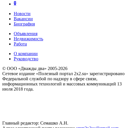
Новости
Вакансии
Биография
Объявления
Недвижимость
Работа
О компании
Руководство
© ООО «Дважды два» 2005-2026
Сетевое издание «Полезный портал 2x2.su» зарегистрировано
Федеральной службой по надзору в сфере связи,
информационных технологий и массовых коммуникаций 13
июля 2018 года.
Главный редактор: Семашко А.Н.