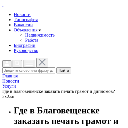
Новости
Типография
Вакансии
Объявления
Недвижимость
Работа
Биографии
Руководство
Найти
Главная
Новости
Услуги
Где в Благовещенске заказать печать грамот и дипломов? -
2x2.su
Где в Благовещенске
заказать печать грамот и