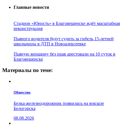
Главные новости
Стадион «Юность» в Благовещенске ждёт масштабная
реконструкция
Пьяного водителя будут судить за гибель 15-летней
школьницы в ДТП в Новоалексеевке
Пьяную женщину без прав арестовали на 10 суток в
Благовещенске
Материалы по теме:
Общество
Белка-железнодорожник появилась на вокзале
Белогорска
08.08.2026