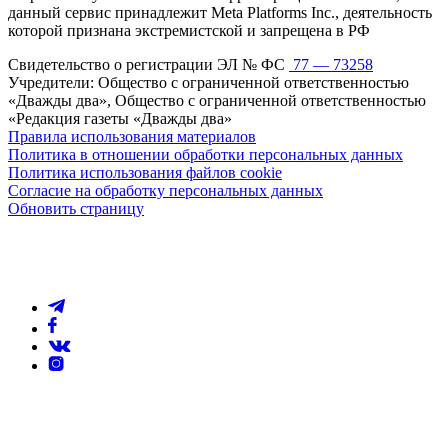
данный сервис принадлежит Meta Platforms Inc., деятельность
которой признана экстремистской и запрещена в РФ
Свидетельство о регистрации ЭЛ № ФС
77 — 73258
Учредители: Общество с ограниченной ответственностью
«Дважды два», Общество с ограниченной ответственностью
«Редакция газеты «Дважды два»
Правила использования материалов
Политика в отношении обработки персональных данных
Политика использования файлов cookie
Согласие на обработку персональных данных
Обновить страницу