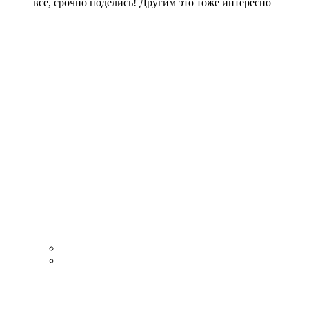
все, срочно поделись! Другим это тоже интересно