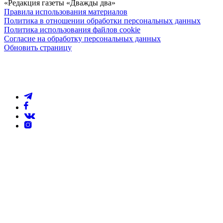
«Редакция газеты «Дважды два»
Правила использования материалов
Политика в отношении обработки персональных данных
Политика использования файлов cookie
Согласие на обработку персональных данных
Обновить страницу