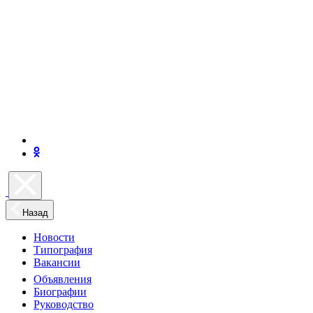
Назад
Новости
Типография
Вакансии
Объявления
Биографии
Руководство