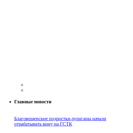
Главные новости
Благовещенские подростки-хулиганы начали
отрабатывать вину на ГСТК