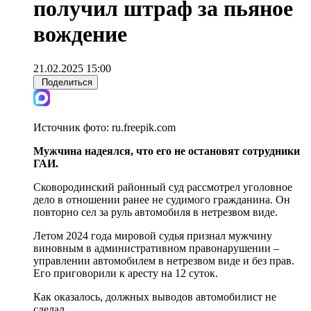
получил штраф за пьяное
вождение
21.02.2025 15:00
Поделиться
Источник фото:
ru.freepik.com
Мужчина надеялся, что его не остановят сотрудники
ГАИ.
Сковородинский районный суд рассмотрел уголовное
дело в отношении ранее не судимого гражданина. Он
повторно сел за руль автомобиля в нетрезвом виде.
Летом 2024 года мировой судья признал мужчину
виновным в административном правонарушении –
управлении автомобилем в нетрезвом виде и без прав.
Его приговорили к аресту на 12 суток.
Как оказалось, должных выводов автомобилист не
сделал.