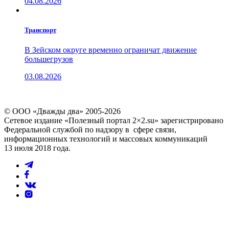
04.08.2026
Транспорт
В Зейском округе временно ограничат движение
большегрузов
03.08.2026
© ООО «Дважды два» 2005-2026
Сетевое издание «Полезный портал 2×2.su» зарегистрировано
Федеральной службой по надзору в сфере связи,
информационных технологий и массовых коммуникаций
13 июля 2018 года.