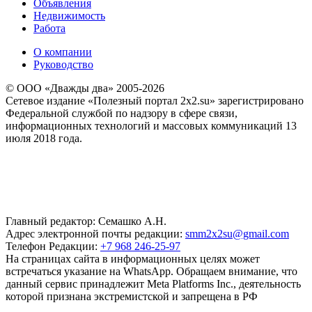
Объявления
Недвижимость
Работа
О компании
Руководство
© ООО «Дважды два» 2005-2026
Сетевое издание «Полезный портал 2x2.su» зарегистрировано
Федеральной службой по надзору в сфере связи,
информационных технологий и массовых коммуникаций 13
июля 2018 года.
Главный редактор: Семашко А.Н.
Адрес электронной почты редакции:
smm2x2su@gmail.com
Телефон Редакции:
+7 968 246-25-97
На страницах сайта в информационных целях может
встречаться указание на WhatsApp. Обращаем внимание, что
данный сервис принадлежит Meta Platforms Inc., деятельность
которой признана экстремистской и запрещена в РФ