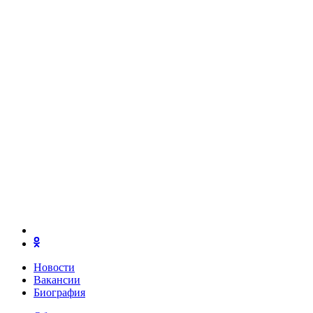
Новости
Вакансии
Биография