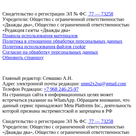
Свидетельство о регистрации ЭЛ № ФС
77 — 73258
Учредители: Общество с ограниченной ответственностью
«Дважды два», Общество с ограниченной ответственностью
«Редакция газеты «Дважды два»
Правила использования материалов
Политика в отношении обработки персональных данных
Политика использования файлов cookie
Согласие на обработку персональных данных
Обновить страницу
Главный редактор: Семашко А.Н.
Адрес электронной почты редакции:
smm2x2su@gmail.com
Телефон Редакции:
+7 968 246-25-97
На страницах сайта в информационных целях может
встречаться указание на WhatsApp. Обращаем внимание, что
данный сервис принадлежит Meta Platforms Inc., деятельность
которой признана экстремистской и запрещена в РФ
Свидетельство о регистрации ЭЛ № ФС
77 — 73258
Учредители: Общество с ограниченной ответственностью
«Дважды два», Общество с ограниченной ответственностью