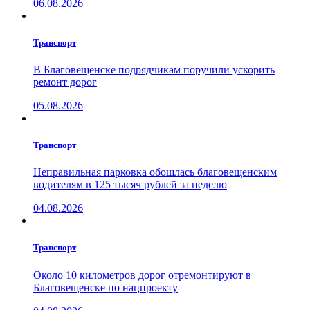
06.08.2026
Транспорт
В Благовещенске подрядчикам поручили ускорить
ремонт дорог
05.08.2026
Транспорт
Неправильная парковка обошлась благовещенским
водителям в 125 тысяч рублей за неделю
04.08.2026
Транспорт
Около 10 километров дорог отремонтируют в
Благовещенске по нацпроекту