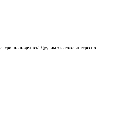
е, срочно поделись! Другим это тоже интересно