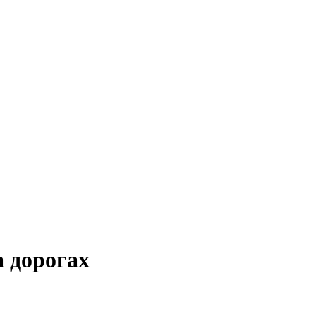
 дорогах