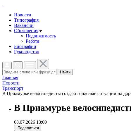
Новости
Типография
Вакансии
Объявления
Недвижимость
Работа
Биографии
Руководство
Найти
Главная
Новости
Транспорт
В Приамурье велосипедисты создают опасные ситуации на доро
В Приамурье велосипедисты
08.07.2026 13:00
Поделиться