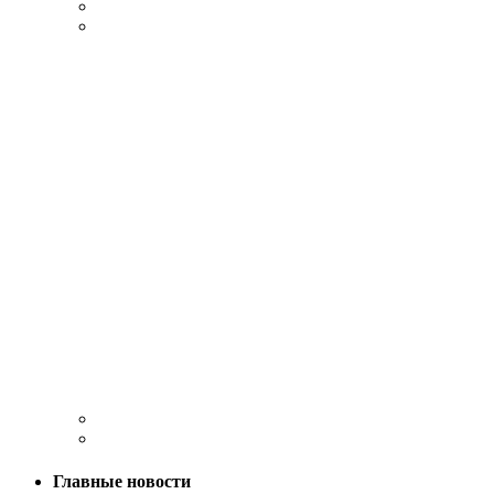
Главные новости