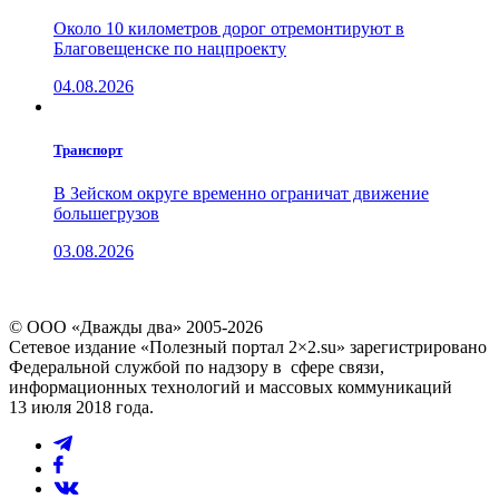
Около 10 километров дорог отремонтируют в
Благовещенске по нацпроекту
04.08.2026
Транспорт
В Зейском округе временно ограничат движение
большегрузов
03.08.2026
© ООО «Дважды два» 2005-2026
Сетевое издание «Полезный портал 2×2.su» зарегистрировано
Федеральной службой по надзору в сфере связи,
информационных технологий и массовых коммуникаций
13 июля 2018 года.