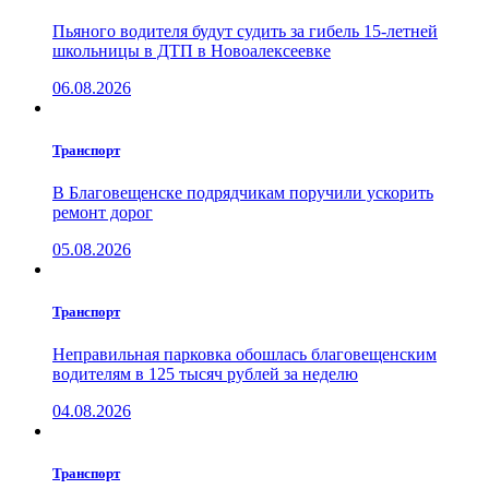
Пьяного водителя будут судить за гибель 15-летней
школьницы в ДТП в Новоалексеевке
06.08.2026
Транспорт
В Благовещенске подрядчикам поручили ускорить
ремонт дорог
05.08.2026
Транспорт
Неправильная парковка обошлась благовещенским
водителям в 125 тысяч рублей за неделю
04.08.2026
Транспорт