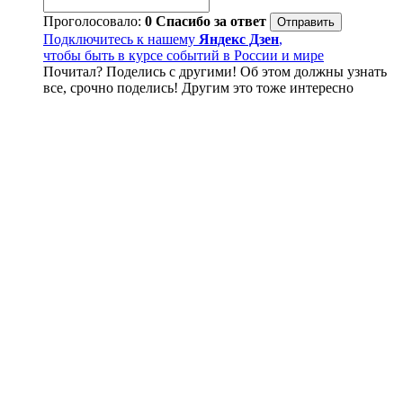
Проголосовало:
0
Спасибо за ответ
Подключитесь к нашему
Яндекс Дзен
,
чтобы быть в курсе событий в России и мире
Почитал? Поделись с другими! Об этом должны узнать
все, срочно поделись! Другим это тоже интересно