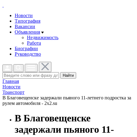
Новости
Типография
Вакансии
Объявления
Недвижимость
Работа
Биографии
Руководство
Найти
Главная
Новости
Транспорт
В Благовещенске задержали пьяного 11-летнего подростка за
рулем автомобиля - 2x2.su
В Благовещенске
задержали пьяного 11-