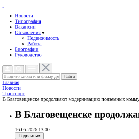
Новости
Типография
Вакансии
Объявления
Недвижимость
Работа
Биографии
Руководство
Найти
Главная
Новости
Транспорт
В Благовещенске продолжают модернизацию подземных коммун
В Благовещенске продолж
16.05.2026 13:00
Поделиться