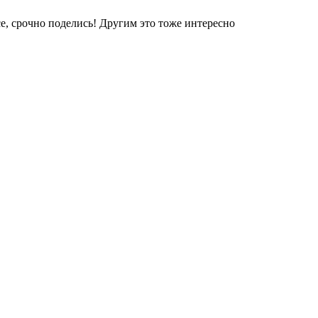
е, срочно поделись! Другим это тоже интересно