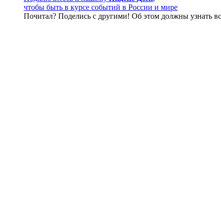
чтобы быть в курсе событий в России и мире
Почитал? Поделись с другими! Об этом должны узнать вс