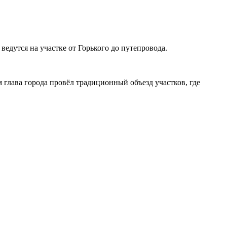
едутся на участке от Горького до путепровода.
 глава города провёл традиционный объезд участков, где